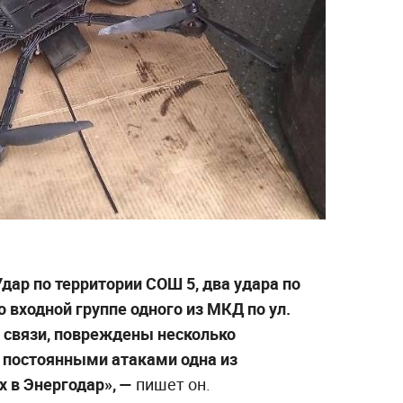
Удар по территории СОШ 5, два удара по
 входной группе одного из МКД по ул.
 связи, повреждены несколько
 постоянными атаками одна из
 в Энергодар», —
пишет он.