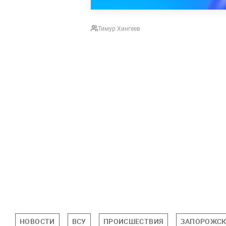
Тимур Хингеев
НОВОСТИ
ВСУ
ПРОИСШЕСТВИЯ
ЗАПОРОЖСК