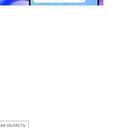
АЯ ОБЛАСТЬ