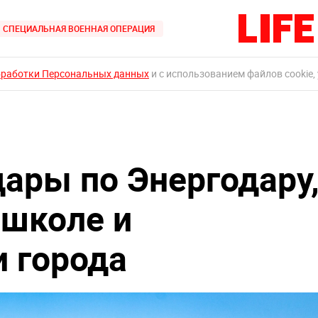
СПЕЦИАЛЬНАЯ ВОЕННАЯ ОПЕРАЦИЯ
бработки Персональных данных
и с использованием файлов cookie,
дары по Энергодару
 школе и
 города