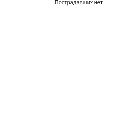
Пострадавших нет.