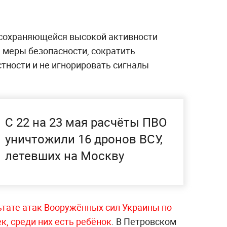
 сохраняющейся высокой активности
 меры безопасности, сократить
тности и не игнорировать сигналы
С 22 на 23 мая расчёты ПВО
уничтожили 16 дронов ВСУ,
летевших на Москву
ьтате атак Вооружённых сил Украины по
, среди них есть ребёнок
. В Петровском