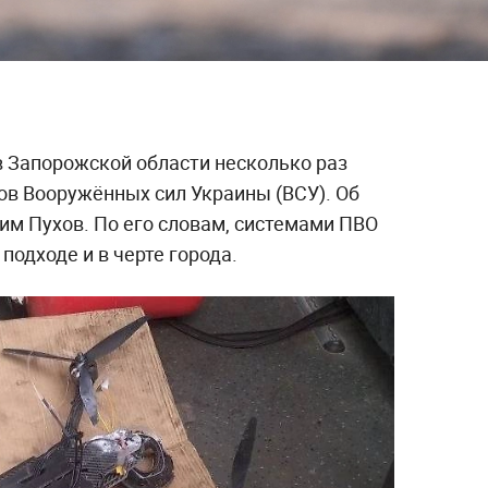
в Запорожской области несколько раз
ов Вооружённых сил Украины (ВСУ). Об
им Пухов. По его словам, системами ПВО
подходе и в черте города.