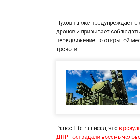
Пухов также предупреждает о
дронов и призывает соблюдать
передвижение по открытой мес
тревоги.
Ранее Life.ru писал, что
в резул
ДНР пострадали восемь человек