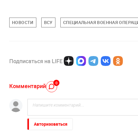
НОВОСТИ
ВСУ
СПЕЦИАЛЬНАЯ ВОЕННАЯ ОПЕРАЦИ
Подписаться на LIFE
0
Комментарий
Авторизоваться