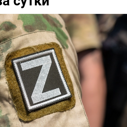
за сутки