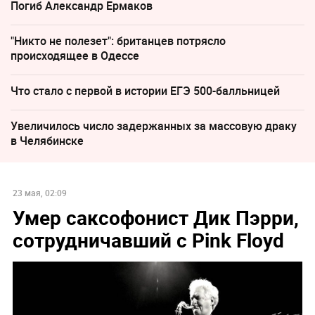
Погиб Александр Ермаков
"Никто не полезет": британцев потрясло
происходящее в Одессе
Что стало с первой в истории ЕГЭ 500-балльницей
Увеличилось число задержанных за массовую драку
в Челябинске
23 мая, 02:09
Умер саксофонист Дик Пэрри,
сотрудничавший с Pink Floyd