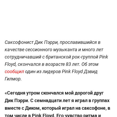
Саксофонист Дик Пэрри, прославившийся в
качестве сессионного музыканта и много лет
сотрудничавший с британской рок-группой Pink
Floyd, скончался в возрасте 83 лет. Об этом
сообщил
один из лидеров Pink Floyd Дэвид
Гилмор.
«Сегодня утром скончался мой дорогой друг
Дик Пэрри. С семнадцати лет я играл в группах
вместе с Диком, который играл на саксофоне, в
том числе в Pink Floyd. Его чувство ритма и