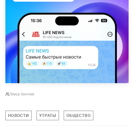
Тимур Хингеев
НОВОСТИ
УТРАТЫ
ОБЩЕСТВО