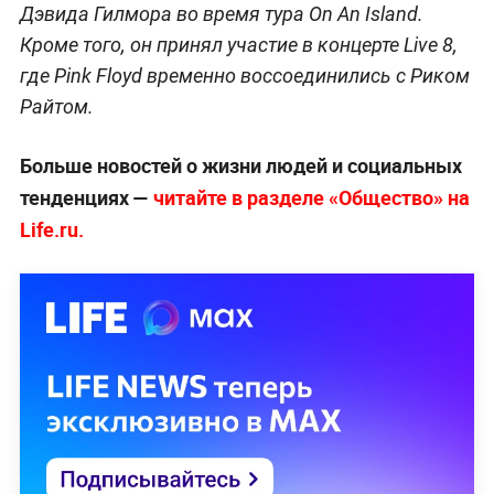
Дэвида Гилмора во время тура On An Island.
Кроме того, он принял участие в концерте Live 8,
где Pink Floyd временно воссоединились с Риком
Райтом.
Больше новостей о жизни людей и социальных
тенденциях —
читайте в разделе «Общество» на
Life.ru.