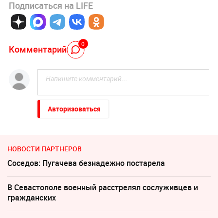
Подписаться на LIFE
0
Комментарий
Авторизоваться
НОВОСТИ ПАРТНЕРОВ
Соседов: Пугачева безнадежно постарела
В Севастополе военный расстрелял сослуживцев и
гражданских