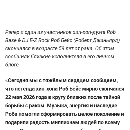
Рэпер и один из участников хип-хоп-дуэта Rob
Base & DJ E-Z Rock Роб Бейс (Роберт Джиньярд)
скончался в возрасте 59 лет от рака. Об этом
сообщили близкие исполнителя в его личном
блоге.
«Сегодня мы с тяжёлым сердцем сообщаем,
что легенда хип-хопа Роб Бейс мирно скончался
22 мая 2026 года в кругу близких после тайной
борьбы с раком. Музыка, энергия и наследие
Роба помогли сформировать целое поколение и
подарили радость миллионам людей по всему