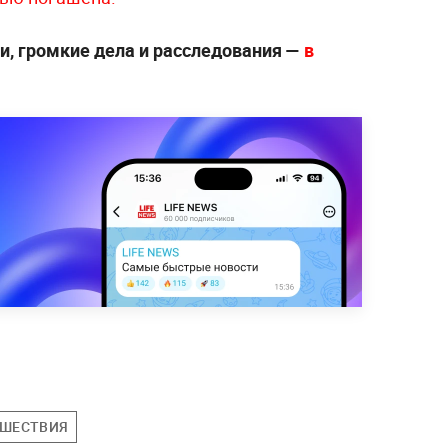
, громкие дела и расследования —
в
ШЕСТВИЯ