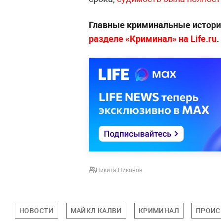
Главные криминальные истории
разделе «Криминал» на Life.ru
.
Никита Никонов
НОВОСТИ
МАЙКЛ КАЛВИ
КРИМИНАЛ
ПРОИС