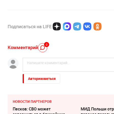
Подписаться на LIFE
0
Комментарий
Авторизоваться
НОВОСТИ ПАРТНЕРОВ
Песков: СВО может
МИД Польши отр