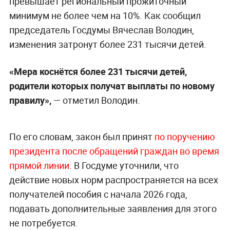
превышает региональный прожиточный
минимум не более чем на 10%. Как сообщил
председатель Госдумы Вячеслав Володин,
изменения затронут более 231 тысячи детей.
«Мера коснётся более 231 тысячи детей,
родители которых получат выплаты по новому
правилу»,
— отметил Володин.
По его словам, закон был принят
по поручению
президента после обращений граждан во время
прямой линии.
В Госдуме уточнили, что
действие новых норм распространяется на всех
получателей пособия с начала 2026 года,
подавать дополнительные заявления для этого
не потребуется.