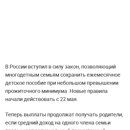
В России вступил в силу закон, позволяющий
многодетным семьям сохранить ежемесячное
детское пособие при небольшом превышении
прожиточного минимума. Новые правила
начали действовать с 22 мая.
Теперь выплаты продолжат получать родители,
если средний доход на одного члена семьи