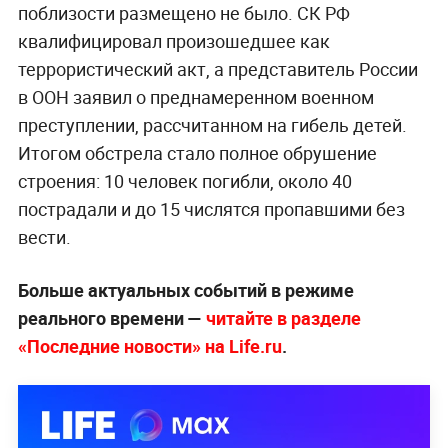
поблизости размещено не было. СК РФ
квалифицировал произошедшее как
террористический акт, а представитель России
в ООН заявил о преднамеренном военном
преступлении, рассчитанном на гибель детей.
Итогом обстрела стало полное обрушение
строения: 10 человек погибли, около 40
пострадали и до 15 числятся пропавшими без
вести.
Больше актуальных событий в режиме
реального времени —
читайте в разделе
«Последние новости» на Life.ru
.