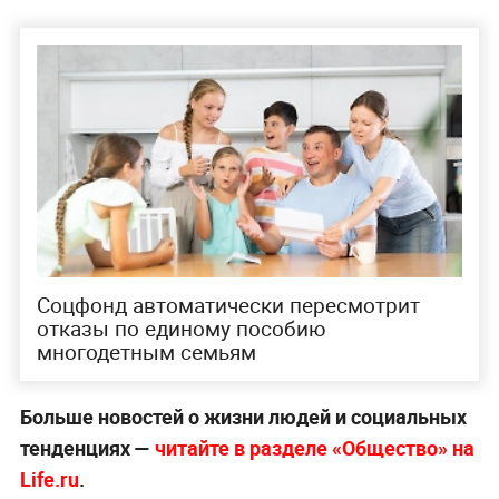
Соцфонд автоматически пересмотрит
отказы по единому пособию
многодетным семьям
Больше новостей о жизни людей и социальных
тенденциях —
читайте в разделе «Общество» на
Life.ru
.