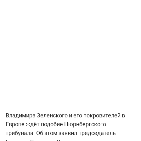
Владимира Зеленского и его покровителей в
Европе ждёт подобие Нюрнбергского
трибунала. Об этом заявил председатель