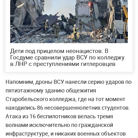
Дети под прицелом неонацистов: В
Госдуме сравнили удар ВСУ по колледжу
в ЛНР с преступлениями гитлеровцев
Напомним, дроны ВСУ нанесли серию ударов по
пятиэтажному зданию общежития
Старобельского колледжа, где на тот момент
находились 86 несовершеннолетних студентов.
Атака из 16 беспилотников велась тремя
волнами исключительно по гражданской
инфраструктуре, и никаких военных объектов