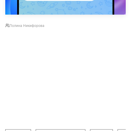
Полина Никифорова