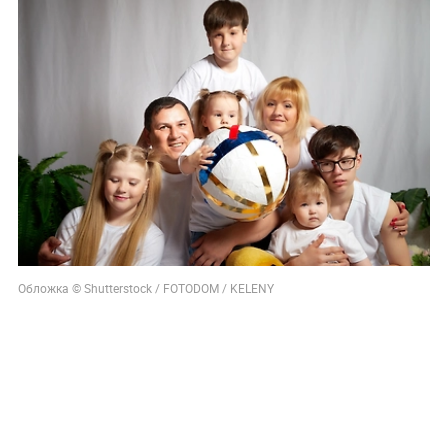
Обложка © Shutterstock / FOTODOM / KELENY