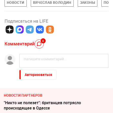
НОВОСТИ
ВЯЧЕСЛАВ ВОЛОДИН
ЗАКОНЫ
ПОСО
Подписаться на LIFE
0
Комментарий
Авторизоваться
НОВОСТИ ПАРТНЕРОВ
"Никто не полезет": британцев потрясло
происходящее в Одессе