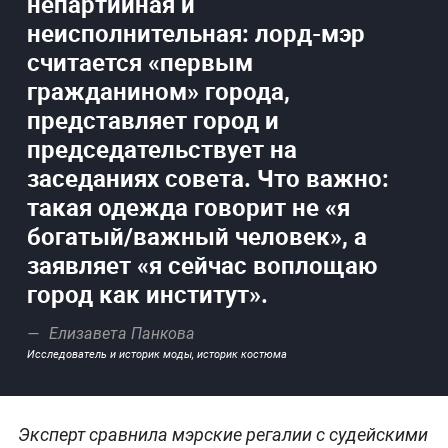
непартийная и
неисполнительная: лорд-мэр
считается «первым
гражданином» города,
представляет город и
председательствует на
заседаниях совета. Что важно:
такая одежда говорит не «я
богатый/важный человек», а
заявляет «я сейчас воплощаю
город как институт».
Елизавета Панкова
Исследователь и историк моды, историк костюма
Эксперт сравнила мэрские регалии с судейскими