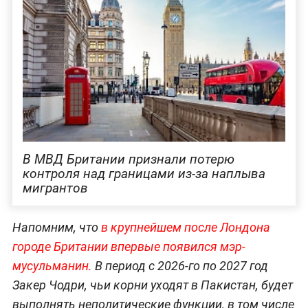
В МВД Британии признали потерю
контроля над границами из-за наплыва
мигрантов
Напомним, что
в крупнейшем после Лондона
городе Британии впервые появился мэр-
мусульманин.
В период с 2026-го по 2027 год
Закер Чодри, чьи корни уходят в Пакистан, будет
выполнять неполитические функции, в том числе