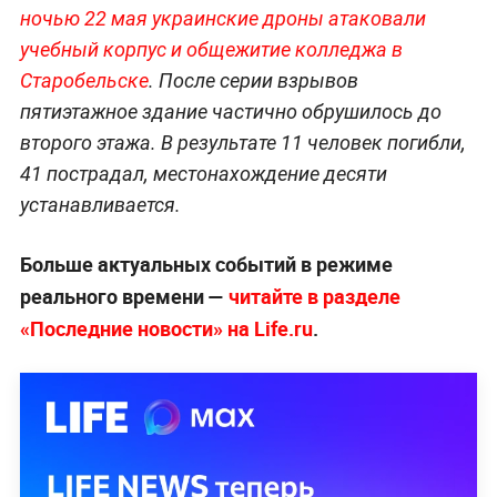
ночью 22 мая украинские дроны атаковали
учебный корпус и общежитие колледжа в
Старобельске
. После серии взрывов
пятиэтажное здание частично обрушилось до
второго этажа. В результате 11 человек погибли,
41 пострадал, местонахождение десяти
устанавливается.
Больше актуальных событий в режиме
реального времени —
читайте в разделе
«Последние новости» на Life.ru
.