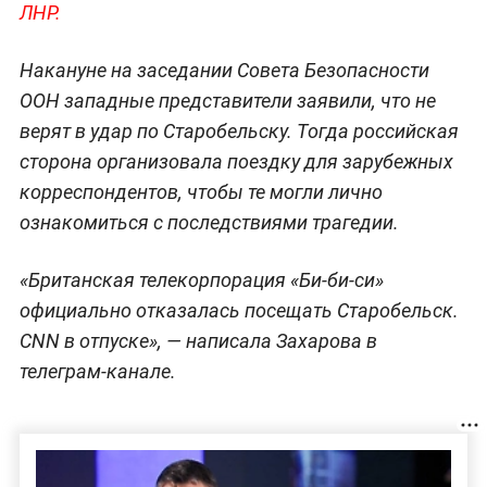
ЛНР.
Накануне на заседании Совета Безопасности
ООН западные представители заявили, что не
верят в удар по Старобельску. Тогда российская
сторона организовала поездку для зарубежных
корреспондентов, чтобы те могли лично
ознакомиться с последствиями трагедии.
«Британская телекорпорация «Би-би-си»
официально отказалась посещать Старобельск.
CNN в отпуске», — написала Захарова в
телеграм-канале.