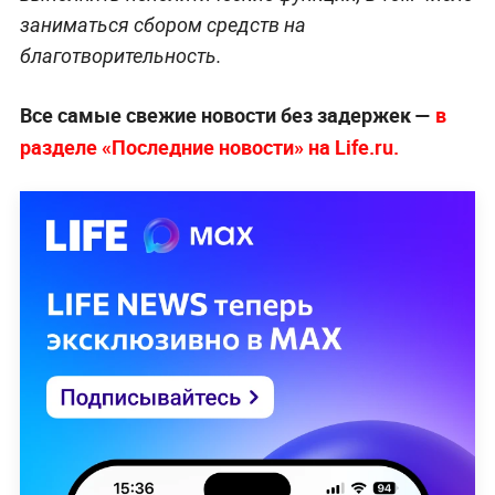
заниматься сбором средств на
благотворительность.
Все самые свежие новости без задержек —
в
разделе «Последние новости» на Life.ru.