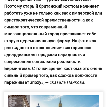
Поэтому старый британский костюм начинает
работать уже не только как знак имперской или
аристократической преемственности, а как
символ того, что современный
многонациональный город присваивает себе
старую церемониальную форму. На фото как
раз видно это столкновение: викторианско-
эдвардианская городская парадность и
современная социальная реальность
Бирмингема. С точки зрения костюма это очень
сильный пример того, как одежда должности
переживает эпоху», —
сказала Панкова.