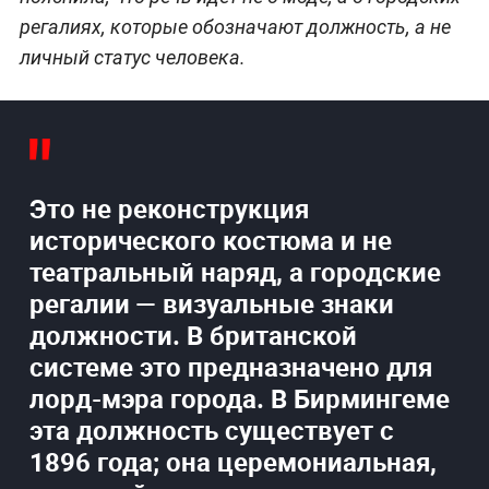
регалиях, которые обозначают должность, а не
личный статус человека.
Это не реконструкция
исторического костюма и не
театральный наряд, а городские
регалии — визуальные знаки
должности. В британской
системе это предназначено для
лорд-мэра города. В Бирмингеме
эта должность существует с
1896 года; она церемониальная,