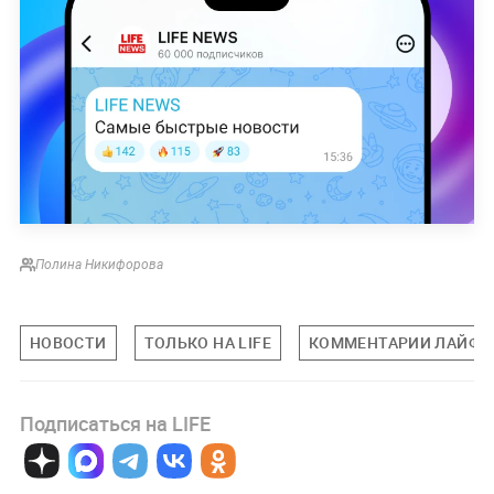
Полина Никифорова
НОВОСТИ
ТОЛЬКО НА LIFE
КОММЕНТАРИИ ЛАЙФУ
Подписаться на LIFE