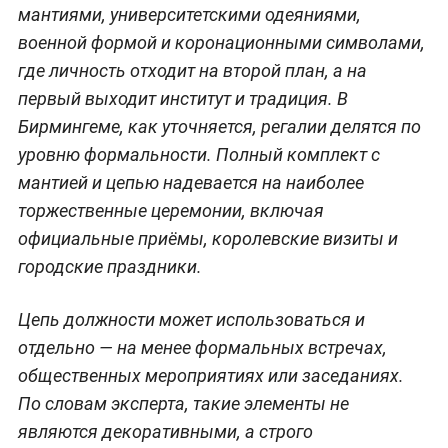
мантиями, университетскими одеяниями,
военной формой и коронационными символами,
где личность отходит на второй план, а на
первый выходит институт и традиция. В
Бирмингеме, как уточняется, регалии делятся по
уровню формальности. Полный комплект с
мантией и цепью надевается на наиболее
торжественные церемонии, включая
официальные приёмы, королевские визиты и
городские праздники.
Цепь должности может использоваться и
отдельно — на менее формальных встречах,
общественных мероприятиях или заседаниях.
По словам эксперта, такие элементы не
являются декоративными, а строго