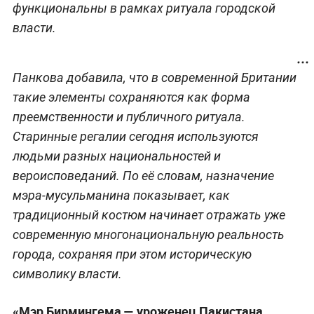
функциональны в рамках ритуала городской
власти.
Панкова добавила, что в современной Британии
такие элементы сохраняются как форма
преемственности и публичного ритуала.
Старинные регалии сегодня используются
людьми разных национальностей и
вероисповеданий. По её словам, назначение
мэра-мусульманина показывает, как
традиционный костюм начинает отражать уже
современную многонациональную реальность
города, сохраняя при этом историческую
символику власти.
«Мэр Бирмингема — уроженец Пакистана.