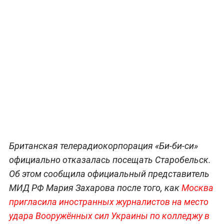
Британская телерадиокорпорация «Би-би-си»
официально отказалась посещать Старобельск.
Об этом сообщила официальный представитель
МИД РФ Мария Захарова после того, как
Москва
пригласила иностранных журналистов на место
удара Вооружённых сил Украины по колледжу в