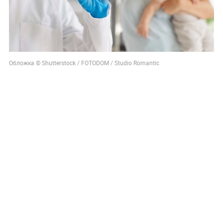
Обложка © Shutterstock / FOTODOM / Studio Romantic