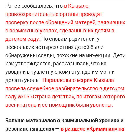
Ранее сообщалось, что
в Кызыле
правоохранительные органы проводят
проверку после обращений матерей, заявивших
о возможных уколах, сделанных их детям в
детском саду.
По словам родителей, у
нескольких четырёхлетних детей были
обнаружены следы, похожие на инъекции. Дети,
как утверждается, рассказывали, что их
уводили в туалетную комнату, где им могли
делать уколы.
Параллельно мэрия Кызыла
провела служебное разбирательство в детском
саду №15 «Страна детства», по итогам которого
воспитатель и её помощник были уволены.
Больше материалов о криминальной хронике и
резонансных делах —
в разделе «Криминал» на