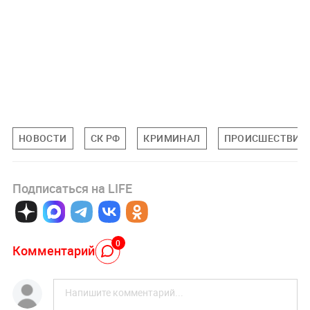
НОВОСТИ
СК РФ
КРИМИНАЛ
ПРОИСШЕСТВИЯ
Подписаться на LIFE
0
Комментарий