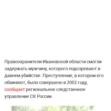
Правоохранители Ивановской области смогли
задержать мужчину, которого подозревают в
давнем убийстве. Преступление, в котором его
обвиняют, было совершено в 2002 году,
сообщает
региональное следственное
управление СК России.