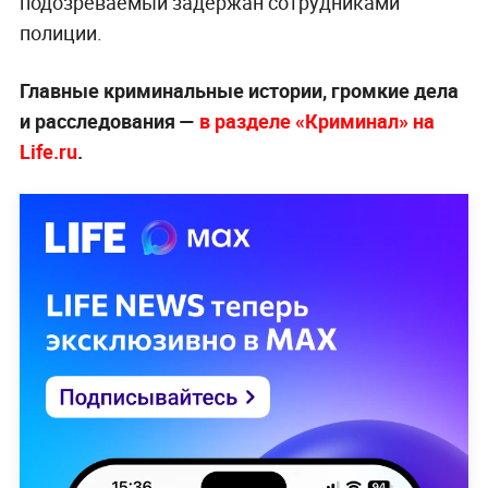
подозреваемый задержан сотрудниками
полиции.
Главные криминальные истории, громкие дела
и расследования —
в разделе «Криминал» на
Life.ru
.