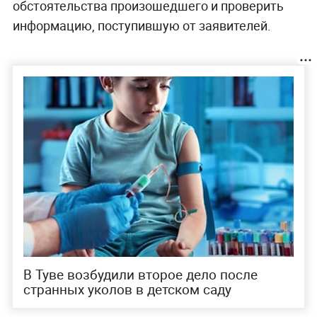
обстоятельства произошедшего и проверить
информацию, поступившую от заявителей.
В Туве возбудили второе дело после
странных уколов в детском саду