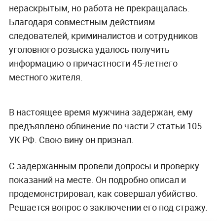
нераскрытым, но работа не прекращалась.
Благодаря совместным действиям
следователей, криминалистов и сотрудников
уголовного розыска удалось получить
информацию о причастности 45-летнего
местного жителя.
В настоящее время мужчина задержан, ему
предъявлено обвинение по части 2 статьи 105
УК РФ. Свою вину он признал.
С задержанным провели допросы и проверку
показаний на месте. Он подробно описал и
продемонстрировал, как совершал убийство.
Решается вопрос о заключении его под стражу.