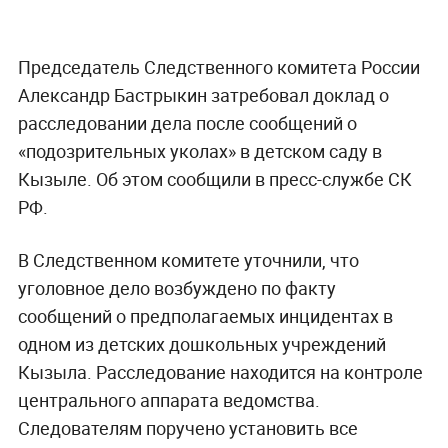
Председатель Следственного комитета России
Александр Бастрыкин затребовал доклад о
расследовании дела после сообщений о
«подозрительных уколах» в детском саду в
Кызыле. Об этом сообщили в пресс-службе СК
РФ.
В Следственном комитете уточнили, что
уголовное дело возбуждено по факту
сообщений о предполагаемых инцидентах в
одном из детских дошкольных учреждений
Кызыла. Расследование находится на контроле
центрального аппарата ведомства.
Следователям поручено установить все