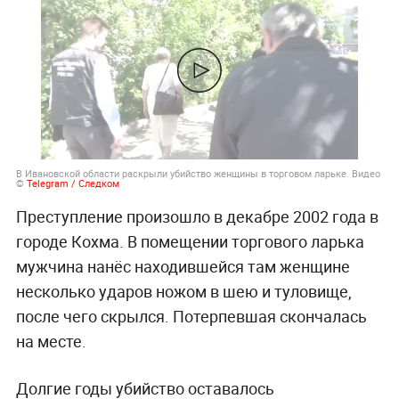
В Ивановской области раскрыли убийство женщины в торговом ларьке. Видео
©
Telegram / Следком
Преступление произошло в декабре 2002 года в
городе Кохма. В помещении торгового ларька
мужчина нанёс находившейся там женщине
несколько ударов ножом в шею и туловище,
после чего скрылся. Потерпевшая скончалась
на месте.
Долгие годы убийство оставалось