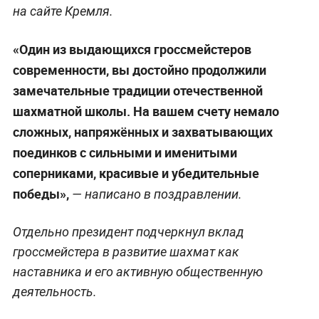
на сайте Кремля.
«Один из выдающихся гроссмейстеров
современности, вы достойно продолжили
замечательные традиции отечественной
шахматной школы. На вашем счету немало
сложных, напряжённых и захватывающих
поединков с сильными и именитыми
соперниками, красивые и убедительные
победы»,
— написано в поздравлении.
Отдельно президент подчеркнул вклад
гроссмейстера в развитие шахмат как
наставника и его активную общественную
деятельность.