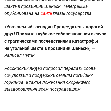
шахте в провинции Шаньси. Телеграмма
опубликована на
сайте
главы государства.
Уважаемый господин Председатель, дорогой
«
друг! Примите глубокие соболезнования в связи
с трагическими последствиями катастрофы
на угольной шахте в провинции Шаньси
», —
написал Путин.
Российский лидер попросил передать слова
сочувствия и поддержки семьям погибших
горняков, а также пожелания скорейшего
выздоровления всем пострадавшим.