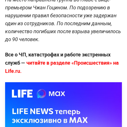
премьером Чжан Гоцином. По подозрению в
нарушении правил безопасности уже задержан
один из сотрудников. По последним данным,
количество погибших после взрыва увеличилось
до 90 человек.
Все о ЧП, катастрофах и работе экстренных
служб —
читайте в разделе «Происшествия» на
Life.ru.