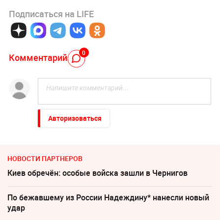
Подписаться на LIFE
0
Комментарий
Авторизоваться
НОВОСТИ ПАРТНЕРОВ
Киев обречён: особые войска зашли в Чернигов
По бежавшему из России Надеждину* нанесли новый
удар