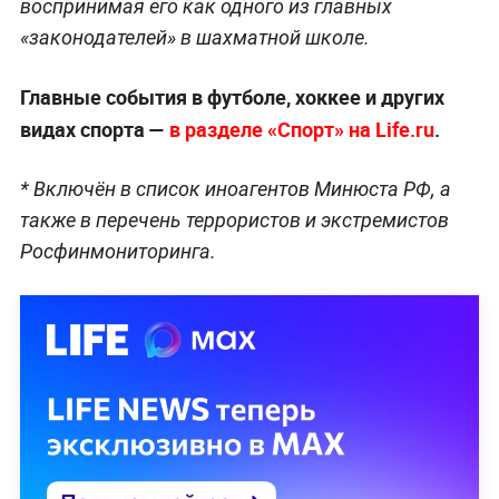
воспринимая его как одного из главных
«законодателей» в шахматной школе.
Главные события в футболе, хоккее и других
видах спорта —
в разделе «Спорт» на Life.ru
.
*
Включён в список иноагентов Минюста РФ, а
также в перечень террористов и экстремистов
Росфинмониторинга.