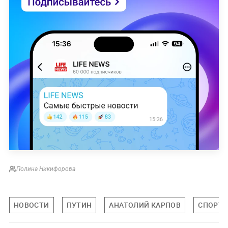
Полина Никифорова
НОВОСТИ
ПУТИН
АНАТОЛИЙ КАРПОВ
СПОРТ