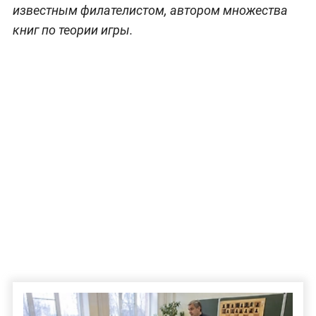
известным филателистом, автором множества
книг по теории игры.