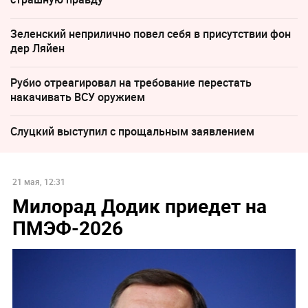
Зеленский неприлично повел cебя в присутствии фон
дер Ляйен
Рубио отреагировал на требование перестать
накачивать ВСУ оружием
Слуцкий выступил с прощальным заявлением
21 мая, 12:31
Милорад Додик приедет на
ПМЭФ-2026