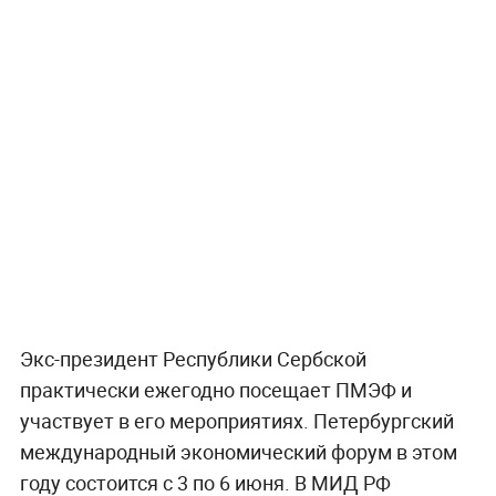
Экс-президент Республики Сербской
практически ежегодно посещает ПМЭФ и
участвует в его мероприятиях. Петербургский
международный экономический форум в этом
году состоится с 3 по 6 июня. В МИД РФ