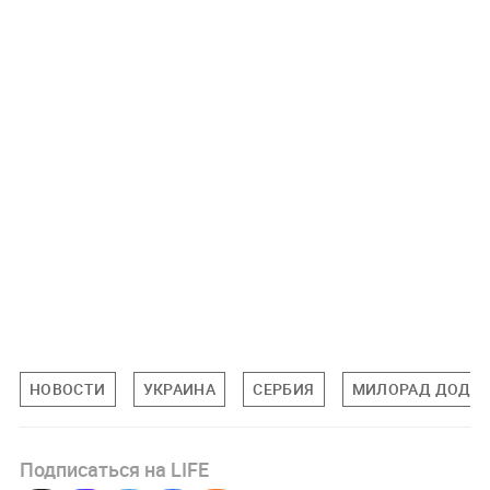
НОВОСТИ
УКРАИНА
СЕРБИЯ
МИЛОРАД ДОДИ
Подписаться на LIFE