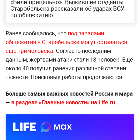
«Били прицельно»: Выжившие студенты
Старобельска рассказали об ударах ВСУ
по общежитию
Ранее сообщалось, что
под завалами
общежития в Старобельске могут оставаться
ещё три человека
. Согласно последним
данным, жертвами атаки стали 18 человек. Ещё
около 40 получил ранения различной степени
тяжести. Поисковые работы продолжаются.
Больше самых важных новостей России и мира
—
в разделе «Главные новости» на Life.ru.