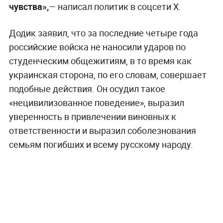
чувства»,
— написал политик в соцсети X.
Додик заявил, что за последние четыре года
российские войска не наносили ударов по
студенческим общежитиям, в то время как
украинская сторона, по его словам, совершает
подобные действия. Он осудил такое
«нецивилизованное поведение», выразил
уверенность в привлечении виновных к
ответственности и выразил соболезнования
семьям погибших и всему русскому народу.