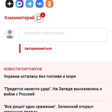
0
Комментарий
Авторизоваться
НОВОСТИ ПАРТНЕРОВ
Украина осталась без топлива и моря
"Придется нанести удар". На Западе высказались о
войне с Россией
"Все решит одно сражение". Зеленский открыл
страшную правду