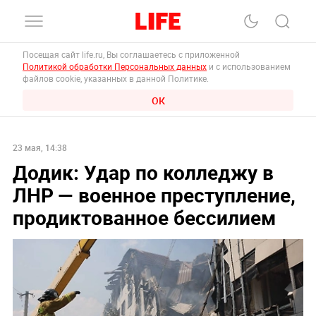
Посещая сайт life.ru, Вы соглашаетесь с приложенной
Политикой обработки Персональных данных
и с использованием
файлов cookie, указанных в данной Политике.
ОК
23 мая, 14:38
Додик: Удар по колледжу в
ЛНР — военное преступление,
продиктованное бессилием