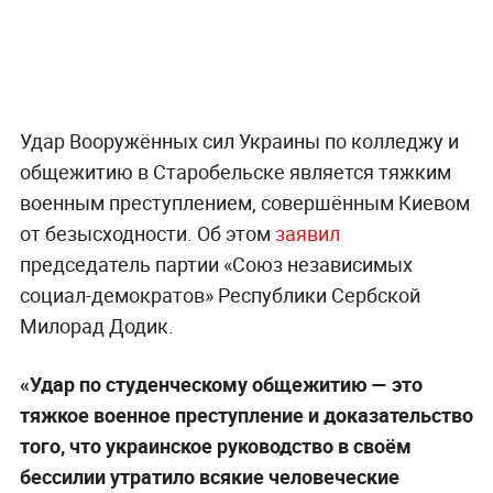
Удар Вооружённых сил Украины по колледжу и
общежитию в Старобельске является тяжким
военным преступлением, совершённым Киевом
от безысходности. Об этом
заявил
председатель партии «Союз независимых
социал-демократов» Республики Сербской
Милорад Додик.
«Удар по студенческому общежитию — это
тяжкое военное преступление и доказательство
того, что украинское руководство в своём
бессилии утратило всякие человеческие