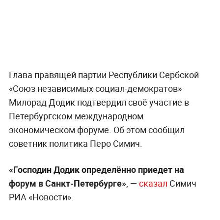
Глава правящей партии Республики Сербской
«Союз независимых социал-демократов»
Милорад Додик подтвердил своё участие в
Петербургском международном
экономическом форуме. Об этом сообщил
советник политика Перо Симич.
«Господин Додик определённо приедет на
форум в Санкт-Петербурге»
, —
сказал
Симич
РИА «Новости».