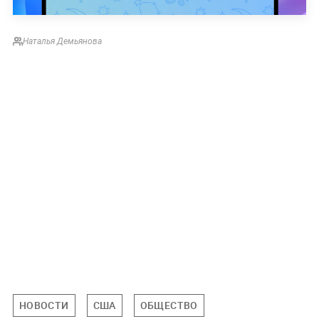
Наталья Демьянова
НОВОСТИ
США
ОБЩЕСТВО