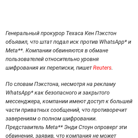
Генеральный прокурор Техаса Кен Пэкстон
объявил, что штат подал иск против WhatsApp* и
Meta**. Компании обвиняются в обмане
пользователей относительно уровня
шифрования их переписки, пишет
Reuters
.
По словам Пэкстона, несмотря на рекламу
WhatsApp* как безопасного и закрытого
мессенджера, компании имеют доступ к большей
части приватных сообщений, что противоречит
заверениям о полном шифровании.
Представитель Meta** Энди Стоун опроверг эти
обвинения, заявив, что компания не может