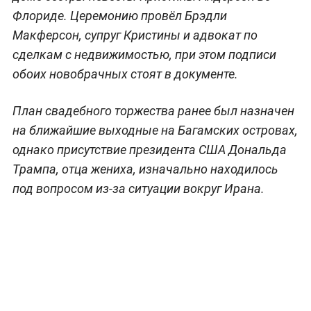
Флориде. Церемонию провёл Брэдли
Макферсон, супруг Кристины и адвокат по
сделкам с недвижимостью, при этом подписи
обоих новобрачных стоят в документе.
План свадебного торжества ранее был назначен
на ближайшие выходные на Багамских островах,
однако присутствие президента США Дональда
Трампа, отца жениха, изначально находилось
под вопросом из-за ситуации вокруг Ирана.