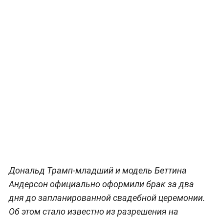
Дональд Трамп-младший и модель Беттина
Андерсон официально оформили брак за два
дня до запланированной свадебной церемонии.
Об этом стало известно из разрешения на