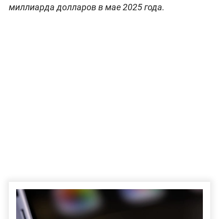
миллиарда долларов в мае 2025 года.