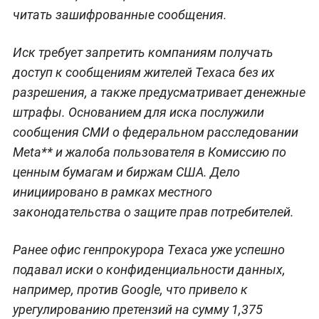
читать зашифрованные сообщения.
Иск требует запретить компаниям получать
доступ к сообщениям жителей Техаса без их
разрешения, а также предусматривает денежные
штрафы. Основанием для иска послужили
сообщения СМИ о федеральном расследовании
Meta** и жалоба пользователя в Комиссию по
ценным бумагам и биржам США. Дело
инициировано в рамках местного
законодательства о защите прав потребителей.
Ранее офис генпрокурора Техаса уже успешно
подавал иски о конфиденциальности данных,
например, против Google, что привело к
урегулированию претензий на сумму 1,375