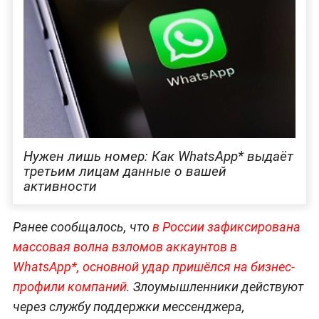
Нужен лишь номер: Как WhatsApp* выдаёт
третьим лицам данные о вашей
активности
Ранее сообщалось, что
в России зафиксирована
массовая волна взломов аккаунтов в
WhatsApp*, основной удар пришёлся на бизнес-
профили компаний
. Злоумышленники действуют
через службу поддержки мессенджера,