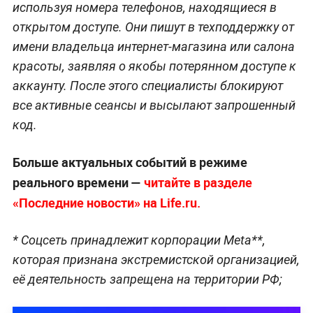
используя номера телефонов, находящиеся в
открытом доступе. Они пишут в техподдержку от
имени владельца интернет-магазина или салона
красоты, заявляя о якобы потерянном доступе к
аккаунту. После этого специалисты блокируют
все активные сеансы и высылают запрошенный
код.
Больше актуальных событий в режиме
реального времени —
читайте в разделе
«Последние новости» на Life.ru.
* Соцсеть принадлежит корпорации Meta**,
которая признана экстремистской организацией,
её деятельность запрещена на территории РФ;