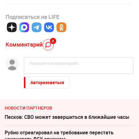
Подписаться на LIFE
0
Комментарий
Авторизоваться
НОВОСТИ ПАРТНЕРОВ
Песков: СВО может завершиться в ближайшие часы
Рубио отреагировал на требование перестать