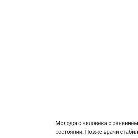
Молодого человека с ранением
состоянии. Позже врачи стабил