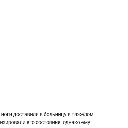
 ноги доставили в больницу в тяжёлом
изировали его состояние, однако ему