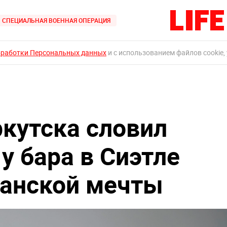
СПЕЦИАЛЬНАЯ ВОЕННАЯ ОПЕРАЦИЯ
бработки Персональных данных
и с использованием файлов cookie,
ркутска словил
у бара в Сиэтле
канской мечты