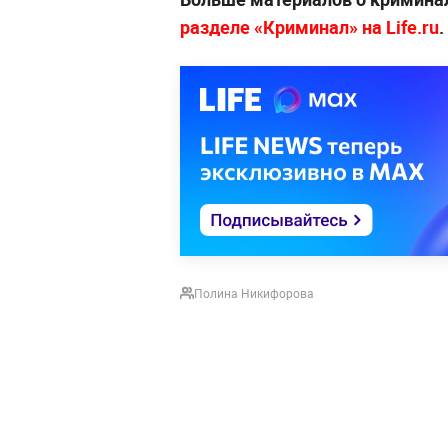
разделе «Криминал» на Life.ru
.
Полина Никифорова