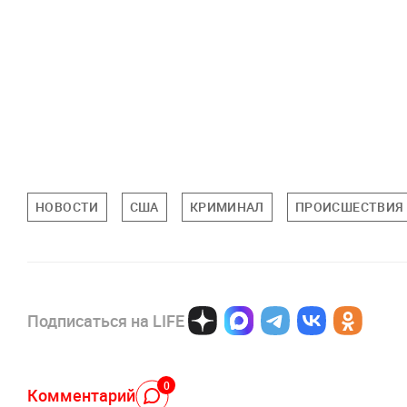
НОВОСТИ
США
КРИМИНАЛ
ПРОИСШЕСТВИЯ
Подписаться на LIFE
0
Комментарий