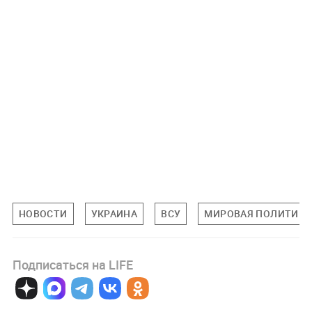
НОВОСТИ
УКРАИНА
ВСУ
МИРОВАЯ ПОЛИТИКА
Подписаться на LIFE