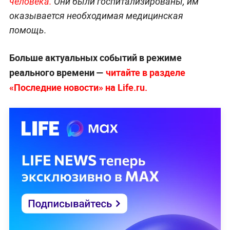
человека.
Они были госпитализированы, им
оказывается необходимая медицинская
помощь.
Больше актуальных событий в режиме
реального времени —
читайте в разделе
«Последние новости» на Life.ru.