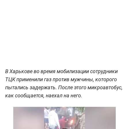
В Харькове во время мобилизации сотрудники
ТЦК применили газ против мужчины, которого
пытались задержать. После этого микроавтобус,
как сообщается, наехал на него.