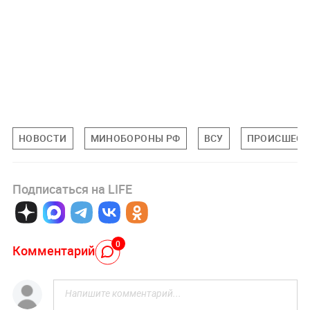
НОВОСТИ
МИНОБОРОНЫ РФ
ВСУ
ПРОИСШЕСТ
Подписаться на LIFE
0
Комментарий