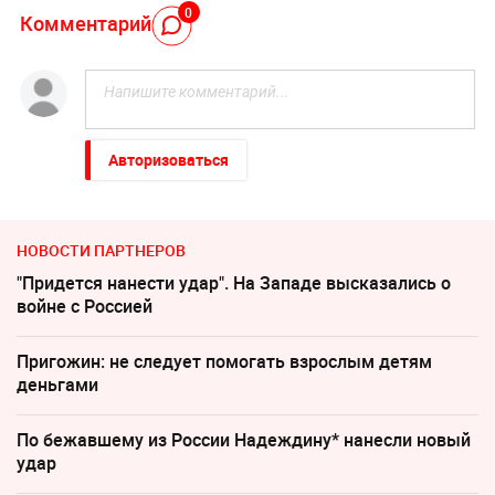
0
Комментарий
Авторизоваться
НОВОСТИ ПАРТНЕРОВ
"Придется нанести удар". На Западе высказались о
войне с Россией
Пригожин: не следует помогать взрослым детям
деньгами
По бежавшему из России Надеждину* нанесли новый
удар