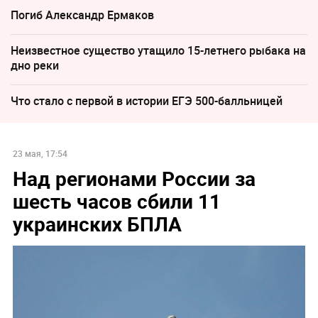
Погиб Александр Ермаков
Неизвестное существо утащило 15-летнего рыбака на
дно реки
Что стало с первой в истории ЕГЭ 500-балльницей
23 мая, 17:54
Над регионами России за
шесть часов сбили 11
украинских БПЛА