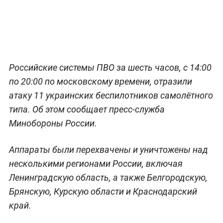
Российские системы ПВО за шесть часов, с 14:00
по 20:00 по московскому времени, отразили
атаку 11 украинских беспилотников самолётного
типа. Об этом сообщает пресс-служба
Минобороны России.
Аппараты были перехвачены и уничтожены над
несколькими регионами России, включая
Ленинградскую область, а также Белгородскую,
Брянскую, Курскую области и Краснодарский
край.