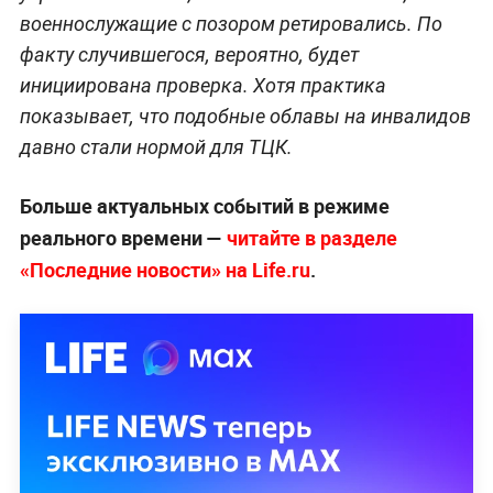
военнослужащие с позором ретировались. По
факту случившегося, вероятно, будет
инициирована проверка. Хотя практика
показывает, что подобные облавы на инвалидов
давно стали нормой для ТЦК.
Больше актуальных событий в режиме
реального времени —
читайте в разделе
«Последние новости» на Life.ru
.