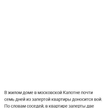
В жилом доме в московской Капотне почти
семь дней из запертой квартиры доносится вой.
По словам соседей, в квартире заперты две