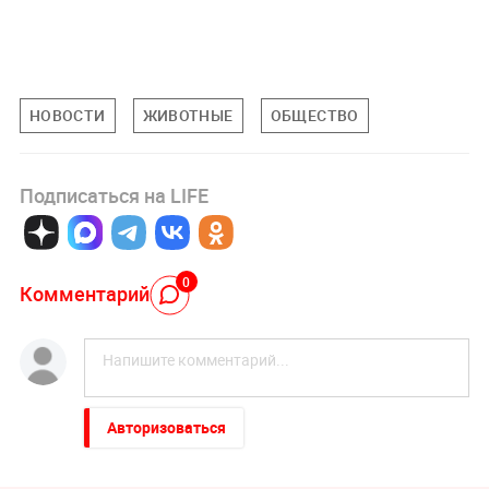
НОВОСТИ
ЖИВОТНЫЕ
ОБЩЕСТВО
Подписаться на LIFE
0
Комментарий
Авторизоваться