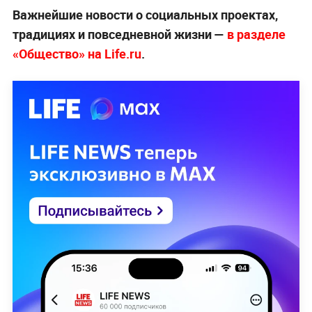
Важнейшие новости о социальных проектах,
традициях и повседневной жизни —
в разделе
«Общество» на Life.ru
.