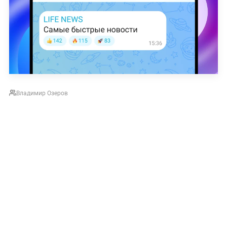
Владимир Озеров