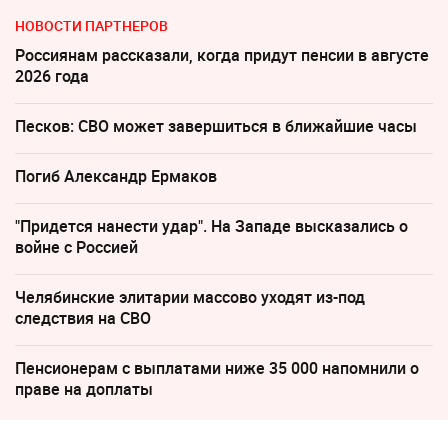
НОВОСТИ ПАРТНЕРОВ
Россиянам рассказали, когда придут пенсии в августе
2026 года
Песков: СВО может завершиться в ближайшие часы
Погиб Александр Ермаков
"Придется нанести удар". На Западе высказались о
войне с Россией
Челябинские элитарии массово уходят из-под
следствия на СВО
Пенсионерам с выплатами ниже 35 000 напомнили о
праве на доплаты