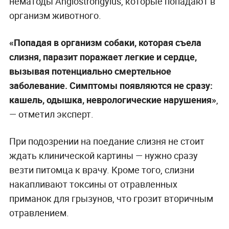
нематоды Angiostrongylus, которые попадают в
организм животного.
«Попадая в организм собаки, которая съела
слизня, паразит поражает легкие и сердце,
вызывая потенциально смертельное
заболевание. Симптомы появляются не сразу:
кашель, одышка, неврологические нарушения»
,
— отметил эксперт.
При подозрении на поедание слизня не стоит
ждать клинической картины — нужно сразу
везти питомца к врачу. Кроме того, слизни
накапливают токсины от отравленных
приманок для грызунов, что грозит вторичным
отравлением.