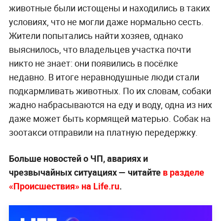
животные были истощены и находились в таких
условиях, что не могли даже нормально сесть.
Жители попытались найти хозяев, однако
выяснилось, что владельцев участка почти
никто не знает: они появились в посёлке
недавно. В итоге неравнодушные люди стали
подкармливать животных. По их словам, собаки
жадно набрасываются на еду и воду, одна из них
даже может быть кормящей матерью. Собак на
зоотакси отправили на платную передержку.
Больше новостей о ЧП, авариях и
чрезвычайных ситуациях — читайте
в разделе
«Происшествия» на Life.ru
.