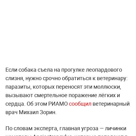
Если собака съела на прогулке леопардового
слизня, нужно срочно обратиться к ветеринару:
паразиты, которых переносят эти моллюски,
вызывают смертельное поражение лёгких и
сердца. Об этом РИАМО
сообщил
ветеринарный
врач Михаил Зорин.
По словам эксперта, главная угроза — личинки