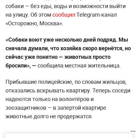
собаки — без еды, воды и возможности выйти
на улицу. Об этом
сообщил
Telegram-канал
«Осторожно, Москва».
«Собаки воют уже несколько дней подряд. Мы
сначала думали, что хозяйка скоро вернётся, но
сейчас уже понятно — животных просто
бросили», —
сообщила местная жительница.
Прибывшие полицейские, по словам жильцов,
отказались вскрывать квартиру. Теперь соседи
надеются только на волонтёров и
зоозащитников — в запертой квартире
животные долго не продержатся.