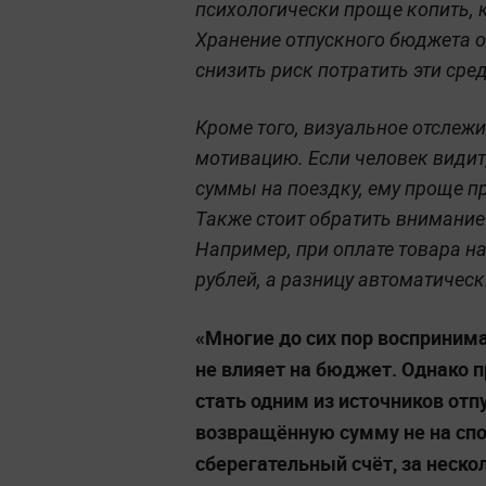
психологически проще копить, 
Хранение отпускного бюджета о
снизить риск потратить эти сре
Кроме того, визуальное отслеж
мотивацию. Если человек видит
суммы на поездку, ему проще 
Также стоит обратить внимание
Например, при оплате товара на
рублей, а разницу автоматическ
«Многие до сих пор восприним
не влияет на бюджет. Однако 
стать одним из источников отп
возвращённую сумму не на спо
сберегательный счёт, за неск