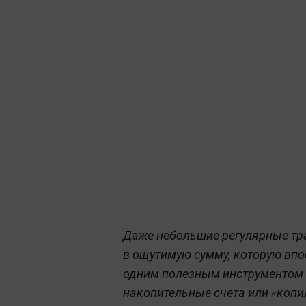
Даже небольшие регулярные тра
в ощутимую сумму, которую впо
одним полезным инструментом 
накопительные счета или «копи