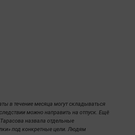
ты в течение месяца могут складываться
следствии можно направить на отпуск. Ещё
Тарасова назвала отдельные
лки» под конкретные цели. Людям