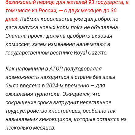
безвизовый период для жителей 93 государств, в
том числе из России, — с двух месяцев до 30
дней
. Кабмин королевства уже дал добро, но
дата запуска новых норм пока не объявлена.
Сначала проект должна одобрить визовая
комиссия, затем изменения напечатают в
государственном вестнике Royal Gazette.
Как напомнили в АТОР, полугодовалая
возможность находиться в стране без визы
была введена в 2024-м временно — для
оживления турпотока. Ожидается, что
сокращение срока затруднит нелегальное
трудоустройство иностранцев, особенно так
называемых зимовщиков, которые остаются на
несколько месяцев.