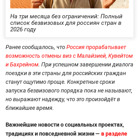
На три месяца без ограничений: Полный
список безвизовых для россиян стран в
2026 году
Ранее сообщалось, что
Россия прорабатывает
возможность отмены виз с Малайзией, Кувейтом
и Бахрейном
. При успешном завершении диалога
поездки в эти страны для российских граждан
станут ощутимо проще. Конкретные сроки
запуска безвизового порядка пока не называют,
но выражают надежду, что это произойдёт в
ближайшее время.
Важнейшие новости о социальных проектах,
традициях и повседневной жизни —
в разделе