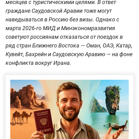
месяцев с туристическими целями. В ответ
граждане Саудовской Аравии тоже могут
наведываться в Россию без визы. Однако с
марта 2026-го МИД и Минэкономразвития
советуют россиянам отказаться от поездок в
ряд стран Ближнего Востока — Оман, ОАЭ, Катар,
Кувейт, Бахрейн и Саудовскую Аравию — на фоне
конфликта вокруг Ирана.