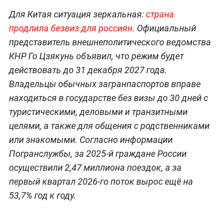
Для Китая ситуация зеркальная:
страна
продлила безвиз для россиян
. Официальный
представитель внешнеполитического ведомства
КНР Го Цзякунь объявил, что режим будет
действовать до 31 декабря 2027 года.
Владельцы обычных загранпаспортов вправе
находиться в государстве без визы до 30 дней с
туристическими, деловыми и транзитными
целями, а также для общения с родственниками
или знакомыми. Согласно информации
Погранслужбы, за 2025-й граждане России
осуществили 2,47 миллиона поездок, а за
первый квартал 2026-го поток вырос ещё на
53,7% год к году.