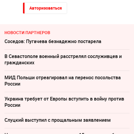
Авторизоваться
НОВОСТИ ПАРТНЕРОВ
Соседов: Пугачева безнадежно постарела
В Севастополе военный расстрелял сослуживцев и
гражданских
МИД Польши отреагировал на перенос посольства
России
Украина требует от Европы вступить в войну против
России
Слуцкий выступил с прощальным заявлением