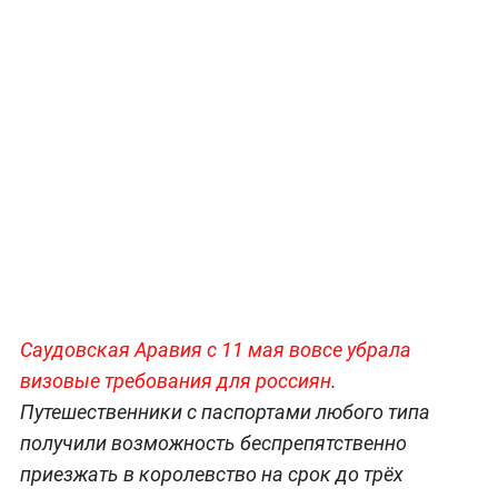
Саудовская Аравия с 11 мая вовсе убрала
визовые требования для россиян
.
Путешественники с паспортами любого типа
получили возможность беспрепятственно
приезжать в королевство на срок до трёх