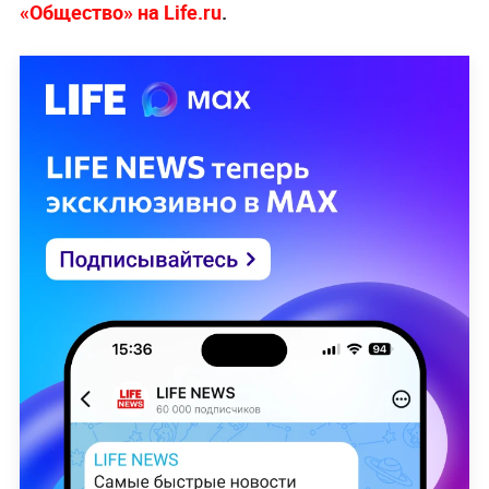
«Общество» на Life.ru
.