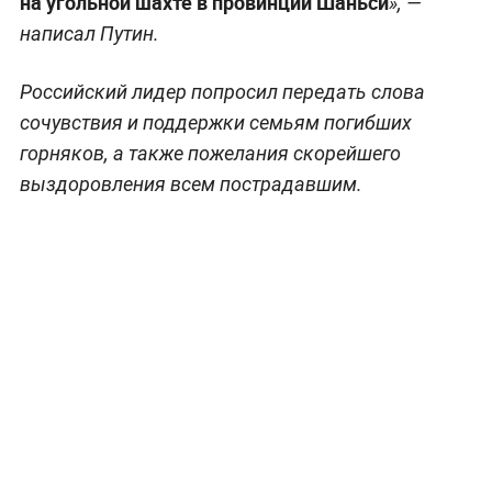
на угольной шахте в провинции Шаньси
», —
написал Путин.
Российский лидер попросил передать слова
сочувствия и поддержки семьям погибших
горняков, а также пожелания скорейшего
выздоровления всем пострадавшим.