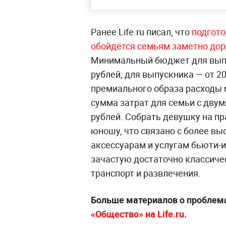
Ранее Life.ru писал, что
подгото
обойдётся семьям заметно дор
Минимальный бюджет для выпу
рублей, для выпускника — от 2
премиального образа расходы м
сумма затрат для семьи с двум
рублей. Собрать девушку на п
юношу, что связано с более вы
аксессуарам и услугам бьюти-
зачастую достаточно классиче
транспорт и развлечения.
Больше материалов о проблем
«Общество» на Life.ru
.