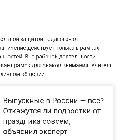
ельной защитой педагогов от
раничение действует только в рамках
нностей. Вне рабочей деятельности
ивает рамок для знаков внимания. Учителя
в личном общении.
Выпускные в России — всё?
Откажутся ли подростки от
праздника совсем,
объяснил эксперт