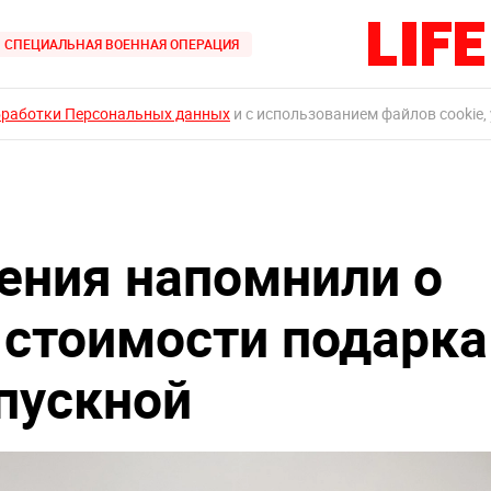
СПЕЦИАЛЬНАЯ ВОЕННАЯ ОПЕРАЦИЯ
бработки Персональных данных
и с использованием файлов cookie,
ения напомнили о
стоимости подарка
пускной