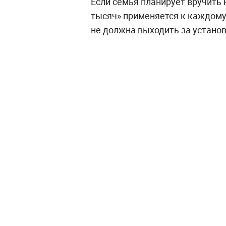
Если семья планирует вручить 
тысяч» применяется к каждому
не должна выходить за устано