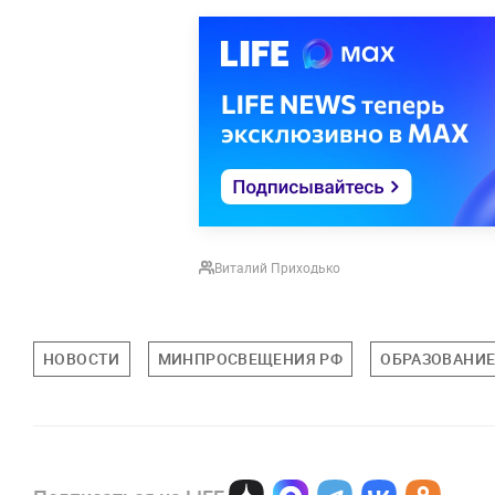
Виталий Приходько
НОВОСТИ
МИНПРОСВЕЩЕНИЯ РФ
ОБРАЗОВАНИ