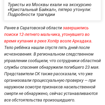
Туристы из Москвы ехали на экскурсию
«Кристальный Байкал», пятеро утонули:
Подробности трагедии
Ранее в Саратовской области
завершились
поиски 12-летнего мальчика, утонувшего во
время купания в реке Хопёр возле Аркадака.
Тело ребёнка нашли спустя пять дней после
исчезновения. В региональном следственном
управлении сообщили, что сотрудники областной
службы спасения обнаружили погибшего 23 мая.
Представители СК также рассказали, что уже
организовали процессуальную проверку — при
наружном осмотре признаков насильственной
смерти не обнаружено, сейчас устанавливаются
все обстоятельства произошедшего.