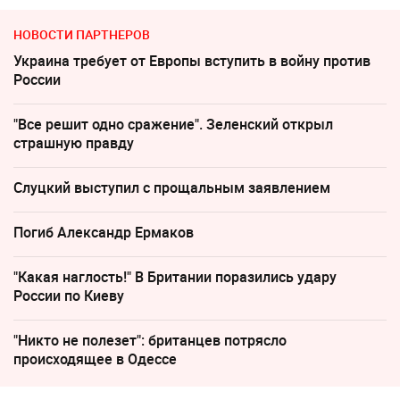
НОВОСТИ ПАРТНЕРОВ
Украина требует от Европы вступить в войну против
России
"Все решит одно сражение". Зеленский открыл
страшную правду
Слуцкий выступил с прощальным заявлением
Погиб Александр Ермаков
"Какая наглость!" В Британии поразились удару
России по Киеву
"Никто не полезет": британцев потрясло
происходящее в Одессе