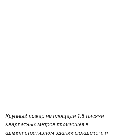
Крупный пожар на площади 1,5 тысячи
квадратных метров произошёл в
административном здании складского и