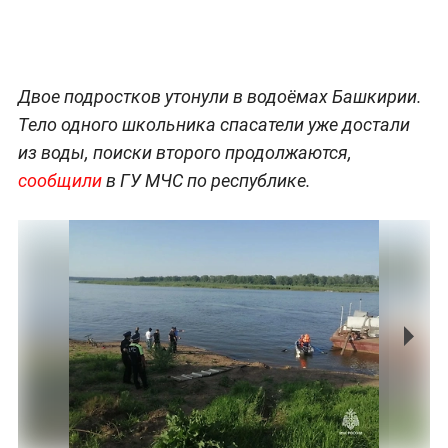
Двое подростков утонули в водоёмах Башкирии.
Тело одного школьника спасатели уже достали
из воды, поиски второго продолжаются,
сообщили
в ГУ МЧС по республике.