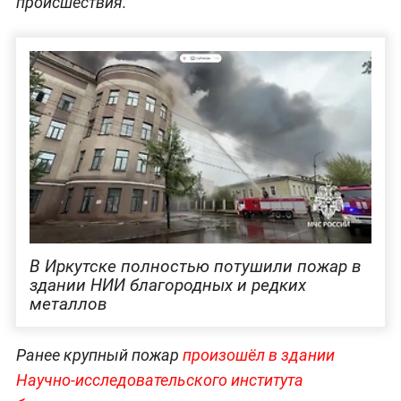
происшествия.
В Иркутске полностью потушили пожар в
здании НИИ благородных и редких
металлов
Ранее крупный пожар
произошёл в здании
Научно-исследовательского института