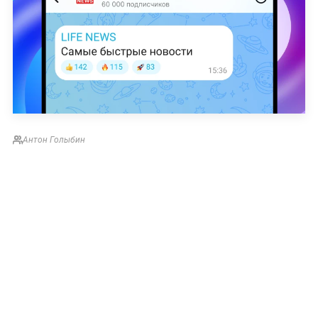
Антон Голыбин