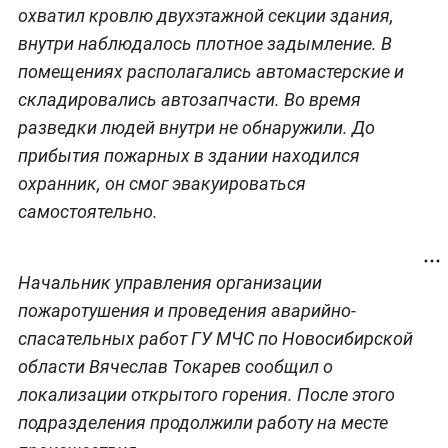
охватил кровлю двухэтажной секции здания,
внутри наблюдалось плотное задымление. В
помещениях располагались автомастерские и
складировались автозапчасти. Во время
разведки людей внутри не обнаружили. До
прибытия пожарных в здании находился
охранник, он смог эвакуироваться
самостоятельно.
Начальник управления организации
пожаротушения и проведения аварийно-
спасательных работ ГУ МЧС по Новосибирской
области Вячеслав Токарев сообщил о
локализации открытого горения. После этого
подразделения продолжили работу на месте