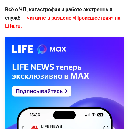
Всё о ЧП, катастрофах и работе экстренных
служб —
читайте в разделе «Происшествия» на
Life.ru.