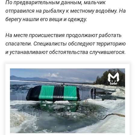
По предварительным данным, мальчик
отправился на рыбалку к местному водоёму. На
берегу нашли его вещи и одежду.
На месте происшествия продолжают работать
спасатели. Специалисты обследуют территорию
и устанавливают обстоятельства случившегося.