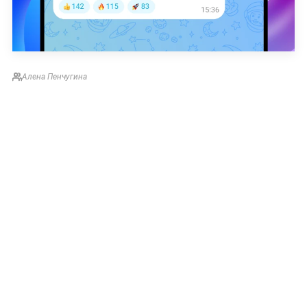
Алена Пенчугина