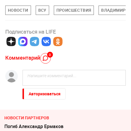
НОВОСТИ
ВСУ
ПРОИСШЕСТВИЯ
ВЛАДИМИРСК
Подписаться на LIFE
0
Комментарий
Авторизоваться
НОВОСТИ ПАРТНЕРОВ
Погиб Александр Ермаков