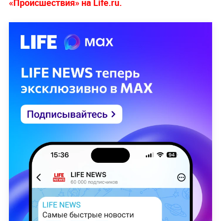
«Происшествия» на Life.ru.