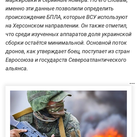
именно эти данные позволили определить
происхождение БПЛА, которые ВСУ используют
на Херсонском направлении. Он также отметил,
что среди изученных аппаратов доля украинской
сборки остаётся минимальной. Основной поток
дронов, как утверждает боец, поступает из стран
Евросоюза и государств Североатлантического
альянса.