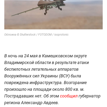
Обложка © Shutterstock / FOTODOM / isoprotonic
В ночь на 24 мая в Камешковском округе
Владимирской области в результате атаки
беспилотных летательных аппаратов
Вооружённых сил Украины (ВСУ) была
повреждена инфраструктура. Возгорание
произошло на площади около 800 кв. м.
Пострадавших нет. Об этом
сообщил
губернатор
региона Александр Авдеев.