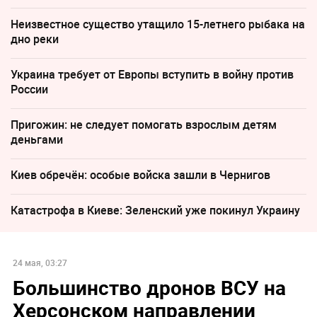
Неизвестное существо утащило 15-летнего рыбака на
дно реки
Украина требует от Европы вступить в войну против
России
Пригожин: не следует помогать взрослым детям
деньгами
Киев обречён: особые войска зашли в Чернигов
Катастрофа в Киеве: Зеленский уже покинул Украину
24 мая, 03:27
Большинство дронов ВСУ на
Херсонском направлении