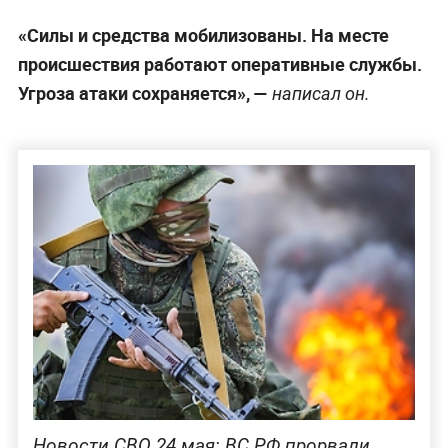
«Силы и средства мобилизованы. На месте
происшествия работают оперативные службы.
Угроза атаки сохраняется», —
написал он.
Новости СВО 24 мая: ВС РФ прорвали