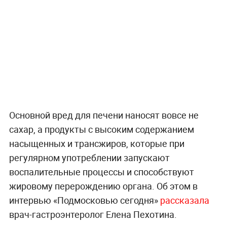
Основной вред для печени наносят вовсе не
сахар, а продукты с высоким содержанием
насыщенных и трансжиров, которые при
регулярном употреблении запускают
воспалительные процессы и способствуют
жировому перерождению органа. Об этом в
интервью «Подмосковью сегодня»
рассказала
врач-гастроэнтеролог Елена Пехотина.