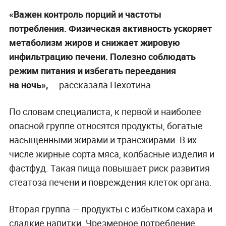
«Важен контроль порций и частоты
потребления. Физическая активность ускоряет
метаболизм жиров и снижает жировую
инфильтрацию печени. Полезно соблюдать
режим питания и избегать переедания
на ночь»,
— рассказала Пехотина.
По словам специалиста, к первой и наиболее
опасной группе относятся продукты, богатые
насыщенными жирами и трансжирами. В их
числе жирные сорта мяса, колбасные изделия и
фастфуд. Такая пища повышает риск развития
стеатоза печени и повреждения клеток органа.
Вторая группа — продукты с избытком сахара и
сладкие напитки. Чрезмерное потребление