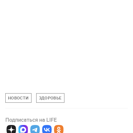
НОВОСТИ
ЗДОРОВЬЕ
Подписаться на LIFE