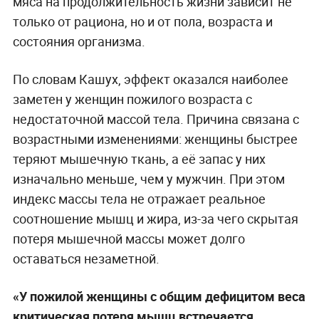
мяса на продолжительность жизни зависит не
только от рациона, но и от пола, возраста и
состояния организма.
По словам Кашух, эффект оказался наиболее
заметен у женщин пожилого возраста с
недостаточной массой тела. Причина связана с
возрастными изменениями: женщины быстрее
теряют мышечную ткань, а её запас у них
изначально меньше, чем у мужчин. При этом
индекс массы тела не отражает реальное
соотношение мышц и жира, из-за чего скрытая
потеря мышечной массы может долго
оставаться незаметной.
«У пожилой женщины с общим дефицитом веса
критическая потеря мышц встречается