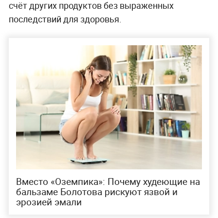
счёт других продуктов без выраженных
последствий для здоровья.
Вместо «Оземпика»: Почему худеющие на
бальзаме Болотова рискуют язвой и
эрозией эмали