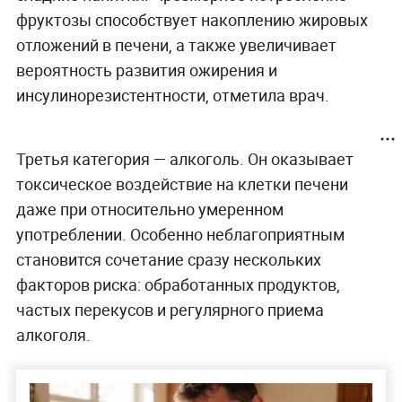
фруктозы способствует накоплению жировых
отложений в печени, а также увеличивает
вероятность развития ожирения и
инсулинорезистентности, отметила врач.
Третья категория — алкоголь. Он оказывает
токсическое воздействие на клетки печени
даже при относительно умеренном
употреблении. Особенно неблагоприятным
становится сочетание сразу нескольких
факторов риска: обработанных продуктов,
частых перекусов и регулярного приема
алкоголя.