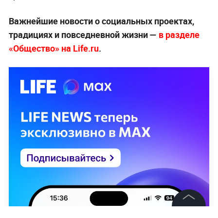
Важнейшие новости о социальных проектах,
традициях и повседневной жизни —
в разделе
«Общество» на Life.ru
.