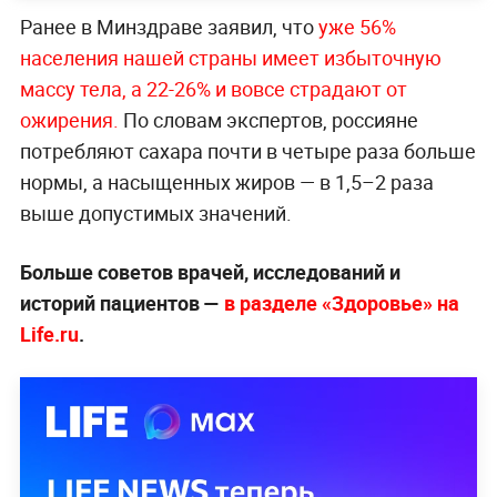
Ранее в Минздраве заявил, что
уже 56%
населения нашей страны имеет избыточную
массу тела, а 22-26% и вовсе страдают от
ожирения.
По словам экспертов, россияне
потребляют сахара почти в четыре раза больше
нормы, а насыщенных жиров — в 1,5–2 раза
выше допустимых значений.
Больше советов врачей, исследований и
историй пациентов —
в разделе «Здоровье» на
Life.ru
.