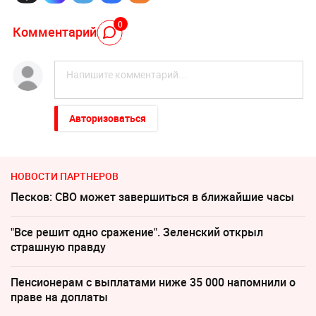
0
Комментарий
Авторизоваться
НОВОСТИ ПАРТНЕРОВ
Песков: СВО может завершиться в ближайшие часы
"Все решит одно сражение". Зеленский открыл
страшную правду
Пенсионерам с выплатами ниже 35 000 напомнили о
праве на доплаты