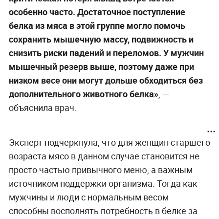
особенно часто. Достаточное поступление
белка из мяса в этой группе могло помочь
сохранить мышечную массу, подвижность и
снизить риски падений и переломов. У мужчин
мышечный резерв выше, поэтому даже при
низком весе они могут дольше обходиться без
дополнительного животного белка»
, —
объяснила врач.
Эксперт подчеркнула, что для женщин старшего
возраста мясо в данном случае становится не
просто частью привычного меню, а важным
источником поддержки организма. Тогда как
мужчины и люди с нормальным весом
способны восполнять потребность в белке за