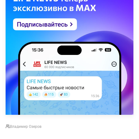
Владимир Озеров