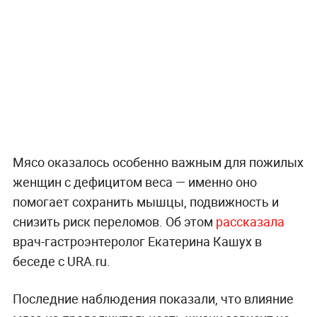
Мясо оказалось особенно важным для пожилых
женщин с дефицитом веса — именно оно
помогает сохранить мышцы, подвижность и
снизить риск переломов. Об этом
рассказала
врач-гастроэнтеролог Екатерина Кашух в
беседе с URA.ru.
Последние наблюдения показали, что влияние