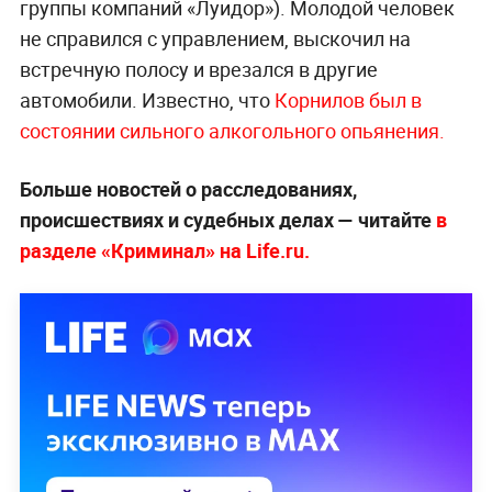
группы компаний «Луидор»). Молодой человек
не справился с управлением, выскочил на
встречную полосу и врезался в другие
автомобили. Известно, что
Корнилов был в
состоянии сильного алкогольного опьянения.
Больше новостей о расследованиях,
происшествиях и судебных делах — читайте
в
разделе «Криминал» на Life.ru.