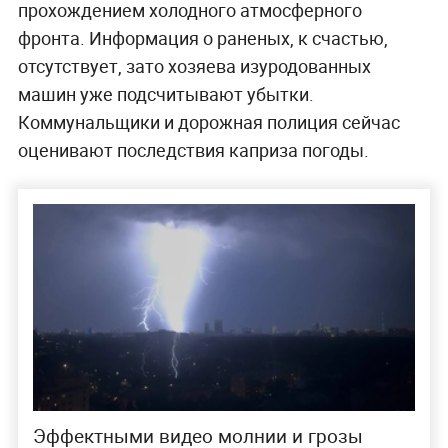
прохождением холодного атмосферного
фронта. Информация о раненых, к счастью,
отсутствует, зато хозяева изуродованных
машин уже подсчитывают убытки.
Коммунальщики и дорожная полиция сейчас
оценивают последствия каприза погоды.
Эффектными видео молнии и грозы