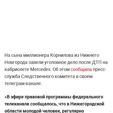
На сына миллионера Корнилова из Нижнего
Новгорода завели уголовное дело после ДТП на
кабриолете Mercedes. Об этом
сообщила
пресс-
служба Следственного комитета в своём
телеграм-канале.
«В эфире правовой программы федерального
телеканала сообщалось, что в Нижегородской
области молодой человек, регулярно