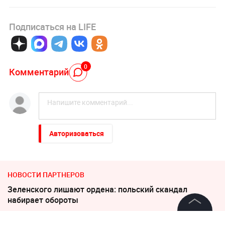
Подписаться на LIFE
0
Комментарий
Авторизоваться
НОВОСТИ ПАРТНЕРОВ
Зеленского лишают ордена: польский скандал
набирает обороты
©
2026
News Media Holding.