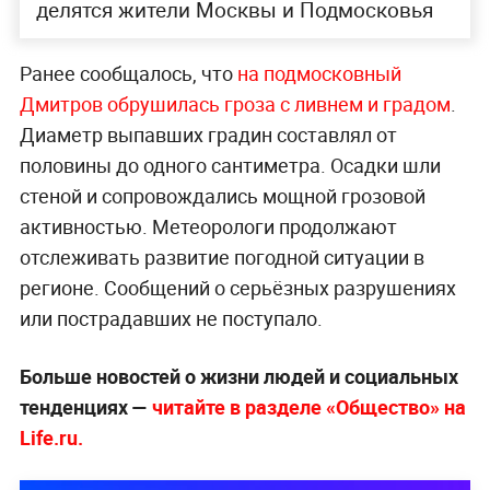
делятся жители Москвы и Подмосковья
Ранее сообщалось, что
на подмосковный
Дмитров обрушилась гроза с ливнем и градом
.
Диаметр выпавших градин составлял от
половины до одного сантиметра. Осадки шли
стеной и сопровождались мощной грозовой
активностью. Метеорологи продолжают
отслеживать развитие погодной ситуации в
регионе. Сообщений о серьёзных разрушениях
или пострадавших не поступало.
Больше новостей о жизни людей и социальных
тенденциях —
читайте в разделе «Общество» на
Life.ru.