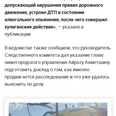
допускающий нарушения правил дорожного
движения, устроил ДТП в состоянии
алкогольного опьянения, после чего совершил
хулиганские действия»
, — указано в
публикации.
В ведомстве также сообщили, что руководитель
Следственного комитета дал указание главе
нижегородского управления Айрату Ахметшину
подготовить доклад о том, как именно
продвигается расследование и что уже удалось
выяснить по делу.