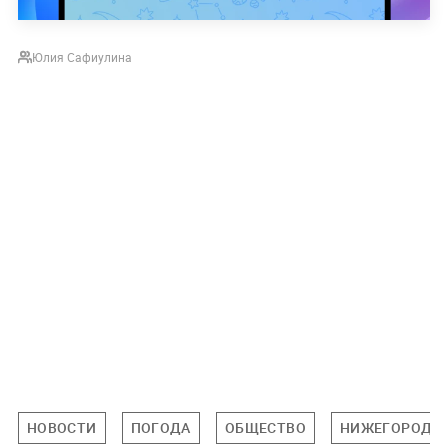
Юлия Сафиулина
НОВОСТИ
ПОГОДА
ОБЩЕСТВО
НИЖЕГОРОДСК