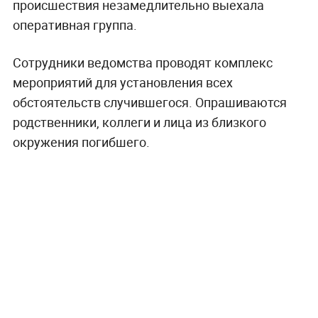
происшествия незамедлительно выехала
оперативная группа.
Сотрудники ведомства проводят комплекс
мероприятий для установления всех
обстоятельств случившегося. Опрашиваются
родственники, коллеги и лица из близкого
окружения погибшего.