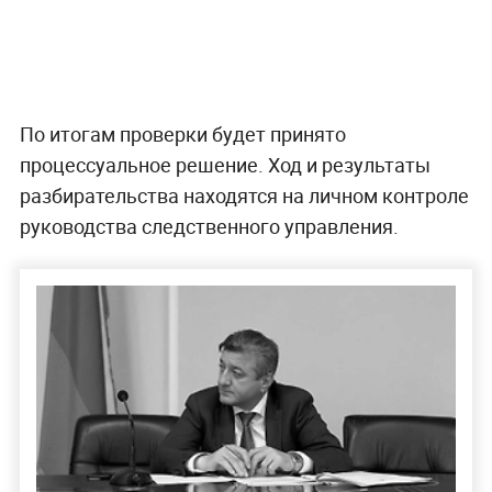
По итогам проверки будет принято
процессуальное решение. Ход и результаты
разбирательства находятся на личном контроле
руководства следственного управления.