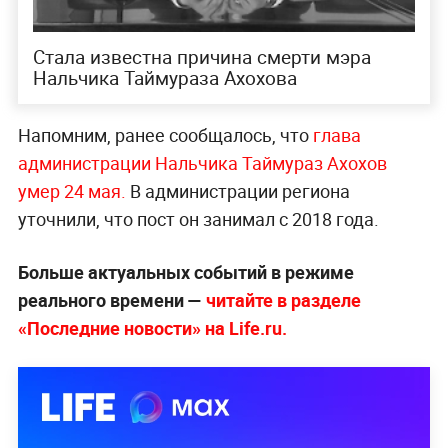
Стала известна причина смерти мэра
Нальчика Таймураза Ахохова
Напомним, ранее сообщалось, что
глава
администрации Нальчика Таймураз Ахохов
умер 24 мая.
В администрации региона
уточнили, что пост он занимал с 2018 года.
Больше актуальных событий в режиме
реального времени —
читайте в разделе
«Последние новости» на Life.ru.