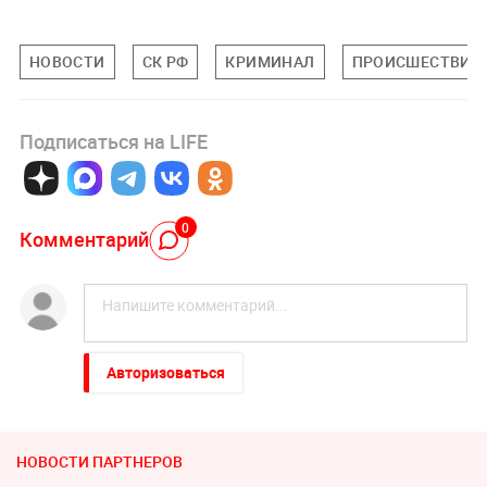
НОВОСТИ
СК РФ
КРИМИНАЛ
ПРОИСШЕСТВИЯ
Подписаться на LIFE
0
Комментарий
Авторизоваться
НОВОСТИ ПАРТНЕРОВ