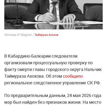
Обложка © Telegram /
Таймураз Ахохов
В Кабардино-Балкарии следователи
организовали процессуальную проверку по
факту смерти главы городского округа Нальчик
Таймураза Ахохова. Об этом
сообщило
региональное следственное управление СК РФ.
По предварительным данным, 24 мая 2026 года
мэр был найден без признаков жизни. На место