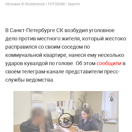
Обложка © Shutterstock / FOTODOM / Seamm
В Санкт-Петербурге СК возбудил уголовное
дело против местного жителя, который жестоко
расправился со своим соседом по
коммунальной квартире, нанеся ему несколько
ударов кувалдой по голове. Об этом
сообщили
в
своём телеграм-канале представители пресс-
службы ведомства.