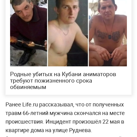
Родные убитых на Кубани аниматоров
требуют пожизненного срока
обвиняемым
Ранее Life.ru рассказывал, что от полученных
травм 66-летний мужчина скончался на месте
происшествия. Инцидент произошёл 22 мая в
квартире дома на улице Руднева.