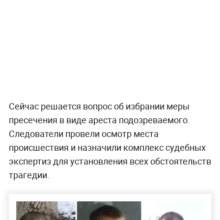
Сейчас решается вопрос об избрании меры
пресечения в виде ареста подозреваемого.
Следователи провели осмотр места
происшествия и назначили комплекс судебных
экспертиз для установления всех обстоятельств
трагедии.