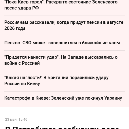
"Пока Киев горел". Раскрыто состояние Зеленского
после удара РФ
Россиянам рассказали, когда придут пенсии в августе
2026 года
Песков: СВО может завершиться в ближайшие часы
"Придется нанести удар". На Западе высказались о
войне с Россией
"Какая наглость!" В Британии поразились удару
России по Киеву
Катастрофа в Киеве: Зеленский уже покинул Украину
23 мая, 15:40