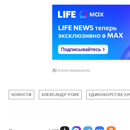
Полина Никифорова
НОВОСТИ
АЛЕКСАНДР УСИК
ЕДИНОБОРСТВА (UF