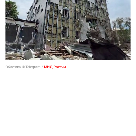
Обложка © Telegram /
МИД России