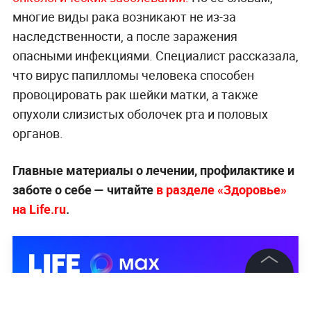
многие виды рака возникают не из-за
наследственности, а после заражения
опасными инфекциями. Специалист рассказала,
что вирус папилломы человека способен
провоцировать рак шейки матки, а также
опухоли слизистых оболочек рта и половых
органов.
Главные материалы о лечении, профилактике и
заботе о себе — читайте
в разделе «Здоровье»
на Life.ru
.
©
2026
News Media Holding.
Все права защищены