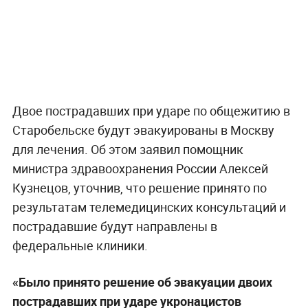
Двое пострадавших при ударе по общежитию в
Старобельске будут эвакуированы в Москву
для лечения. Об этом заявил помощник
министра здравоохранения России Алексей
Кузнецов, уточнив, что решение принято по
результатам телемедицинских консультаций и
пострадавшие будут направлены в
федеральные клиники.
«Было принято решение об эвакуации двоих
пострадавших при ударе укронацистов