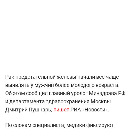
Рак предстательной железы начали всё чаще
выявлять у мужчин более молодого возраста.
Об этом сообщил главный уролог Минздрава РФ
и департамента здравоохранения Москвы
Дмитрий Пушкарь,
пишет
РИА «Новости».
По словам специалиста, медики фиксируют