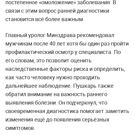
постепенное «омоложение» заболевания. В
связи с этим вопрос ранней диагностики
становится всё более важным.
Главный уролог Минздрава рекомендовал
мужчинам после 40 лет хотя бы один раз пройти
профилактический осмотр у специалиста. По
его словам, это позволит оценить
наследственные факторы риска и определить,
как часто человеку нужно проходить
дальнейшее наблюдение. Пушкарь также
обратил внимание на важность раннего
выявления болезни. Он подчеркнул, что
своевременная диагностика помогает заметить
изменения ещё до появления серьёзных
симптомов.