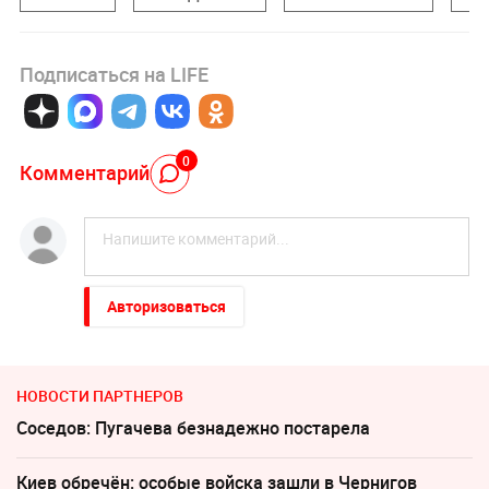
Подписаться на LIFE
0
Комментарий
Авторизоваться
НОВОСТИ ПАРТНЕРОВ
Соседов: Пугачева безнадежно постарела
Киев обречён: особые войска зашли в Чернигов