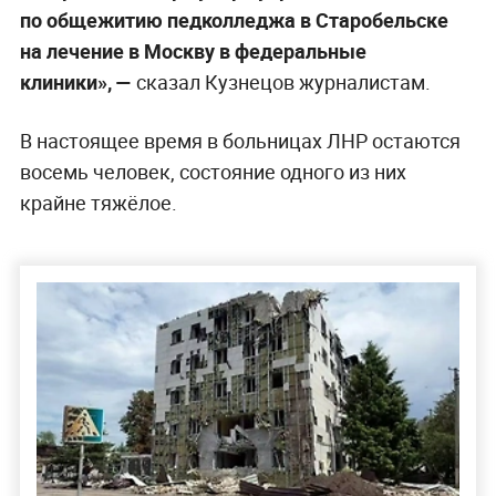
по общежитию педколледжа в Старобельске
на лечение в Москву в федеральные
клиники», —
сказал Кузнецов журналистам.
В настоящее время в больницах ЛНР остаются
восемь человек, состояние одного из них
крайне тяжёлое.