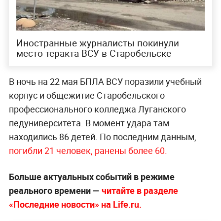
Иностранные журналисты покинули
место теракта ВСУ в Старобельске
В ночь на 22 мая БПЛА ВСУ поразили учебный
корпус и общежитие Старобельского
профессионального колледжа Луганского
педуниверситета. В момент удара там
находились 86 детей. По последним данным,
погибли 21 человек, ранены более 60.
Больше актуальных событий в режиме
реального времени —
читайте в разделе
«Последние новости» на Life.ru.