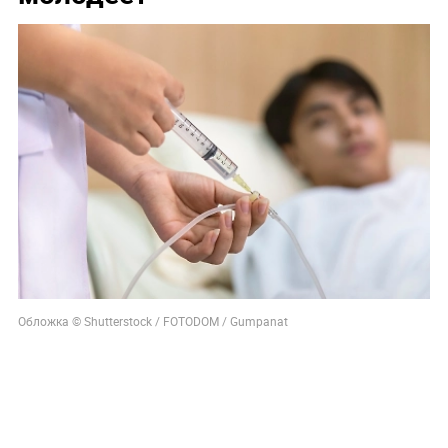
Обложка © Shutterstock / FOTODOM / Gumpanat