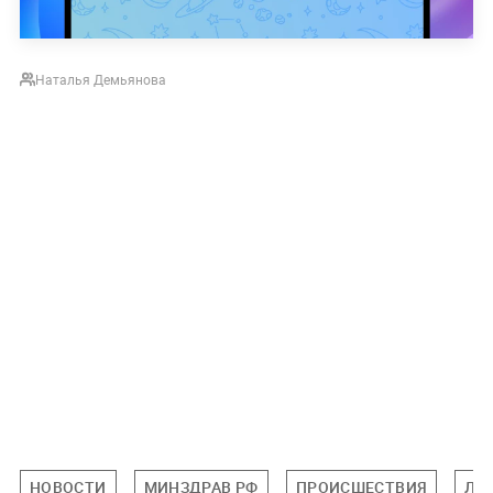
Наталья Демьянова
НОВОСТИ
МИНЗДРАВ РФ
ПРОИСШЕСТВИЯ
ЛН