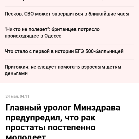
Песков: СВО может завершиться в ближайшие часы
"Никто не полезет": британцев потрясло
происходящее в Одессе
Что стало с первой в истории ЕГЭ 500-балльницей
Пригожин: не следует помогать взрослым детям
деньгами
24 мая, 04:11
Главный уролог Минздрава
предупредил, что рак
простаты постепенно
молодеет