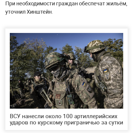
При необходимости граждан обеспечат жильём,
уточнил Хинштейн.
ВСУ нанесли около 100 артиллерийских
ударов по курскому приграничью за сутки