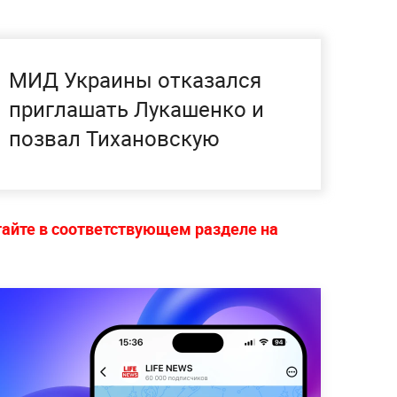
МИД Украины отказался
приглашать Лукашенко и
позвал Тихановскую
тайте в соответствующем разделе на