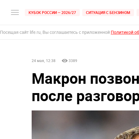
КУБОК РОССИИ — 2026/27
СИТУАЦИЯ С БЕНЗИНОМ
Посещая сайт life.ru, Вы соглашаетесь с приложенной
Политикой о
24 мая, 12:38
3389
Макрон позво
после разгово