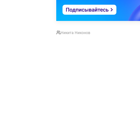
Никита Никонов