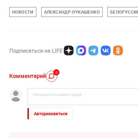
НОВОСТИ
АЛЕКСАНДР ЛУКАШЕНКО
БЕЛОРУССИ
Подписаться на LIFE
0
Комментарий
Авторизоваться