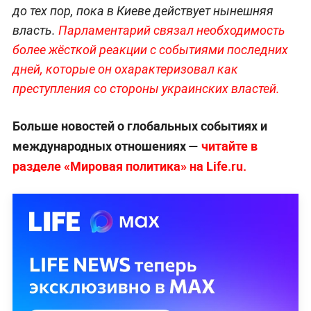
до тех пор, пока в Киеве действует нынешняя
власть.
Парламентарий связал необходимость
более жёсткой реакции с событиями последних
дней, которые он охарактеризовал как
преступления со стороны украинских властей.
Больше новостей о глобальных событиях и
международных отношениях —
читайте в
разделе «Мировая политика» на Life.ru.