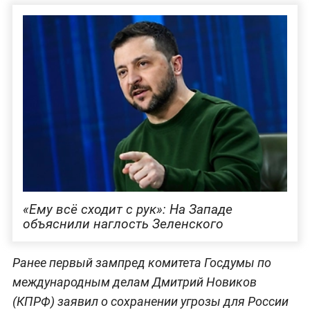
«Ему всё сходит с рук»: На Западе
объяснили наглость Зеленского
Ранее первый зампред комитета Госдумы по
международным делам Дмитрий Новиков
(КПРФ) заявил о сохранении угрозы для России