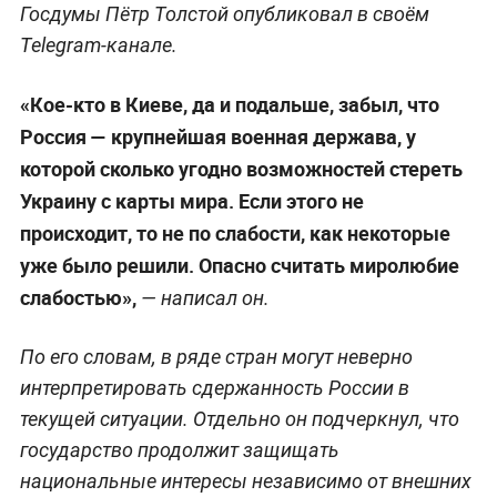
Госдумы Пётр Толстой опубликовал в своём
Telegram-канале.
«Кое-кто в Киеве, да и подальше, забыл, что
Россия — крупнейшая военная держава, у
которой сколько угодно возможностей стереть
Украину с карты мира. Если этого не
происходит, то не по слабости, как некоторые
уже было решили. Опасно считать миролюбие
слабостью»,
— написал он.
По его словам, в ряде стран могут неверно
интерпретировать сдержанность России в
текущей ситуации. Отдельно он подчеркнул, что
государство продолжит защищать
национальные интересы независимо от внешних