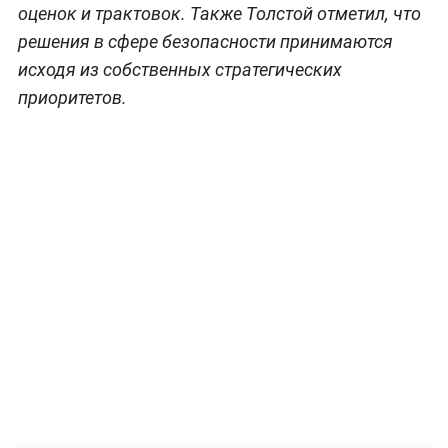
оценок и трактовок. Также Толстой отметил, что
решения в сфере безопасности принимаются
исходя из собственных стратегических
приоритетов.