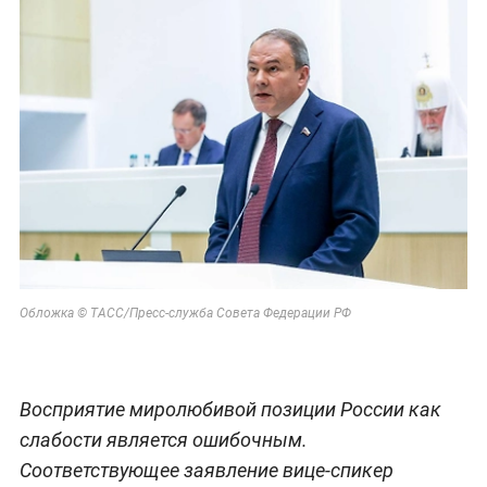
Обложка © ТАСС/Пресс-служба Совета Федерации РФ
Восприятие миролюбивой позиции России как
слабости является ошибочным.
Соответствующее заявление вице-спикер