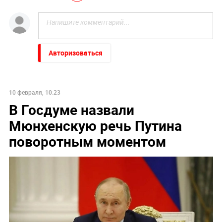
Авторизоваться
10 февраля, 10:23
В Госдуме назвали
Мюнхенскую речь Путина
поворотным моментом