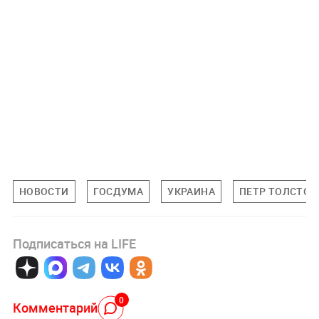
НОВОСТИ
ГОСДУМА
УКРАИНА
ПЕТР ТОЛСТОЙ
Подписаться на LIFE
0
Комментарий