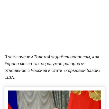
В заключении Толстой задаётся вопросом, как
Европа могла так неразумно разорвать
отношения с Россией и стать «кормовой базой»
США.