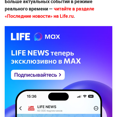
Больше актуальных событий в режиме
реального времени —
читайте в разделе
«Последние новости» на Life.ru
.