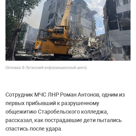
Обложка © Луганский информационный центр
Сотрудник МЧС ЛНР Роман Антонов, одним из
первых прибывший к разрушенному
общежитию Старобельского колледжа,
рассказал, как пострадавшие дети пытались
спастись после удара.