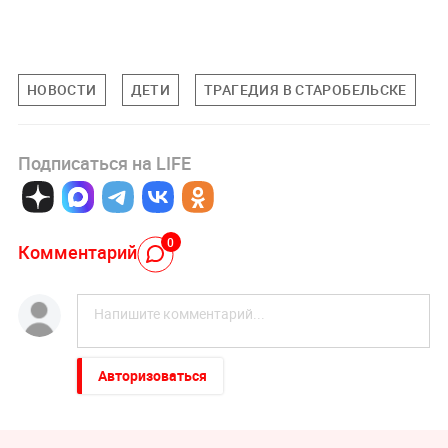
НОВОСТИ
ДЕТИ
ТРАГЕДИЯ В СТАРОБЕЛЬСКЕ
Подписаться на LIFE
0
Комментарий
Авторизоваться