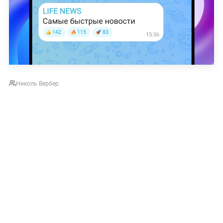
Николь Вербер