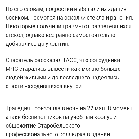
По его словам, подростки выбегали из здания
босиком, несмотря на осколки стекла и ранения.
Некоторые получили травмы от разлетевшихся
стёкол, однако всё равно самостоятельно
добирались до укрытия.
Спасатель рассказал ТАСС, что сотрудники
МЧС старались вывести как можно больше
людей живыми и до последнего надеялись
спасти находившихся внутри.
Трагедия произошла в ночь на 22 мая. В момент
атаки беспилотников на учебный корпус и
общежитие Старобельского
профессионального колледжа в здании