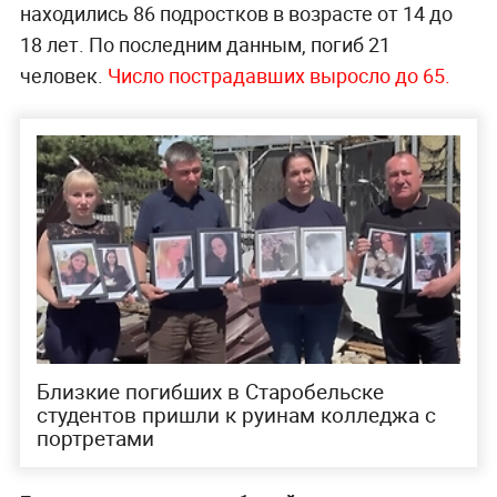
находились 86 подростков в возрасте от 14 до
18 лет. По последним данным, погиб 21
человек.
Число пострадавших выросло до 65.
Близкие погибших в Старобельске
студентов пришли к руинам колледжа с
портретами