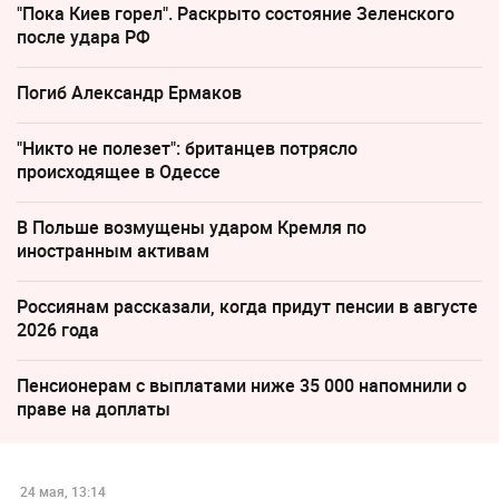
"Пока Киев горел". Раскрыто состояние Зеленского
после удара РФ
Погиб Александр Ермаков
"Никто не полезет": британцев потрясло
происходящее в Одессе
В Польше возмущены ударом Кремля по
иностранным активам
Россиянам рассказали, когда придут пенсии в августе
2026 года
Пенсионерам с выплатами ниже 35 000 напомнили о
праве на доплаты
24 мая, 13:14