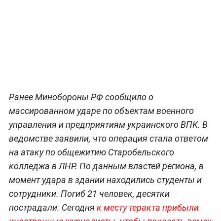
Ранее Минобороны РФ сообщило о
массированном ударе по объектам военного
управления и предприятиям украинского ВПК. В
ведомстве заявили, что операция стала ответом
на атаку по общежитию Старобельского
колледжа в ЛНР. По данным властей региона, в
момент удара в здании находились студенты и
сотрудники. Погиб 21 человек, десятки
пострадали. Сегодня
к месту теракта прибыли