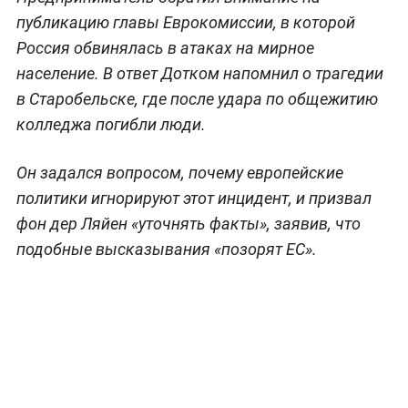
публикацию главы Еврокомиссии, в которой
Россия обвинялась в атаках на мирное
население. В ответ Дотком напомнил о трагедии
в Старобельске, где после удара по общежитию
колледжа погибли люди.
Он задался вопросом, почему европейские
политики игнорируют этот инцидент, и призвал
фон дер Ляйен «уточнять факты», заявив, что
подобные высказывания «позорят ЕС».