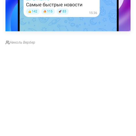
Николь Вербер