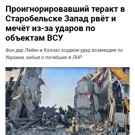
Проигнорировавший теракт в
Старобельске Запад рвёт и
мечёт из-за ударов по
объектам ВСУ
Фон дер Ляйен и Каллас осудили удар возмездия по
Украине, забыв о погибших в ЛНР