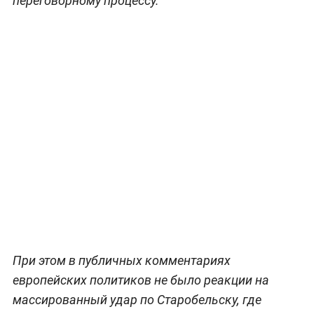
переговорному процессу.
При этом в публичных комментариях
европейских политиков не было реакции на
массированный удар по Старобельску, где