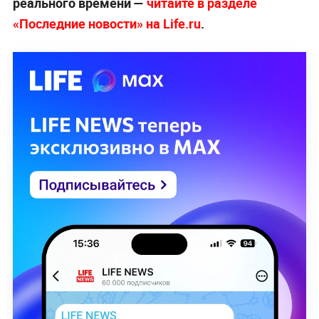
реального времени —
читайте в разделе
«Последние новости» на Life.ru
.