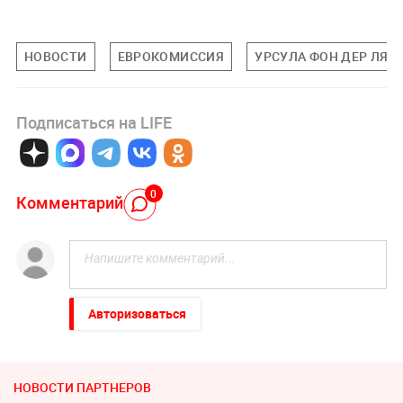
НОВОСТИ
ЕВРОКОМИССИЯ
УРСУЛА ФОН ДЕР ЛЯЙ
Подписаться на LIFE
0
Комментарий
Авторизоваться
НОВОСТИ ПАРТНЕРОВ