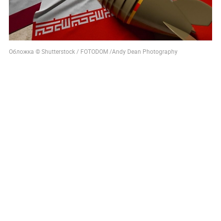
Обложка © Shutterstock / FOTODOM /Andy Dean Photography