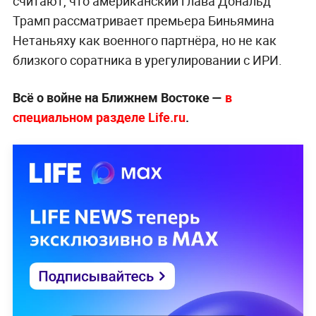
считают, что американский глава Дональд
Трамп рассматривает премьера Биньямина
Нетаньяху как военного партнёра, но не как
близкого соратника в урегулировании с ИРИ.
Всё о войне на Ближнем Востоке —
в
специальном разделе Life.ru
.