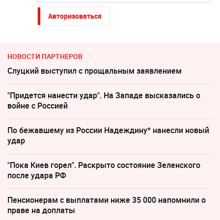
Авторизоваться
НОВОСТИ ПАРТНЕРОВ
Слуцкий выступил с прощальным заявлением
"Придется нанести удар". На Западе высказались о
войне с Россией
По бежавшему из России Надеждину* нанесли новый
удар
"Пока Киев горел". Раскрыто состояние Зеленского
после удара РФ
Пенсионерам с выплатами ниже 35 000 напомнили о
праве на доплаты