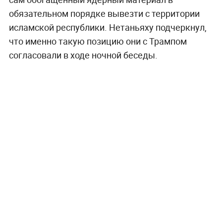
обязательном порядке вывезти с территории
исламской республики. Нетаньяху подчеркнул,
что именно такую позицию они с Трампом
согласовали в ходе ночной беседы.