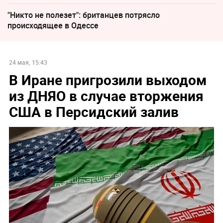
"Никто не полезет": британцев потрясло
происходящее в Одессе
24 мая, 15:43
В Иране пригрозили выходом
из ДНЯО в случае вторжения
США в Персидский залив