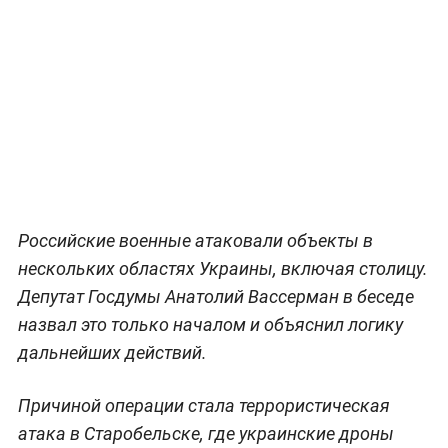
Российские военные атаковали объекты в
нескольких областях Украины, включая столицу.
Депутат Госдумы Анатолий Вассерман в беседе
назвал это только началом и объяснил логику
дальнейших действий.
Причиной операции стала террористическая
атака в Старобельске, где украинские дроны