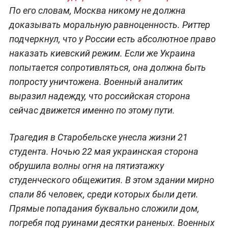
По его словам, Москва никому не должна
доказывать моральную равноценность. Риттер
подчеркнул, что у России есть абсолютное право
наказать киевский режим. Если же Украина
попытается сопротивляться, она должна быть
попросту уничтожена. Военный аналитик
выразил надежду, что российская сторона
сейчас движется именно по этому пути.
Трагедия в Старобельске унесла жизни 21
студента. Ночью 22 мая украинская сторона
обрушила волны огня на пятиэтажку
студенческого общежития. В этом здании мирно
спали 86 человек, среди которых были дети.
Прямые попадания буквально сложили дом,
погребя под руинами десятки раненых. Военных