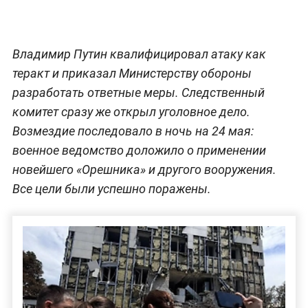
Владимир Путин квалифицировал атаку как
теракт и приказал Министерству обороны
разработать ответные меры. Следственный
комитет сразу же открыл уголовное дело.
Возмездие последовало в ночь на 24 мая:
военное ведомство доложило о применении
новейшего «Орешника» и другого вооружения.
Все цели были успешно поражены.