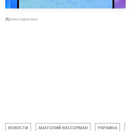
Юлия Сафиулина
НОВОСТИ
АНАТОЛИЙ ВАССЕРМАН
УКРАИНА
В