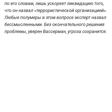
по его словам, лишь ускоряет ликвидацию того,
что он назвал «террористической организацией».
Любые полумеры в этом вопросе эксперт назвал
бессмысленными. Без окончательного решения
проблемы, уверен Вассерман, угроза сохранится.