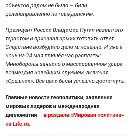
объектов рядом не было — били
целенаправленно по гражданским.
Президент России Владимир Путин назвал это
терактом и приказал армии готовить ответ.
Следствие возбудило дело мгновенно. И уже в
ночь на 24 мая пришёл час расплаты:
Минобороны заявило о массированном ударе
возмездия новейшим оружием, включая
«Орешник». Все цели были успешно достигнуты.
Главные новости геополитики, заявления
мировых лидеров и международная
дипломатия —
в разделе «Мировая политика»
на Life.ru
.