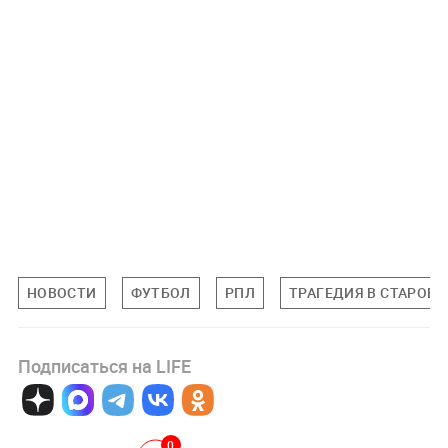
НОВОСТИ
ФУТБОЛ
РПЛ
ТРАГЕДИЯ В СТАРОБЕ
Подписаться на LIFE
0