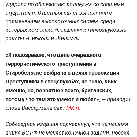
ударили по общежитию колледжа со спящими
студентами. Ответный налёт выполнили с
применением высокоточных систем, среди
которых комплекс «Орешник» и гиперзвуковые
ракеты «Циркон» и «Кинжал».
«Я подозреваю, что цель очередного
террористического преступления в
Старобельске выбрана в целях провокации.
Преступники в спецслужбах, не знаю, чьих
именно, но, вероятнее всего, британских,
потому что там это умеют и любят», —
приводит
слова Вассермана сайт
МК.ru.
Собеседник издания подчеркнул, что нынешняя
акция ВС РФ не меняет конечной задачи. Россия,