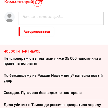
Комментарий
Авторизоваться
НОВОСТИ ПАРТНЕРОВ
Пенсионерам с выплатами ниже 35 000 напомнили о
праве на доплаты
По бежавшему из России Надеждину* нанесли новый
удар
Соседов: Пугачева безнадежно постарела
Дело убитых в Таиланде россиян прекратило череду