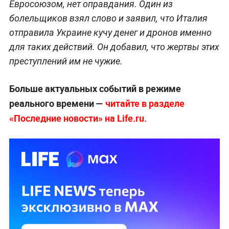
Евросоюзом, нет оправдания. Один из
болельщиков взял слово и заявил, что Италия
отправила Украине кучу денег и дронов именно
для таких действий. Он добавил, что жертвы этих
преступлений им не чужие.
Больше актуальных событий в режиме
реального времени —
читайте в разделе
«Последние новости» на Life.ru.