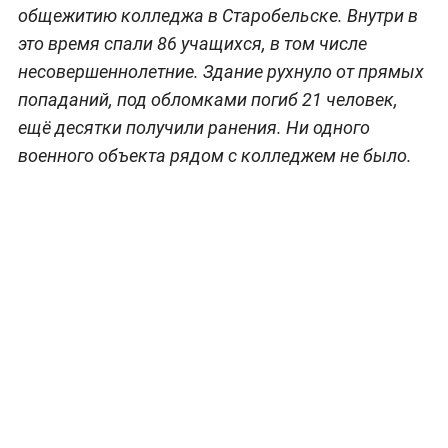
общежитию колледжа в Старобельске. Внутри в
это время спали 86 учащихся, в том числе
несовершеннолетние. Здание рухнуло от прямых
попаданий, под обломками погиб 21 человек,
ещё десятки получили ранения. Ни одного
военного объекта рядом с колледжем не было.