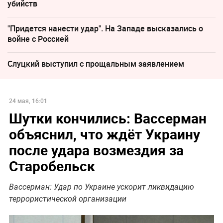
убийств
"Придется нанести удар". На Западе высказались о
войне с Россией
Слуцкий выступил с прощальным заявлением
24 мая, 16:01
Шутки кончились: Вассерман
объяснил, что ждёт Украину
после удара возмездия за
Старобельск
Вассерман: Удар по Украине ускорит ликвидацию
террористической организации