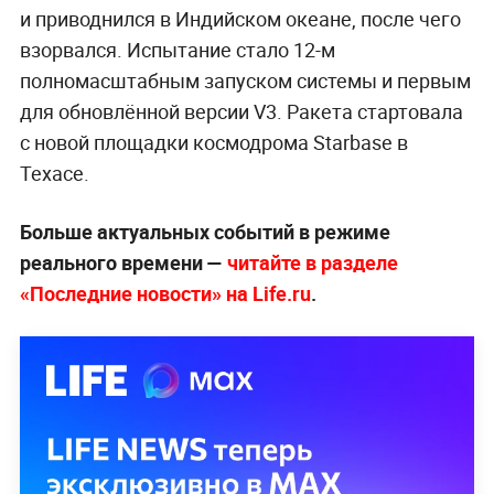
и приводнился в Индийском океане, после чего
взорвался. Испытание стало 12-м
полномасштабным запуском системы и первым
для обновлённой версии V3. Ракета стартовала
с новой площадки космодрома Starbase в
Техасе.
Больше актуальных событий в режиме
реального времени —
читайте в разделе
«Последние новости» на Life.ru
.