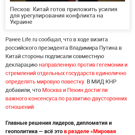
Песков: Китай готов приложить усилия
для урегулирования конфликта на
Украине
Ранее Life.ru сообщал, что в ходе визита
российского президента Владимира Путина в
Китай стороны подписали совместную
декларацию
направленную против гегемонии и
стремлений отдельных государств единолично
определять мировую повестку.
В МИД КНР
добавили, что
Москва и Пекин достигли
важного консенсуса по развитию двусторонних
отношений.
Главные решения лидеров, дипломатия и
геополитика — всё это
в разделе «Мировая