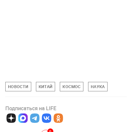
НОВОСТИ
КИТАЙ
КОСМОС
НАУКА
Подписаться на LIFE
0