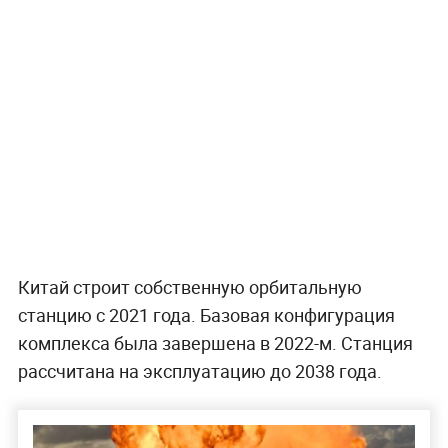
Китай строит собственную орбитальную
станцию с 2021 года. Базовая конфигурация
комплекса была завершена в 2022-м. Станция
рассчитана на эксплуатацию до 2038 года.