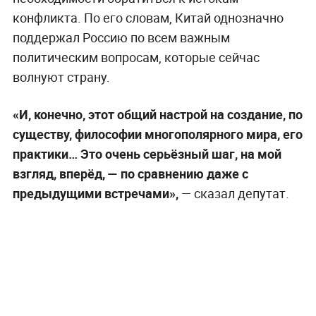
конфликта. По его словам, Китай однозначно
поддержал Россию по всем важным
политическим вопросам, которые сейчас
волнуют страну.
«И, конечно, этот общий настрой на создание, по
существу, философии многополярного мира, его
практики… Это очень серьёзный шаг, на мой
взгляд, вперёд, — по сравнению даже с
предыдущими встречами»,
— сказал депутат.