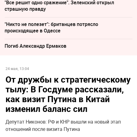
"Все решит одно сражение". Зеленский открыл
страшную правду
"Никто не полезет": британцев потрясло
происходящее в Одессе
Погиб Александр Ермаков
24 мая, 13:04
От дружбы к стратегическому
тылу: В Госдуме рассказали,
как визит Путина в Китай
изменил баланс сил
Депутат Никонов: РФ и КНР вышли на новый этап
отношений после визита Путина