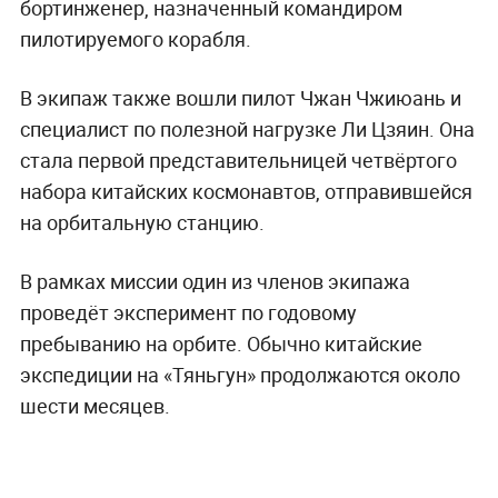
бортинженер, назначенный командиром
пилотируемого корабля.
В экипаж также вошли пилот Чжан Чжиюань и
специалист по полезной нагрузке Ли Цзяин. Она
стала первой представительницей четвёртого
набора китайских космонавтов, отправившейся
на орбитальную станцию.
В рамках миссии один из членов экипажа
проведёт эксперимент по годовому
пребыванию на орбите. Обычно китайские
экспедиции на «Тяньгун» продолжаются около
шести месяцев.