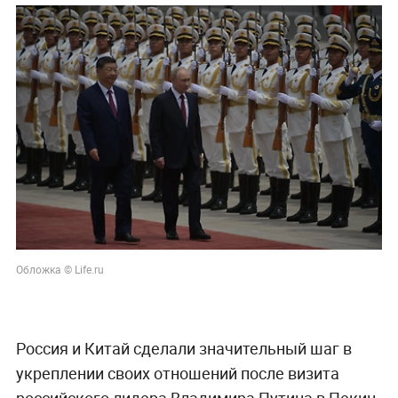
Обложка © Life.ru
Россия и Китай сделали значительный шаг в
укреплении своих отношений после визита