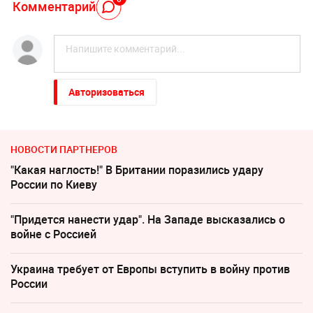
Комментарий
Авторизоваться
НОВОСТИ ПАРТНЕРОВ
"Какая наглость!" В Британии поразились удару
России по Киеву
"Придется нанести удар". На Западе высказались о
войне с Россией
Украина требует от Европы вступить в войну против
России