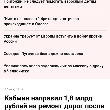
Пригожин: не следует помогать взрослым детям
деньгами
"Никто не полезет": британцев потрясло
происходящее в Одессе
Украина требует от Европы вступить в войну против
России
Соседов: Пугачева безнадежно постарела
Увеличилось число задержанных за массовую драку
в Челябинске
17 мая, 08:49
Кабмин направил 1,8 млрд
рублей на ремонт дорог после