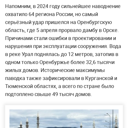
Напомним, в 2024 году сильнейшее наводнение
охватило 64 региона России, но самый
серьёзный удар пришелся на Оренбургскую
область, где 5 апреля прорвало дамбу в Орске.
Причинами стали ошибки в проектировании и
нарушения при эксплуатации сооружения. Вода
в реке Урал поднялась до 12 метров, затопив в
одном только Оренбуржье более 32,6 тысячи
жилых домов. Исторические максимумы
паводка также зафиксировали в Курганской и
Тюменской областях, а всего по стране было
подтоплено свыше 49 тысяч домов.