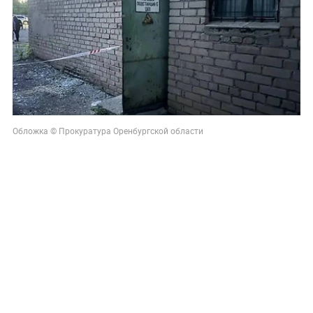
Обложка © Прокуратура Оренбургской области