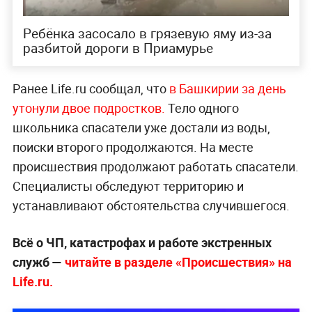
Ребёнка засосало в грязевую яму из-за
разбитой дороги в Приамурье
Ранее Life.ru сообщал, что
в Башкирии за день
утонули двое подростков.
Тело одного
школьника спасатели уже достали из воды,
поиски второго продолжаются. На месте
происшествия продолжают работать спасатели.
Специалисты обследуют территорию и
устанавливают обстоятельства случившегося.
Всё о ЧП, катастрофах и работе экстренных
служб —
читайте в разделе «Происшествия» на
Life.ru.