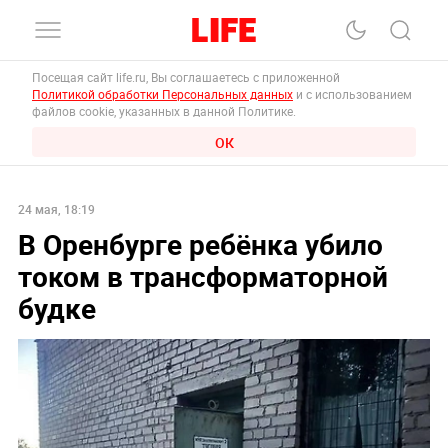
Посещая сайт life.ru, Вы соглашаетесь с приложенной
Политикой обработки Персональных данных
и с использованием
файлов cookie, указанных в данной Политике.
ОК
24 мая, 18:19
В Оренбурге ребёнка убило
током в трансформаторной
будке