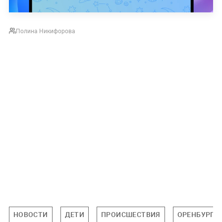
Полина Никифорова
НОВОСТИ
ДЕТИ
ПРОИСШЕСТВИЯ
ОРЕНБУРГС