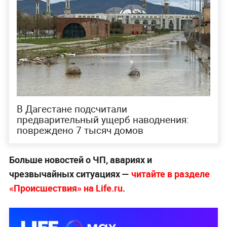
В Дагестане подсчитали
предварительный ущерб наводнения:
повреждено 7 тысяч домов
Больше новостей о ЧП, авариях и
чрезвычайных ситуациях —
читайте в разделе
«Происшествия» на Life.ru
.