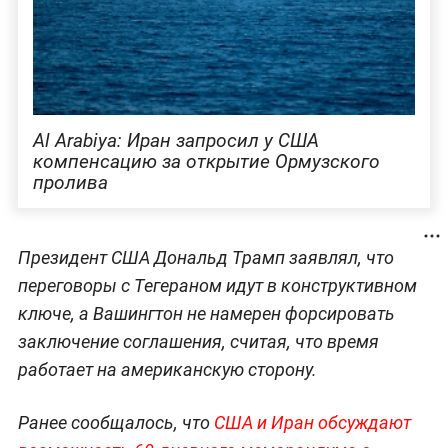
Al Arabiya: Иран запросил у США
компенсацию за открытие Ормузского
пролива
Президент США Дональд Трамп заявлял, что
переговоры с Тегераном идут в конструктивном
ключе, а Вашингтон не намерен форсировать
заключение соглашения, считая, что время
работает на американскую сторону.
Ранее сообщалось, что
США и Иран обсуждают