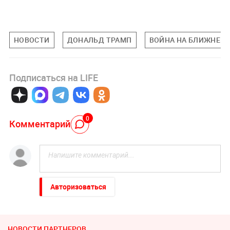
НОВОСТИ
ДОНАЛЬД ТРАМП
ВОЙНА НА БЛИЖНЕМ 
Подписаться на LIFE
0
Комментарий
Авторизоваться
НОВОСТИ ПАРТНЕРОВ