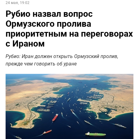
24 мая, 19:02
Рубио назвал вопрос
Ормузского пролива
приоритетным на переговорах
с Ираном
Рубио: Иран должен открыть Ормузский пролив,
прежде чем говорить об уране