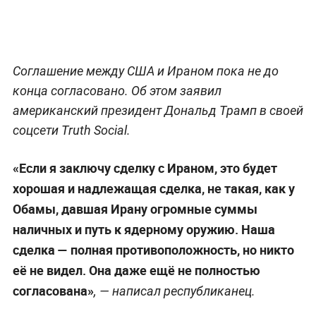
Соглашение между США и Ираном пока не до
конца согласовано. Об этом заявил
американский президент Дональд Трамп в своей
соцсети Truth Social.
«Если я заключу сделку с Ираном, это будет
хорошая и надлежащая сделка, не такая, как у
Обамы, давшая Ирану огромные суммы
наличных и путь к ядерному оружию. Наша
сделка — полная противоположность, но никто
её не видел. Она даже ещё не полностью
согласована»
, — написал республиканец.