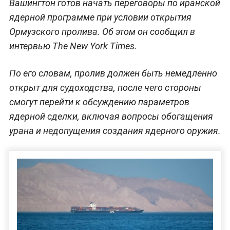
Вашингтон готов начать переговоры по иранской
ядерной программе при условии открытия
Ормузского пролива. Об этом он сообщил в
интервью The New York Times.
По его словам, пролив должен быть немедленно
открыт для судоходства, после чего стороны
смогут перейти к обсуждению параметров
ядерной сделки, включая вопросы обогащения
урана и недопущения создания ядерного оружия.