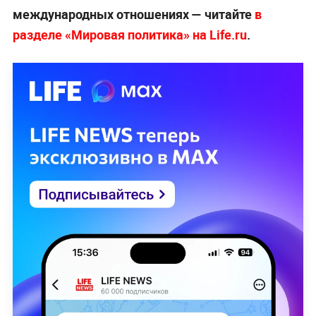
международных отношениях — читайте
в
разделе «Мировая политика» на Life.ru
.