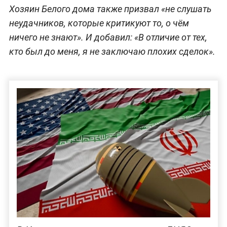
Хозяин Белого дома также призвал «не слушать
неудачников, которые критикуют то, о чём
ничего не знают». И добавил: «В отличие от тех,
кто был до меня, я не заключаю плохих сделок».