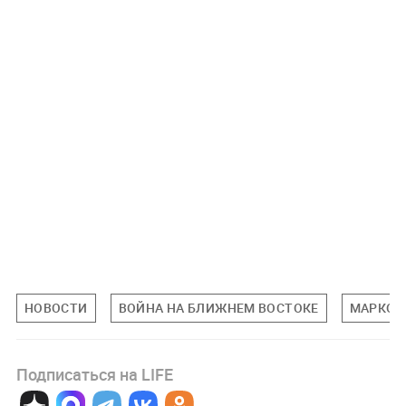
НОВОСТИ
ВОЙНА НА БЛИЖНЕМ ВОСТОКЕ
МАРКО 
Подписаться на LIFE