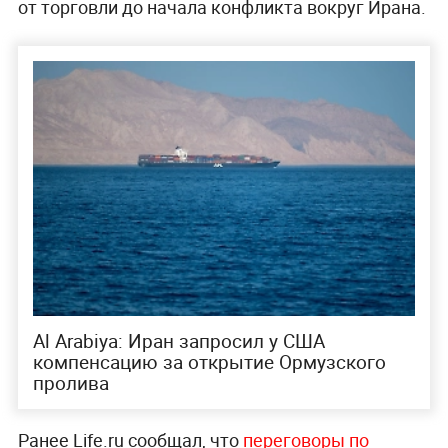
от торговли до начала конфликта вокруг Ирана.
Al Arabiya: Иран запросил у США
компенсацию за открытие Ормузского
пролива
Ранее Life.ru сообщал, что
переговоры по