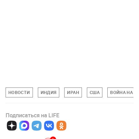
НОВОСТИ
ИНДИЯ
ИРАН
США
ВОЙНА НА Б
Подписаться на LIFE