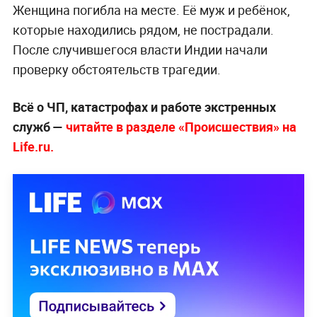
Женщина погибла на месте. Её муж и ребёнок,
которые находились рядом, не пострадали.
После случившегося власти Индии начали
проверку обстоятельств трагедии.
Всё о ЧП, катастрофах и работе экстренных
служб —
читайте в разделе «Происшествия» на
Life.ru.