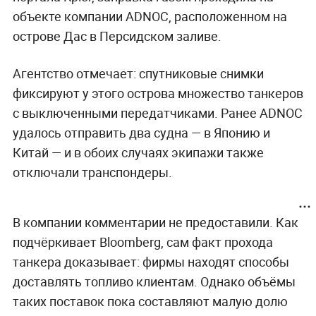
объекте компании ADNOC, расположенном на
острове Дас в Персидском заливе.
Агентство отмечает: спутниковые снимки
фиксируют у этого острова множество танкеров
с выключенными передатчиками. Ранее ADNOC
удалось отправить два судна — в Японию и
Китай — и в обоих случаях экипажи также
отключали транспондеры.
В компании комментарии не предоставили. Как
подчёркивает Bloomberg, сам факт прохода
танкера доказывает: фирмы находят способы
доставлять топливо клиентам. Однако объёмы
таких поставок пока составляют малую долю