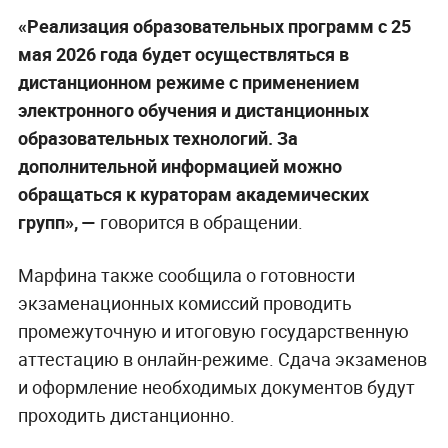
«Реализация образовательных программ с 25
мая 2026 года будет осуществляться в
дистанционном режиме с применением
электронного обучения и дистанционных
образовательных технологий. За
дополнительной информацией можно
обращаться к кураторам академических
групп», —
говорится в обращении.
Марфина также сообщила о готовности
экзаменационных комиссий проводить
промежуточную и итоговую государственную
аттестацию в онлайн-режиме. Сдача экзаменов
и оформление необходимых документов будут
проходить дистанционно.