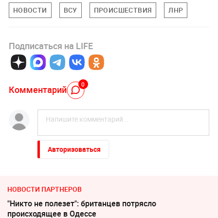
НОВОСТИ
ВСУ
ПРОИСШЕСТВИЯ
ЛНР
Подписаться на LIFE
0
Комментарий
Авторизоваться
НОВОСТИ ПАРТНЕРОВ
"Никто не полезет": британцев потрясло
происходящее в Одессе