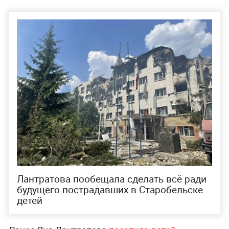
Лантратова пообещала сделать всё ради
будущего пострадавших в Старобельске
детей