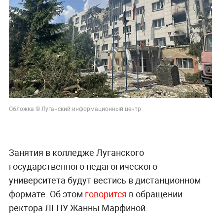
Обложка © Луганский информационный центр
Занятия в колледже Луганского
государственного педагогического
университета будут вестись в дистанционном
формате. Об этом
говорится
в обращении
ректора ЛГПУ Жанны Марфиной.