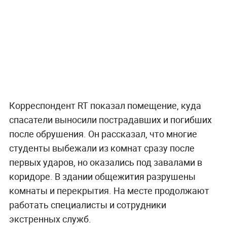
Корреспондент RT показал помещение, куда
спасатели выносили пострадавших и погибших
после обрушения. Он рассказал, что многие
студенты выбежали из комнат сразу после
первых ударов, но оказались под завалами в
коридоре. В здании общежития разрушены
комнаты и перекрытия. На месте продолжают
работать специалисты и сотрудники
экстренных служб.