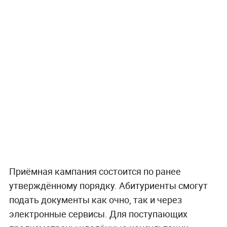
Приёмная кампания состоится по ранее
утверждённому порядку. Абитуриенты смогут
подать документы как очно, так и через
электронные сервисы. Для поступающих