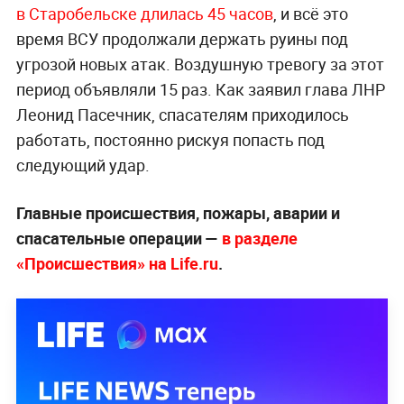
в Старобельске длилась 45 часов
, и всё это
время ВСУ продолжали держать руины под
угрозой новых атак. Воздушную тревогу за этот
период объявляли 15 раз. Как заявил глава ЛНР
Леонид Пасечник, спасателям приходилось
работать, постоянно рискуя попасть под
следующий удар.
Главные происшествия, пожары, аварии и
спасательные операции —
в разделе
«Происшествия» на Life.ru
.