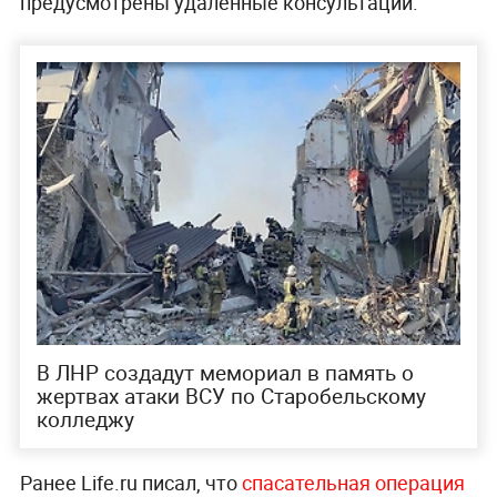
предусмотрены удалённые консультации.
В ЛНР создадут мемориал в память о
жертвах атаки ВСУ по Старобельскому
колледжу
Ранее Life.ru писал, что
спасательная операция