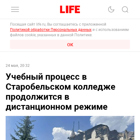
Посещая сайт life.ru, Вы соглашаетесь с приложенной
Политикой обработки Персональных данных
и с использованием
файлов cookie, указанных в данной Политике.
ОК
24 мая, 20:32
Учебный процесс в
Старобельском колледже
продолжится в
дистанционном режиме