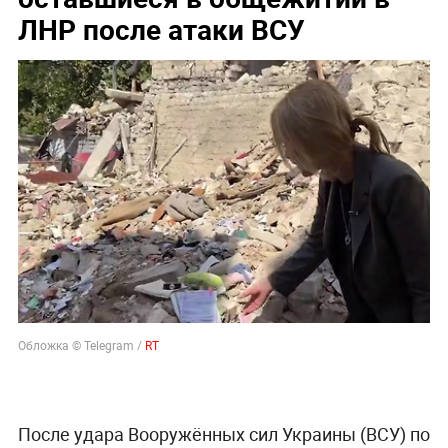
ЛНР после атаки ВСУ
Обложка © Telegram /
RT
После удара Вооружённых сил Украины (ВСУ) по