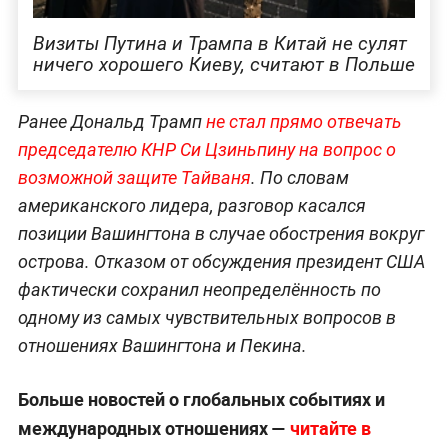
Визиты Путина и Трампа в Китай не сулят
ничего хорошего Киеву, считают в Польше
Ранее Дональд Трамп
не стал прямо отвечать
председателю КНР Си Цзиньпину на вопрос о
возможной защите Тайваня
. По словам
американского лидера, разговор касался
позиции Вашингтона в случае обострения вокруг
острова. Отказом от обсуждения президент США
фактически сохранил неопределённость по
одному из самых чувствительных вопросов в
отношениях Вашингтона и Пекина.
Больше новостей о глобальных событиях и
международных отношениях —
читайте в