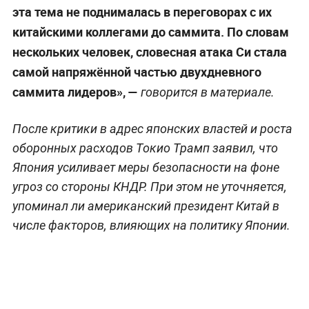
эта тема не поднималась в переговорах с их
китайскими коллегами до саммита. По словам
нескольких человек, словесная атака Си стала
самой напряжённой частью двухдневного
саммита лидеров», —
говорится в материале.
После критики в адрес японских властей и роста
оборонных расходов Токио Трамп заявил, что
Япония усиливает меры безопасности на фоне
угроз со стороны КНДР. При этом не уточняется,
упоминал ли американский президент Китай в
числе факторов, влияющих на политику Японии.