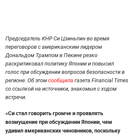
Председатель КНР Си Цзиньпин во время
переговоров с американским лидером
Дональдом Трампом в Пекине резко
раскритиковал политику Японии и повысил
голос при обсуждении вопросов безопасности в
регионе. Об этом
сообщила
газета Financial Times
со ссылкой на источники, знакомые с ходом
встречи.
«Си стал говорить громче и проявлять
возмущение при обсуждении Японии, чем
удивил американских чиновников, поскольку