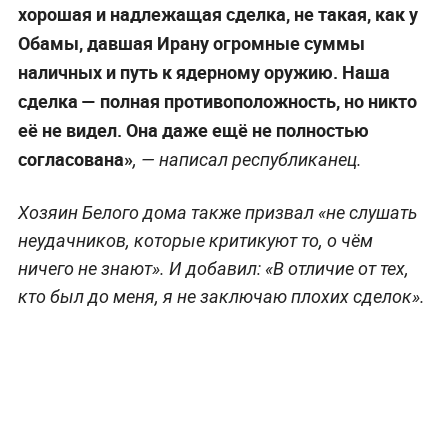
хорошая и надлежащая сделка, не такая, как у
Обамы, давшая Ирану огромные суммы
наличных и путь к ядерному оружию. Наша
сделка — полная противоположность, но никто
её не видел. Она даже ещё не полностью
согласована»
, — написал республиканец.
Хозяин Белого дома также призвал «не слушать
неудачников, которые критикуют то, о чём
ничего не знают». И добавил: «В отличие от тех,
кто был до меня, я не заключаю плохих сделок».