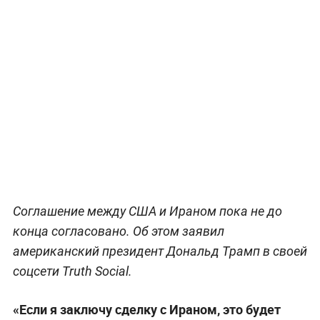
Соглашение между США и Ираном пока не до
конца согласовано. Об этом заявил
американский президент Дональд Трамп в своей
соцсети Truth Social.
«Если я заключу сделку с Ираном, это будет