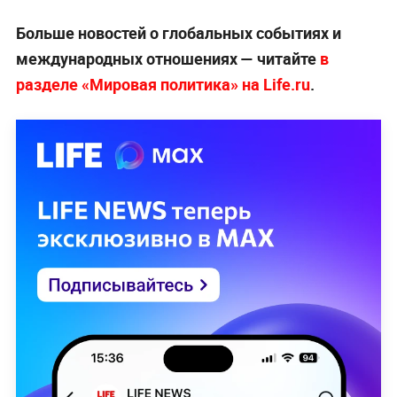
Больше новостей о глобальных событиях и
международных отношениях — читайте
в
разделе «Мировая политика» на Life.ru
.