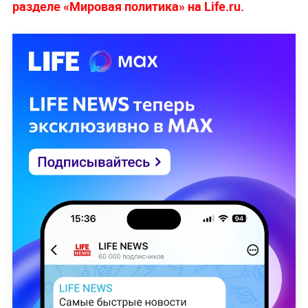
разделе «Мировая политика» на Life.ru.