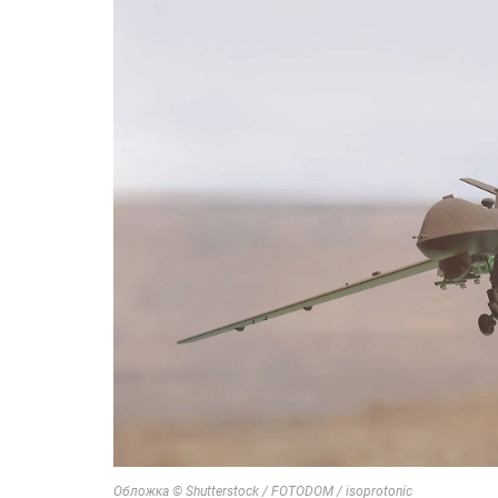
Обложка © Shutterstock / FOTODOM / isoprotonic