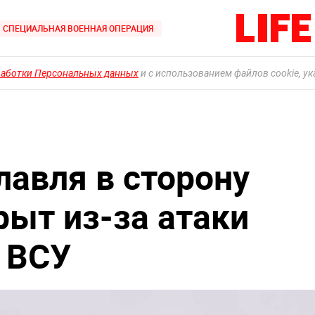
СПЕЦИАЛЬНАЯ ВОЕННАЯ ОПЕРАЦИЯ
работки Персональных данных
и с использованием файлов cookie, у
лавля в сторону
ыт из-за атаки
 ВСУ