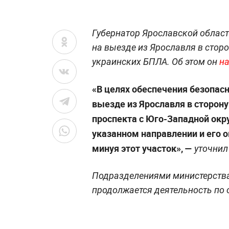
Губернатор Ярославской област
на выезде из Ярославля в стор
украинских БПЛА. Об этом он
н
«В целях обеспечения безопас
выезде из Ярославля в сторон
проспекта с Юго-Западной окр
указанном направлении и его 
минуя этот участок», —
уточнил 
Подразделениями министерства
продолжается деятельность по 