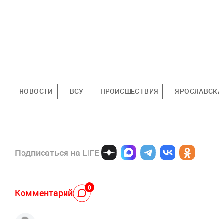
НОВОСТИ
ВСУ
ПРОИСШЕСТВИЯ
ЯРОСЛАВСК
Подписаться на LIFE
0
Комментарий