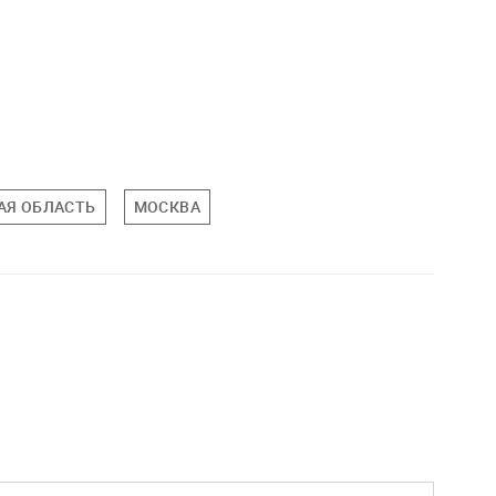
АЯ ОБЛАСТЬ
МОСКВА