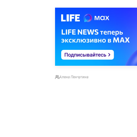
Алена Пенчугина