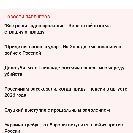
НОВОСТИ ПАРТНЕРОВ
"Все решит одно сражение". Зеленский открыл
страшную правду
"Придется нанести удар". На Западе высказались о
войне с Россией
Дело убитых в Таиланде россиян прекратило череду
убийств
Россиянам рассказали, когда придут пенсии в августе
2026 года
Слуцкий выступил с прощальным заявлением
Украина требует от Европы вступить в войну против
России