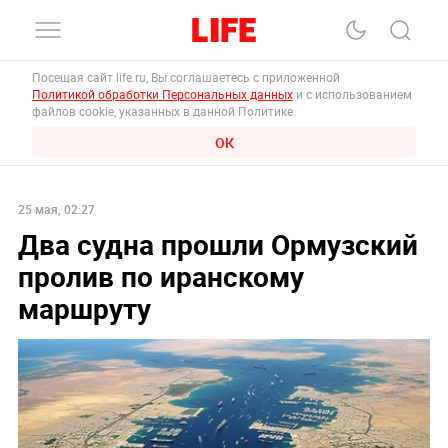
Посещая сайт life.ru, Вы соглашаетесь с приложенной
Политикой обработки Персональных данных
и с использованием
файлов cookie, указанных в данной Политике.
ОК
25 мая, 02:27
Два судна прошли Ормузский
пролив по иранскому
маршруту