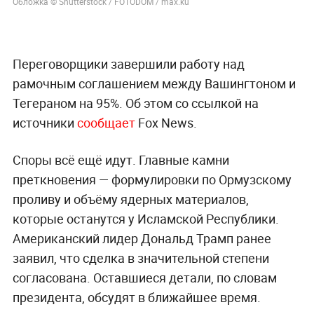
Обложка © Shutterstock / FOTODOM / max.ku
Переговорщики завершили работу над
рамочным соглашением между Вашингтоном и
Тегераном на 95%. Об этом со ссылкой на
источники
сообщает
Fox News.
Споры всё ещё идут. Главные камни
преткновения — формулировки по Ормузскому
проливу и объёму ядерных материалов,
которые останутся у Исламской Республики.
Американский лидер Дональд Трамп ранее
заявил, что сделка в значительной степени
согласована. Оставшиеся детали, по словам
президента, обсудят в ближайшее время.