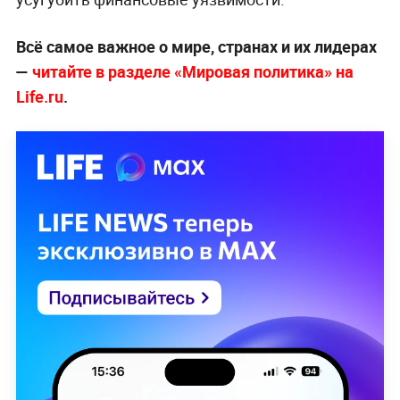
Всё самое важное о мире, странах и их лидерах
—
читайте в разделе «Мировая политика» на
Life.ru
.