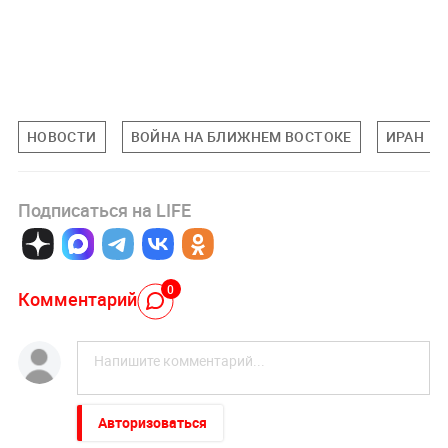
НОВОСТИ
ВОЙНА НА БЛИЖНЕМ ВОСТОКЕ
ИРАН
Подписаться на LIFE
0
Комментарий
Авторизоваться