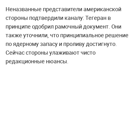
Неназванные представители американской
стороны подтвердили каналу: Тегеран в
принципе одобрил рамочный документ. Они
также уточнили, что принципиальное решение
по ядерному запасу и проливу достигнуто.
Сейчас стороны улаживают чисто
редакционные нюансы.