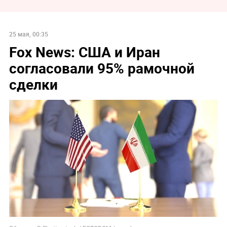
25 мая, 00:35
Fox News: США и Иран
согласовали 95% рамочной
сделки