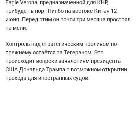
Eagle Verona, предназначенной для КНР,
прибудет в порт Нинбо на востоке Китая 12
июня. Перед этим он почти три месяца простоял
на мели.
Контроль над стратегическим проливом по-
прежнему остаётся за Тегераном. Это
происходит вопреки заявлениям президента
США Дональда Трампа о возможном открытии
прохода для иностранных судов.