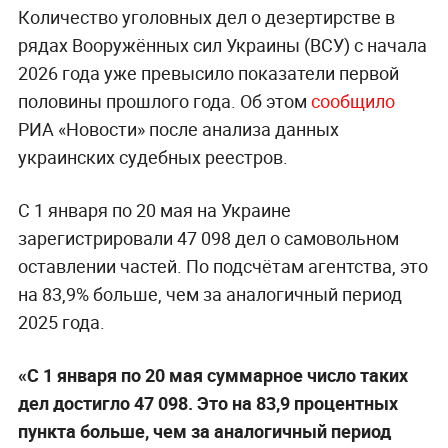
Количество уголовных дел о дезертирстве в
рядах Вооружённых сил Украины (ВСУ) с начала
2026 года уже превысило показатели первой
половины прошлого года. Об этом
сообщило
РИА «Новости» после анализа данных
украинских судебных реестров.
С 1 января по 20 мая на Украине
зарегистрировали 47 098 дел о самовольном
оставлении частей. По подсчётам агентства, это
на 83,9% больше, чем за аналогичный период
2025 года.
«С 1 января по 20 мая суммарное число таких
дел достигло 47 098. Это на 83,9 процентных
пункта больше, чем за аналогичный период