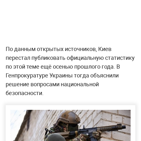
По данным открытых источников, Киев
перестал публиковать официальную статистику
по этой теме ещё осенью прошлого года. В
Генпрокуратуре Украины тогда объяснили
решение вопросами национальной
безопасности.