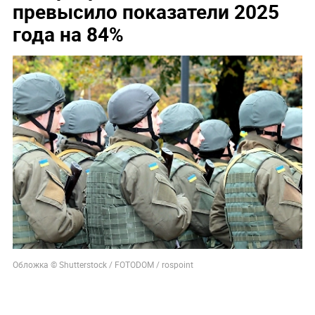
превысило показатели 2025
года на 84%
Обложка © Shutterstock / FOTODOM / rospoint