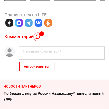
Подписаться на LIFE
0
Комментарий
Авторизоваться
НОВОСТИ ПАРТНЕРОВ
По бежавшему из России Надеждину* нанесли новый
удар