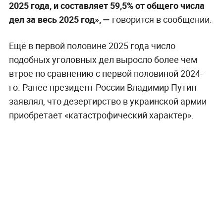
2025 года, и составляет 59,5% от общего числа
дел за весь 2025 год», —
говорится в сообщении.
Ещё в первой половине 2025 года число
подобных уголовных дел выросло более чем
втрое по сравнению с первой половиной 2024-
го. Ранее президент России Владимир Путин
заявлял, что дезертирство в украинской армии
приобретает «катастрофический характер».