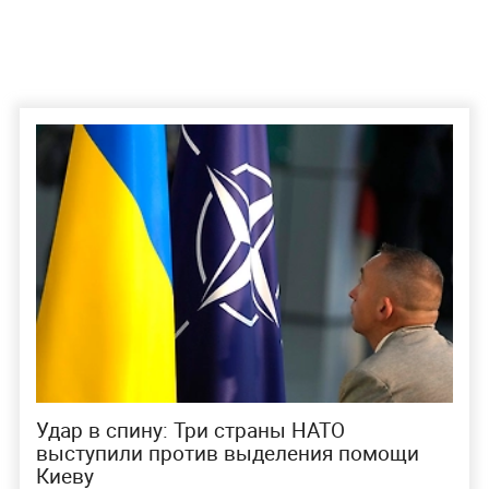
Удар в спину: Три страны НАТО
выступили против выделения помощи
Киеву