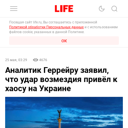
Посещая сайт life.ru, Вы соглашаетесь с приложенной
Политикой обработки Персональных данных
и с использованием
файлов cookie, указанных в данной Политике.
ОК
25 мая, 03:29
4676
Аналитик Геррейру заявил,
что удар возмездия привёл к
хаосу на Украине