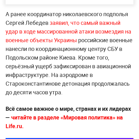
А ранее координатор николаевского подполья
Сергей Лебедев
заявил, что самый важный
удар в ходе массированной атаки возмездия на
военные объекты Украины
российские военные
нанесли по координационному центру СБУ в
Подольском районе Киева. Кроме того,
серьёзный ущерб зафиксирован в авиационной
инфраструктуре. На аэродроме в
Староконстантинове детонация продолжалась
до десяти часов утра.
Всё самое важное о мире, странах и их лидерах
—
читайте в разделе «Мировая политика» на
Life.ru.