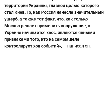
территории Украины, главной целью которого
стал Киев. То, как Россия нанесла значительный
ущерб, а также тот факт, что, как только
Москва решает применить вооружение, в
Украине начинается хаос, являются явными
признаками того, кто на самом деле
контролирует ход событий», —
написал он.