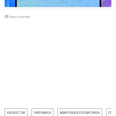
Тимур Хингеев
НОВОСТИ
УКРАИНА
МИРОВАЯ ПОЛИТИКА
ПО