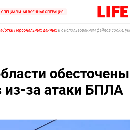
СПЕЦИАЛЬНАЯ ВОЕННАЯ ОПЕРАЦИЯ
работки Персональных данных
и с использованием файлов cookie, у
области обесточены
в из-за атаки БПЛА