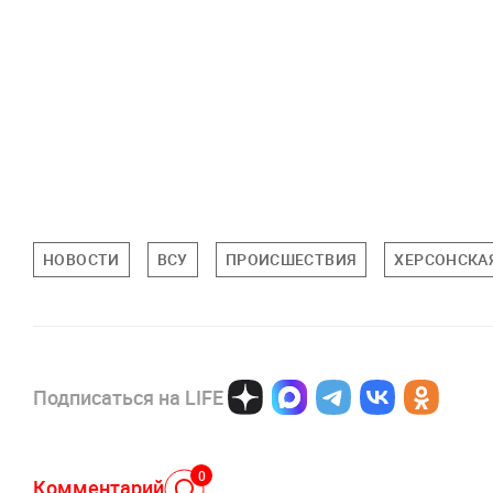
НОВОСТИ
ВСУ
ПРОИСШЕСТВИЯ
ХЕРСОНСКА
Подписаться на LIFE
0
Комментарий