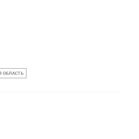
Я ОБЛАСТЬ