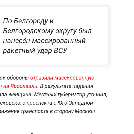
По Белгороду и
Белгородскому округу был
нанесён массированный
ракетный удар ВСУ
ной обороны
отразили массированную
ы на Ярославль
. В результате падения
ила женщина. Местный губернатор уточнил,
сковского проспекта с Юго-Западной
вижение транспорта в сторону Москвы