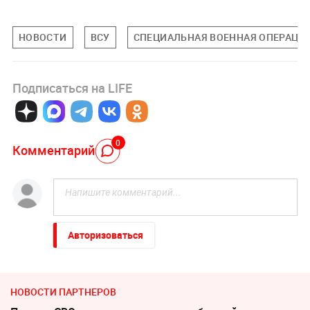
НОВОСТИ
ВСУ
СПЕЦИАЛЬНАЯ ВОЕННАЯ ОПЕРАЦИЯ
Подписаться на LIFE
0
Комментарий
Авторизоваться
НОВОСТИ ПАРТНЕРОВ