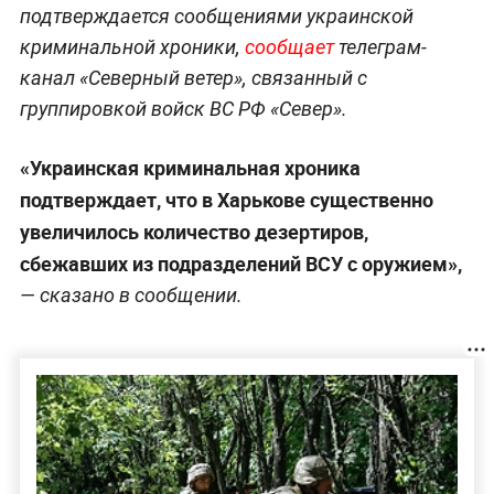
подтверждается сообщениями украинской
криминальной хроники,
сообщает
телеграм-
канал «Северный ветер», связанный с
группировкой войск ВС РФ «Север».
«Украинская криминальная хроника
подтверждает, что в Харькове существенно
увеличилось количество дезертиров,
сбежавших из подразделений ВСУ с оружием»,
— сказано в сообщении.