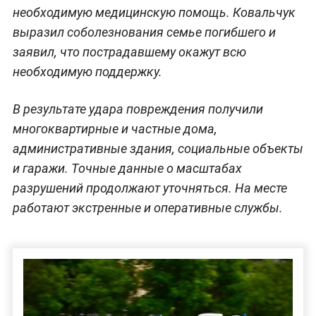
необходимую медицинскую помощь. Ковальчук
выразил соболезнования семье погибшего и
заявил, что пострадавшему окажут всю
необходимую поддержку.
В результате удара повреждения получили
многоквартирные и частные дома,
административные здания, социальные объекты
и гаражи. Точные данные о масштабах
разрушений продолжают уточняться. На месте
работают экстренные и оперативные службы.