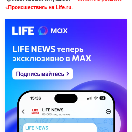
«Происшествия» на Life.ru.