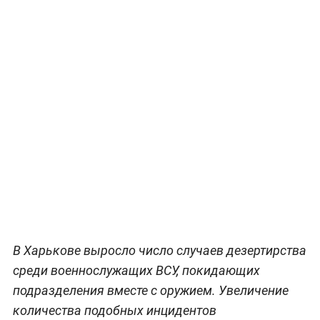
В Харькове выросло число случаев дезертирства
среди военнослужащих ВСУ, покидающих
подразделения вместе с оружием. Увеличение
количества подобных инцидентов