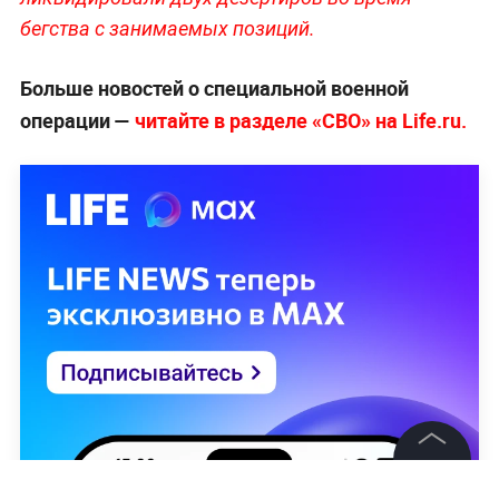
бегства с занимаемых позиций.
Больше новостей о специальной военной
операции —
читайте в разделе «СВО» на Life.ru.
©
2026
News Media Holding.