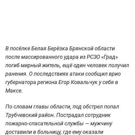
В посёлке Белая Берёзка Брянской области
после массированного удара из РСЗО «Град»
погиб мирный житель, ещё один человек получил
ранения. О последствиях атаки сообщил врио
губернатора региона Егор Ковальчук у себя в
Максе.
По словам главы области, под обстрел попал
Трубчевский район. Пострадал сотрудник
пожарно-спасательной службы — мужчину
доставили в больницу, где ему оказали