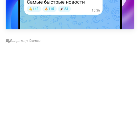
Владимир Озеров