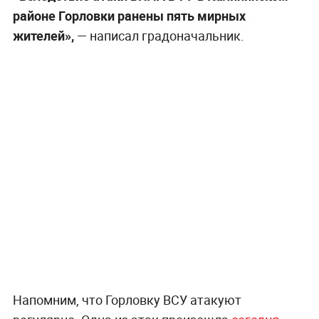
районе Горловки ранены пять мирных
жителей»,
— написал градоначальник.
Напомним, что Горловку ВСУ атакуют