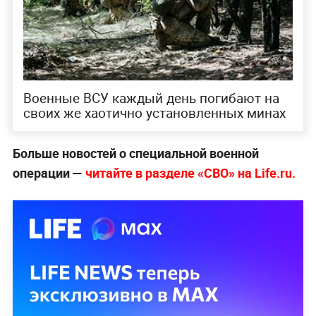
Военные ВСУ каждый день погибают на
своих же хаотично установленных минах
Больше новостей о специальной военной
операции —
читайте в разделе «СВО» на Life.ru.