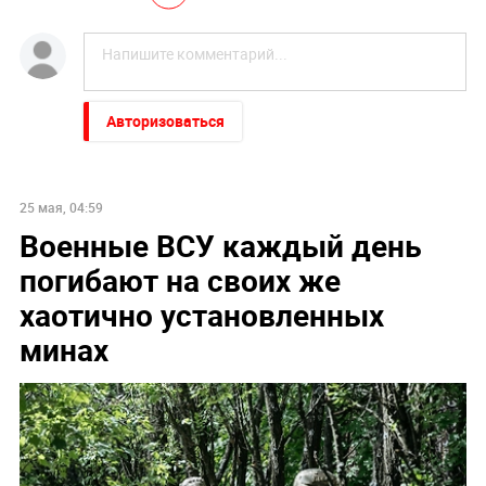
Авторизоваться
25 мая, 04:59
Военные ВСУ каждый день
погибают на своих же
хаотично установленных
минах