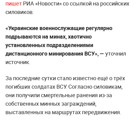
пишет
РИА «Новости» со ссылкой на российских
силовиков.
«Украинские военнослужащие регулярно
подрываются на минах, хаотично
установленных подразделениями
дистанционного минирования ВСУ», —
уточнил
источник.
За последние сутки стало известно ещё о трёх
погибших солдатах ВСУ. Согласно силовикам,
они получили смертельные ранения из-за
собственных минных заграждений,
выставленных на маршрутах передвижения.