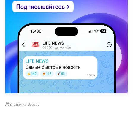
Владимир Озеров