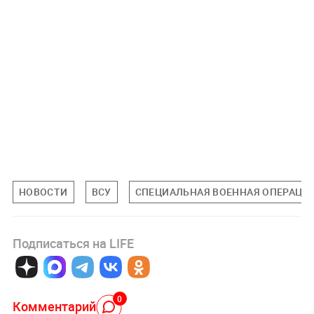
НОВОСТИ
ВСУ
СПЕЦИАЛЬНАЯ ВОЕННАЯ ОПЕРАЦИЯ
Подписаться на LIFE
0
Комментарий