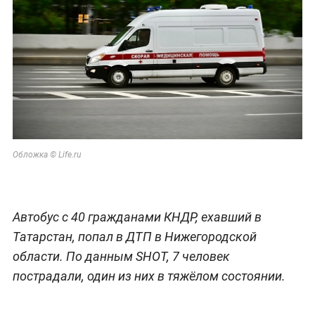
Обложка © Life.ru
Автобус с 40 гражданами КНДР, ехавший в
Татарстан, попал в ДТП в Нижегородской
области. По данным SHOT, 7 человек
пострадали, один из них в тяжёлом состоянии.