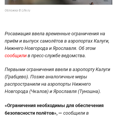
Обложка © Life.ru
Росавиация ввела временные ограничения на
приём и выпуск самолётов в аэропортах Калуги,
Нижнего Новгорода и Ярославля. Об этом
сообщили
в пресс-службе ведомства.
Первыми ограничения ввели в аэропорту Калуги
(Грабцево). Позже аналогичные меры
распространили на аэропорты Нижнего
Новгорода (Чкалов) и Ярославля (Туношна).
«Ограничения необходимы для обеспечения
безопасности полётов», —
сообщили в