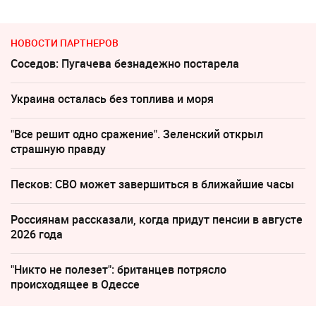
НОВОСТИ ПАРТНЕРОВ
Соседов: Пугачева безнадежно постарела
Украина осталась без топлива и моря
"Все решит одно сражение". Зеленский открыл
страшную правду
Песков: СВО может завершиться в ближайшие часы
Россиянам рассказали, когда придут пенсии в августе
2026 года
"Никто не полезет": британцев потрясло
происходящее в Одессе