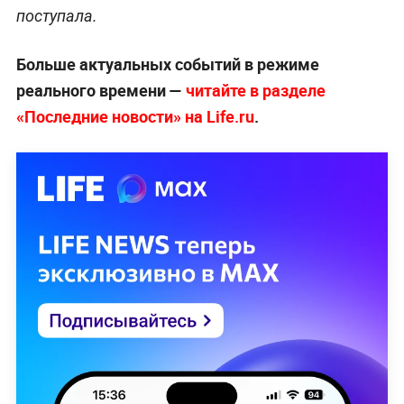
поступала.
Больше актуальных событий в режиме
реального времени —
читайте в разделе
«Последние новости» на Life.ru
.