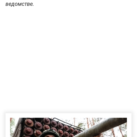
ведомстве.