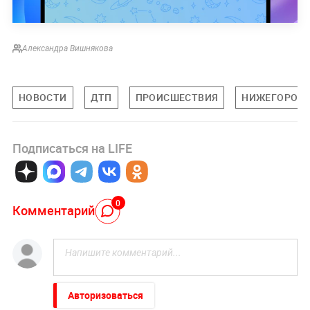
Александра Вишнякова
НОВОСТИ
ДТП
ПРОИСШЕСТВИЯ
НИЖЕГОРОДС
Подписаться на LIFE
0
Комментарий
Авторизоваться