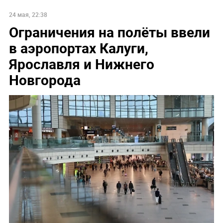
24 мая, 22:38
Ограничения на полёты ввели
в аэропортах Калуги,
Ярославля и Нижнего
Новгорода