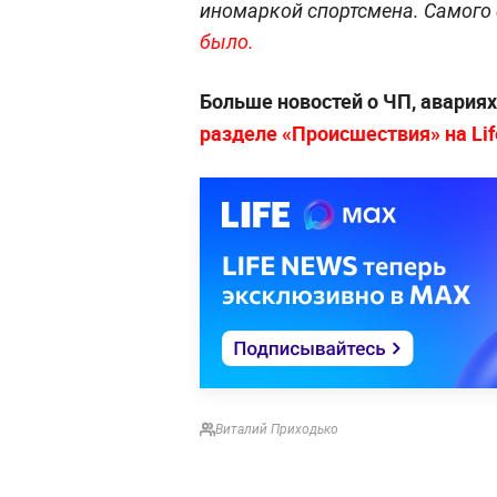
иномаркой спортсмена. Самого
было.
Больше новостей о ЧП, авария
разделе «Происшествия» на Life
Виталий Приходько