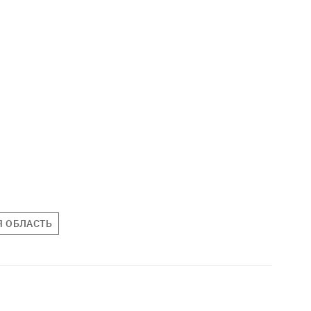
 ОБЛАСТЬ