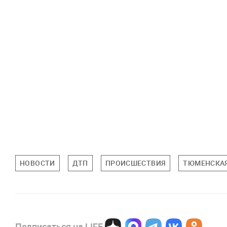
НОВОСТИ
ДТП
ПРОИСШЕСТВИЯ
ТЮМЕНСКАЯ
Подписаться на LIFE