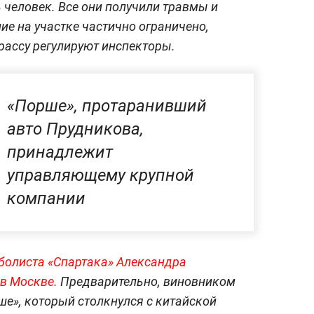
 человек. Все они получили травмы и
ие на участке частично ограничено,
рассу регулируют инспекторы.
«Порше», протаранивший
авто Прудникова,
принадлежит
управляющему крупной
компании
болиста «Спартака» Александра
в Москве.
Предварительно,
виновником
ше», который столкнулся с китайской