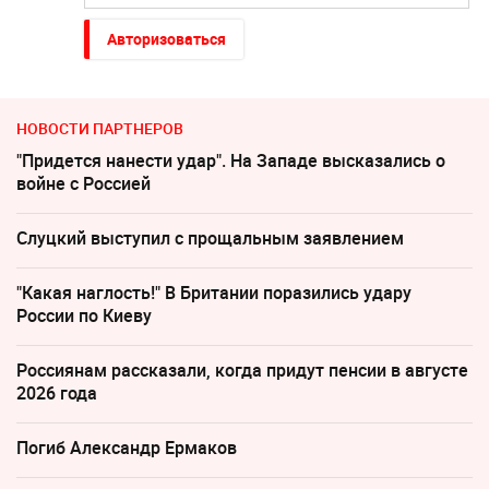
Авторизоваться
НОВОСТИ ПАРТНЕРОВ
"Придется нанести удар". На Западе высказались о
войне с Россией
Слуцкий выступил с прощальным заявлением
"Какая наглость!" В Британии поразились удару
России по Киеву
Россиянам рассказали, когда придут пенсии в августе
2026 года
Погиб Александр Ермаков