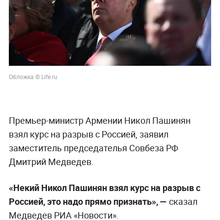
Обложка © Life.ru
Премьер-министр Армении Никол Пашинян
взял курс на разрыв с Россией, заявил
заместитель председателья Совбеза РФ
Дмитрий Медведев.
«Некий Никол Пашинян взял курс на разрыв с
Россией, это надо прямо признать», —
сказал
Медведев РИА «Новости».