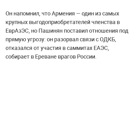
Он напомнил, что Армения — один из самых
крупных выгодоприобретателей членства в
ЕврАзЭС, но Пашинян поставил отношения под
прямую угрозу: он разорвал связи с ОДКБ,
отказался от участия в саммитах ЕАЭС,
собирает в Ереване врагов России.