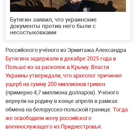
Бутягин заявил, что украинские
документы против него были с
несостыковками
Российского учёного из Эрмитажа Александра
Бутягина задержали в декабре 2025 года в
Польше из-за раскопок в Крыму.
Власти
Украины утверждали, что археолог причинил
ущерб на сумму 200 миллионов гривен
(примерно 4,7 миллиона долларов). Учёного
вернули на родину в конце апреля в рамках
обмена на белорусско-польской границе.
Тогда
же освободили жену российского
военнослужащего из Приднестровья.