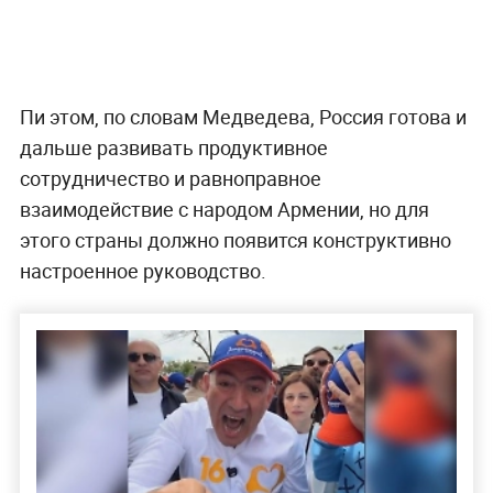
Пи этом, по словам Медведева, Россия готова и
дальше развивать продуктивное
сотрудничество и равноправное
взаимодействие с народом Армении, но для
этого страны должно появится конструктивно
настроенное руководство.