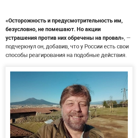
«Осторожность и предусмотрительность им,
безусловно, не помешают. Но акции
устрашения против них обречены на провал»
, —
подчеркнул он, добавив, что у России есть свои
способы реагирования на подобные действия.