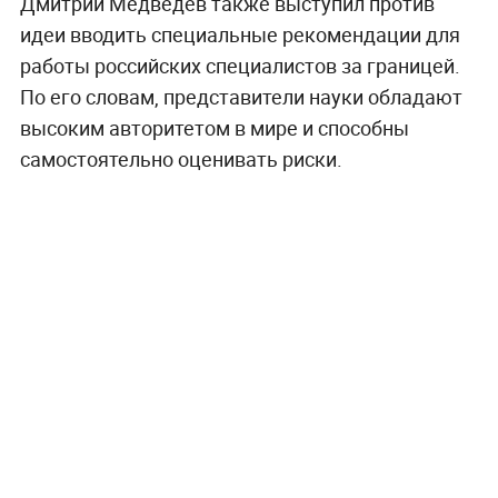
Дмитрий Медведев также выступил против
идеи вводить специальные рекомендации для
работы российских специалистов за границей.
По его словам, представители науки обладают
высоким авторитетом в мире и способны
самостоятельно оценивать риски.