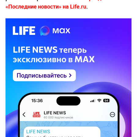
«Последние новости» на Life.ru
.