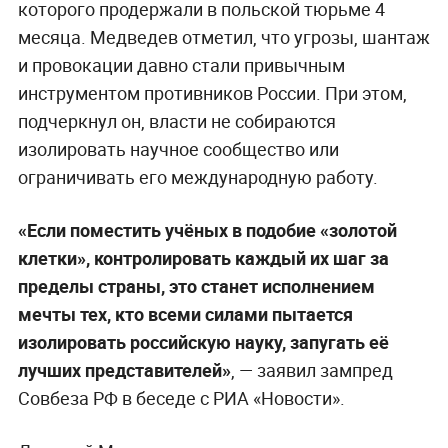
которого продержали в польской тюрьме 4
месяца. Медведев отметил, что угрозы, шантаж
и провокации давно стали привычным
инструментом противников России. При этом,
подчеркнул он, власти не собираются
изолировать научное сообщество или
ограничивать его международную работу.
«Если поместить учёных в подобие «золотой
клетки», контролировать каждый их шаг за
пределы страны, это станет исполнением
мечты тех, кто всеми силами пытается
изолировать российскую науку, запугать её
лучших представителей»
, — заявил зампред
Совбеза РФ в беседе с РИА «Новости».