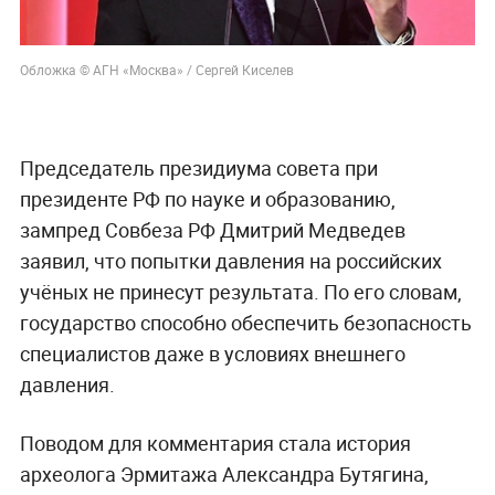
Обложка © АГН «Москва» / Сергей Киселев
Председатель президиума совета при
президенте РФ по науке и образованию,
зампред Совбеза РФ Дмитрий Медведев
заявил, что попытки давления на российских
учёных не принесут результата. По его словам,
государство способно обеспечить безопасность
специалистов даже в условиях внешнего
давления.
Поводом для комментария стала история
археолога Эрмитажа Александра Бутягина,