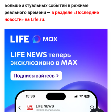
Больше актуальных событий в режиме
реального времени —
в разделе «Последние
новости» на Life.ru
.