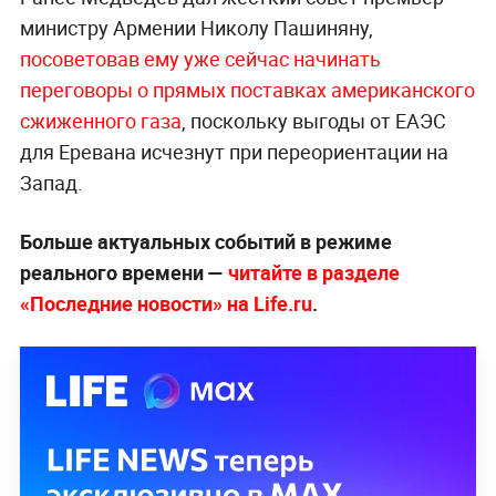
министру Армении Николу Пашиняну,
посоветовав ему уже сейчас начинать
переговоры о прямых поставках американского
сжиженного газа
, поскольку выгоды от ЕАЭС
для Еревана исчезнут при переориентации на
Запад.
Больше актуальных событий в режиме
реального времени —
читайте в разделе
«Последние новости» на Life.ru
.