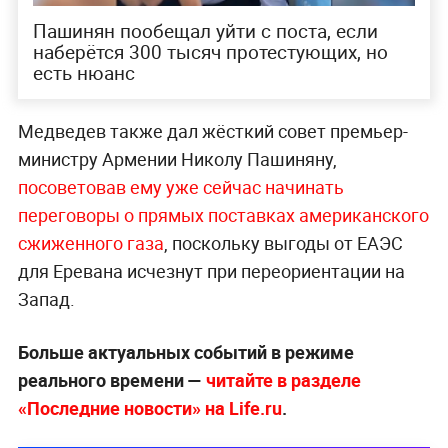
Пашинян пообещал уйти с поста, если
наберётся 300 тысяч протестующих, но
есть нюанс
Медведев также дал жёсткий совет премьер-
министру Армении Николу Пашиняну,
посоветовав ему уже сейчас начинать
переговоры о прямых поставках американского
сжиженного газа
, поскольку выгоды от ЕАЭС
для Еревана исчезнут при переориентации на
Запад.
Больше актуальных событий в режиме
реального времени —
читайте в разделе
«Последние новости» на Life.ru
.