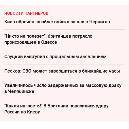
НОВОСТИ ПАРТНЕРОВ
Киев обречён: особые войска зашли в Чернигов
"Никто не полезет": британцев потрясло
происходящее в Одессе
Слуцкий выступил с прощальным заявлением
Песков: СВО может завершиться в ближайшие часы
Увеличилось число задержанных за массовую драку
в Челябинске
"Какая наглость!" В Британии поразились удару
России по Киеву