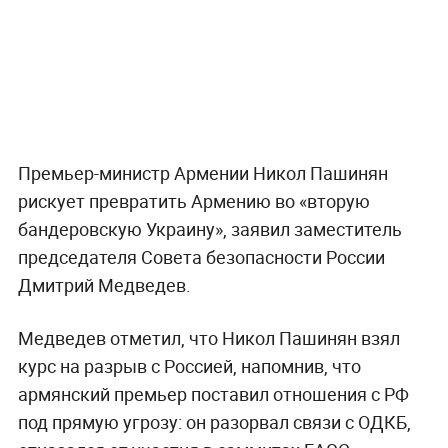
Премьер-министр Армении Никол Пашинян
рискует превратить Армению во «вторую
бандеровскую Украину», заявил заместитель
председателя Совета безопасности России
Дмитрий Медведев.
Медведев отметил, что Никол Пашинян взял
курс на разрыв с Россией, напомнив, что
армянский премьер поставил отношения с РФ
под прямую угрозу: он разорвал связи с ОДКБ,