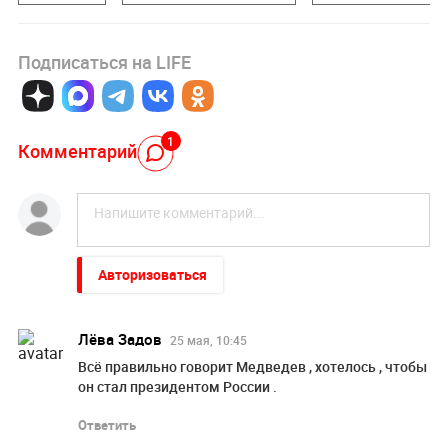
Подписаться на LIFE
1
Комментарий
Авторизоваться
Лёва Задов
25 мая, 10:45
Всё правильно говорит Медведев , хотелось , чтобы
он стал президентом России .
Ответить