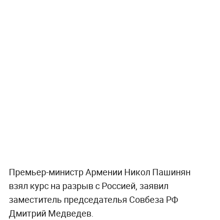
Премьер-министр Армении Никол Пашинян
взял курс на разрыв с Россией, заявил
заместитель председателья Совбеза РФ
Дмитрий Медведев.