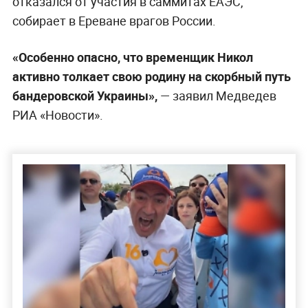
отказался от участия в саммитах ЕАЭС,
собирает в Ереване врагов России.
«Особенно опасно, что временщик Никол
активно толкает свою родину на скорбный путь
бандеровской Украины»,
— заявил Медведев
РИА «Новости».