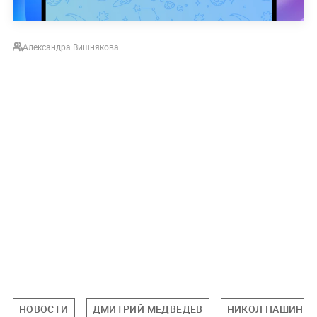
Александра Вишнякова
НОВОСТИ
ДМИТРИЙ МЕДВЕДЕВ
НИКОЛ ПАШИНЯ