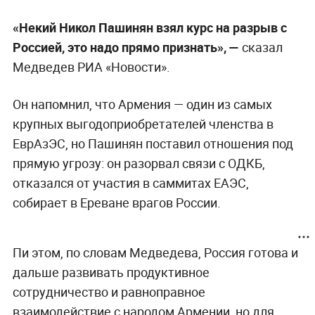
«Некий Никол Пашинян взял курс на разрыв с
Россией, это надо прямо признать», —
сказал
Медведев РИА «Новости».
Он напомнил, что Армения — один из самых
крупных выгодоприобретателей членства в
ЕврАзЭС, но Пашинян поставил отношения под
прямую угрозу: он разорвал связи с ОДКБ,
отказался от участия в саммитах ЕАЭС,
собирает в Ереване врагов России.
Пи этом, по словам Медведева, Россия готова и
дальше развивать продуктивное
сотрудничество и равноправное
взаимодействие с народом Армении, но для