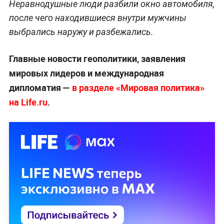
Неравнодушные люди разбили окно автомобиля,
после чего находившиеся внутри мужчины
выбрались наружу и разбежались.
Главные новости геополитики, заявления
мировых лидеров и международная
дипломатия —
в разделе «Мировая политика»
на Life.ru
.