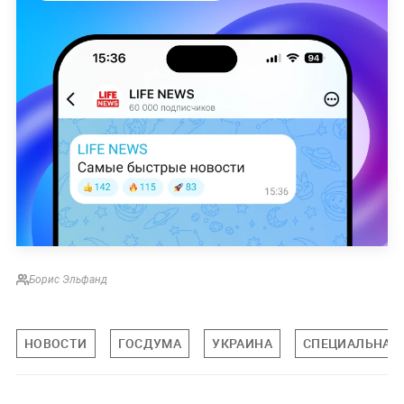
Борис Эльфанд
НОВОСТИ
ГОСДУМА
УКРАИНА
СПЕЦИАЛЬНАЯ 