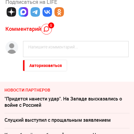
Подписаться на LIFE
0
Комментарий
Авторизоваться
НОВОСТИ ПАРТНЕРОВ
"Придется нанести удар". На Западе высказались о
войне с Россией
Слуцкий выступил с прощальным заявлением