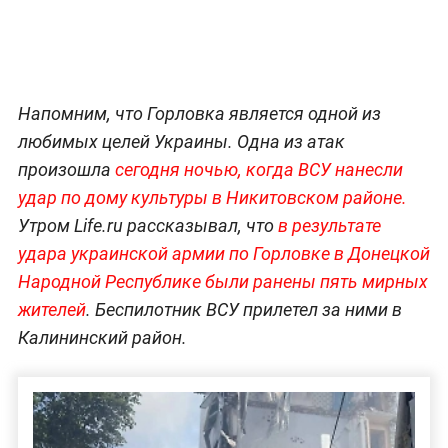
Напомним, что Горловка является одной из
любимых целей Украины. Одна из атак
произошла
сегодня ночью, когда ВСУ нанесли
удар по дому культуры в Никитовском районе.
Утром Life.ru рассказывал, что
в результате
удара украинской армии по Горловке в Донецкой
Народной Республике были ранены пять мирных
жителей
. Беспилотник ВСУ прилетел за ними в
Калининский район.