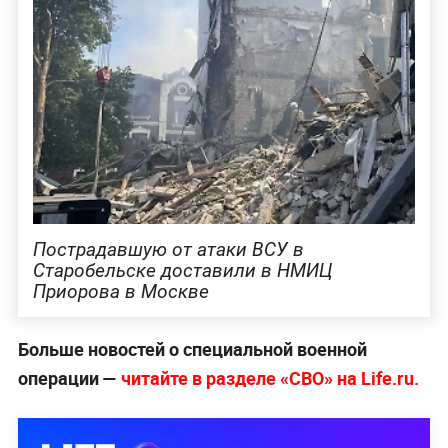
Пострадавшую от атаки ВСУ в
Старобельске доставили в НМИЦ
Приорова в Москве
Больше новостей о специальной военной
операции —
читайте в разделе «СВО» на Life.ru.