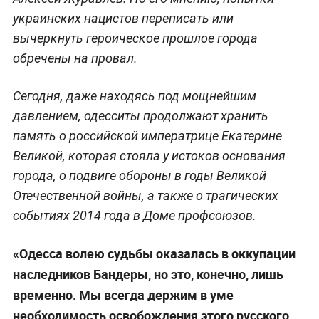
украинских нацистов переписать или
вычеркнуть героическое прошлое города
обречены на провал.
Сегодня, даже находясь под мощнейшим
давлением, одесситы продолжают хранить
память о российской императрице Екатерине
Великой, которая стояла у истоков основания
города, о подвиге обороны в годы Великой
Отечественной войны, а также о трагических
событиях 2014 года в Доме профсоюзов.
«Одесса волею судьбы оказалась в оккупации
наследников Бандеры, но это, конечно, лишь
временно. Мы всегда держим в уме
необходимость освобождения этого русского