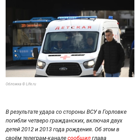
Обложка © Life.ru
В результате удара со стороны ВСУ в Горловке
погибли четверо гражданских, включая двух
детей 2012 и 2013 года рождения. Об этом в
своём телеграм-канале
сообщил
глава