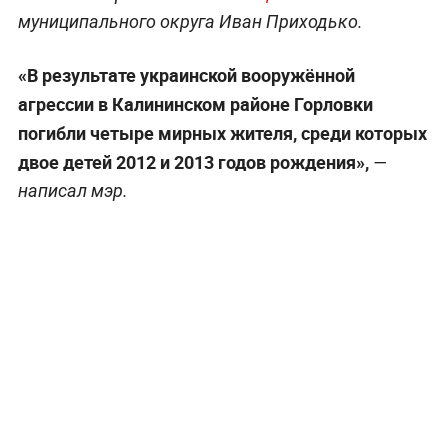
муниципального округа Иван Приходько.
«В результате украинской вооружённой
агрессии в Калининском районе Горловки
погибли четыре мирных жителя, среди которых
двое детей 2012 и 2013 годов рождения»,
—
написал мэр.