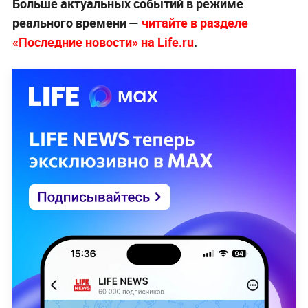
Больше актуальных событий в режиме
реального времени —
читайте в разделе
«Последние новости» на Life.ru
.