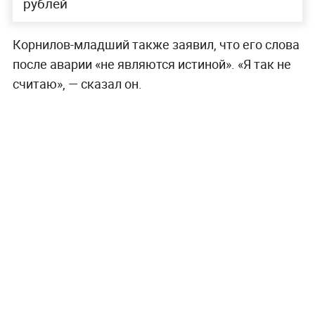
рублей
Корнилов-младший также заявил, что его слова
после аварии «не являются истиной». «Я так не
считаю», — сказал он.