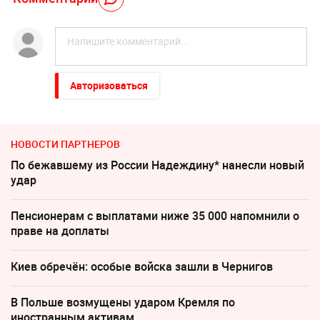
Авторизоваться
НОВОСТИ ПАРТНЕРОВ
По бежавшему из России Надеждину* нанесли новый
удар
Пенсионерам с выплатами ниже 35 000 напомнили о
праве на доплаты
Киев обречён: особые войска зашли в Чернигов
В Польше возмущены ударом Кремля по
иностранным активам