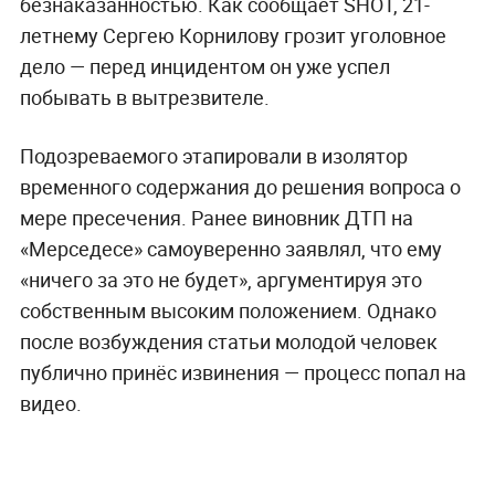
безнаказанностью. Как сообщает SHOT, 21-
летнему Сергею Корнилову грозит уголовное
дело — перед инцидентом он уже успел
побывать в вытрезвителе.
Подозреваемого этапировали в изолятор
временного содержания до решения вопроса о
мере пресечения. Ранее виновник ДТП на
«Мерседесе» самоуверенно заявлял, что ему
«ничего за это не будет», аргументируя это
собственным высоким положением. Однако
после возбуждения статьи молодой человек
публично принёс извинения — процесс попал на
видео.