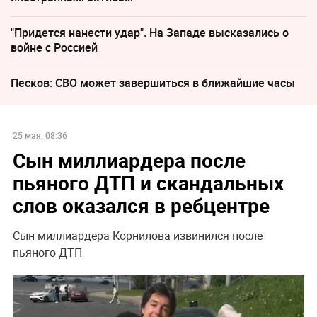
"Придется нанести удар". На Западе высказались о
войне с Россией
Песков: СВО может завершиться в ближайшие часы
25 мая, 08:36
Сын миллиардера после
пьяного ДТП и скандальных
слов оказался в ребцентре
Сын миллиардера Корнилова извинился после
пьяного ДТП