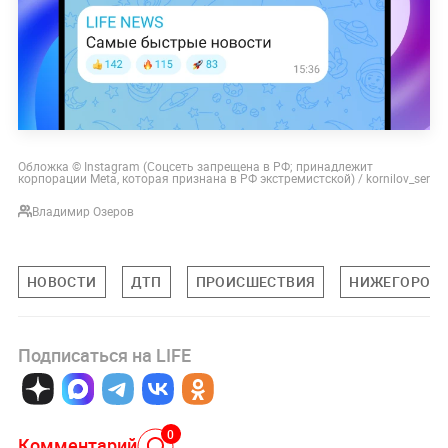
Обложка © Instagram (Соцсеть запрещена в РФ; принадлежит
корпорации Meta, которая признана в РФ экстремистской) / kornilov_ser
Владимир Озеров
НОВОСТИ
ДТП
ПРОИСШЕСТВИЯ
НИЖЕГОРОДС
Подписаться на LIFE
0
Комментарий