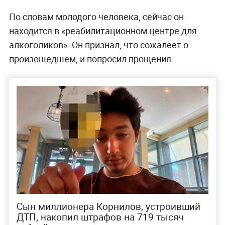
По словам молодого человека, сейчас он
находится в «реабилитационном центре для
алкоголиков». Он признал, что сожалеет о
произошедшем, и попросил прощения.
Сын миллионера Корнилов, устроивший
ДТП, накопил штрафов на 719 тысяч