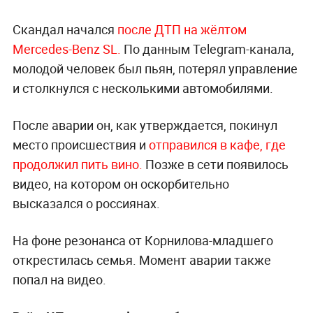
Скандал начался
после ДТП на жёлтом
Mercedes-Benz SL.
По данным Telegram-канала,
молодой человек был пьян, потерял управление
и столкнулся с несколькими автомобилями.
После аварии он, как утверждается, покинул
место происшествия и
отправился в кафе, где
продолжил пить вино.
Позже в сети появилось
видео, на котором он оскорбительно
высказался о россиянах.
На фоне резонанса от Корнилова-младшего
открестилась семья. Момент аварии также
попал на видео.