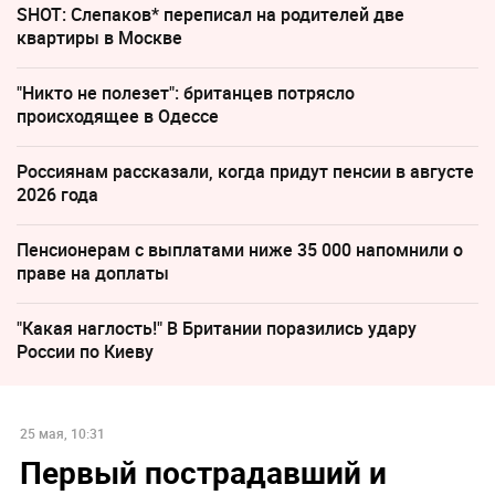
SHOT: Слепаков* переписал на родителей две
квартиры в Москве
"Никто не полезет": британцев потрясло
происходящее в Одессе
Россиянам рассказали, когда придут пенсии в августе
2026 года
Пенсионерам с выплатами ниже 35 000 напомнили о
праве на доплаты
"Какая наглость!" В Британии поразились удару
России по Киеву
25 мая, 10:31
Первый пострадавший и