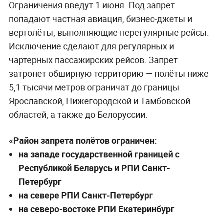
Ограничения введут 1 июня. Под запрет
попадают частная авиация, бизнес-джеты и
вертолёты, выполняющие нерегулярные рейсы.
Исключение сделают для регулярных и
чартерных пассажирских рейсов. Запрет
затронет обширную территорию — полёты ниже
5,1 тысячи метров ограничат до границы
Ярославской, Нижегородской и Тамбовской
областей, а также до Белоруссии.
«Район запрета полётов ограничен:
на западе государственной границей с
Республикой Беларусь и РПИ Санкт-
Петербург
на севере РПИ Санкт-Петербург
на северо-востоке РПИ Екатеринбург