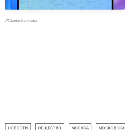
Дарья Денисова
НОВОСТИ
ОБЩЕСТВО
МОСКВА
МОСКОВСКАЯ 