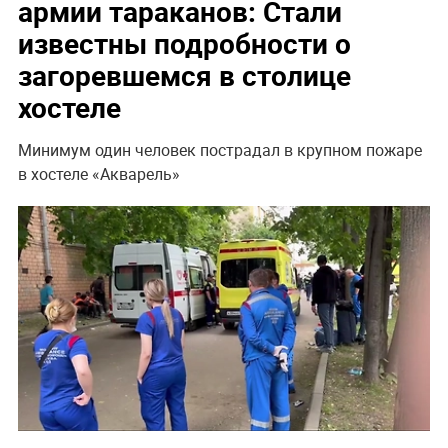
армии тараканов: Стали
известны подробности о
загоревшемся в столице
хостеле
Минимум один человек пострадал в крупном пожаре
в хостеле «Акварель»