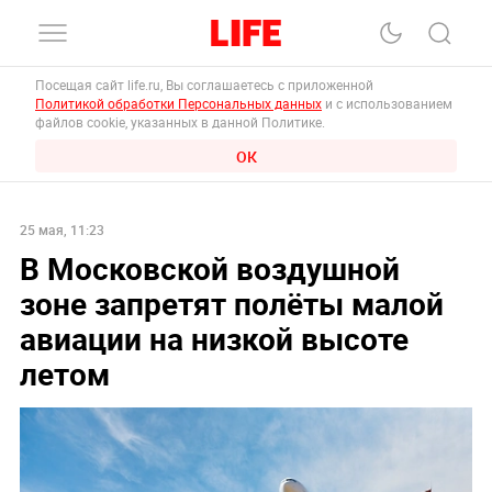
Посещая сайт life.ru, Вы соглашаетесь с приложенной
Политикой обработки Персональных данных
и с использованием
файлов cookie, указанных в данной Политике.
ОК
25 мая, 11:23
В Московской воздушной
зоне запретят полёты малой
авиации на низкой высоте
летом