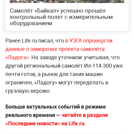
Самолёт «Байкал» успешно прошёл
контрольный полёт с измерительным
оборудованием
Ранее Life.ru писал, что
в УЗГА опровергли
данные о заморозке проекта самолёта
«Ладога»
. На заводе уточнили: учитывая, что
другой региональный самолёт Ил-114-300 уже
почти готов, а рынок для таких машин
ограничен, «Ладогу» могут переделать в
грузовую версию.
Больше актуальных событий в режиме
реального времени —
читайте в разделе
«Последние новости» на Life.ru.