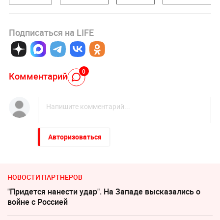
Подписаться на LIFE
0
Комментарий
Авторизоваться
НОВОСТИ ПАРТНЕРОВ
"Придется нанести удар". На Западе высказались о
войне с Россией