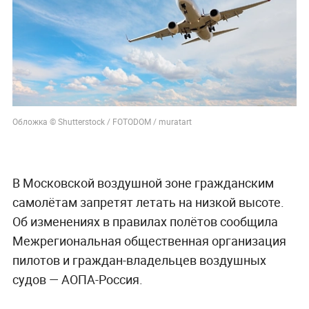
Обложка © Shutterstock / FOTODOM / muratart
В Московской воздушной зоне гражданским
самолётам запретят летать на низкой высоте.
Об изменениях в правилах полётов сообщила
Межрегиональная общественная организация
пилотов и граждан-владельцев воздушных
судов — АОПА-Россия.