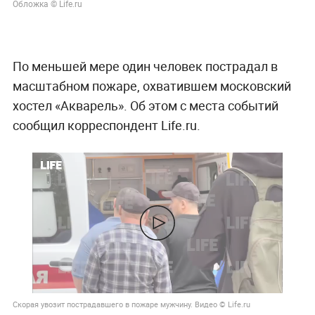
Обложка © Life.ru
По меньшей мере один человек пострадал в
масштабном пожаре, охватившем московский
хостел «Акварель». Об этом с места событий
сообщил корреспондент Life.ru.
Скорая увозит пострадавшего в пожаре мужчину. Видео © Life.ru