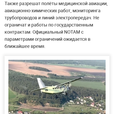
Также разрешат полёты медицинской авиации,
авиационно-химических работ, мониторинга
трубопроводов и линий электропередач. Не
ограничат и работы по государственным
контрактам. Официальный NOTAM с
параметрами ограничений ожидается в
ближайшее время.