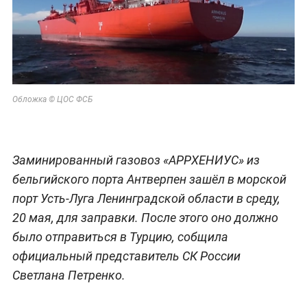
Обложка © ЦОС ФСБ
Заминированный газовоз «АРРХЕНИУС» из
бельгийского порта Антверпен зашёл в морской
порт Усть-Луга Ленинградской области в среду,
20 мая, для заправки. После этого оно должно
было отправиться в Турцию, собщила
официальный представитель СК России
Светлана Петренко.