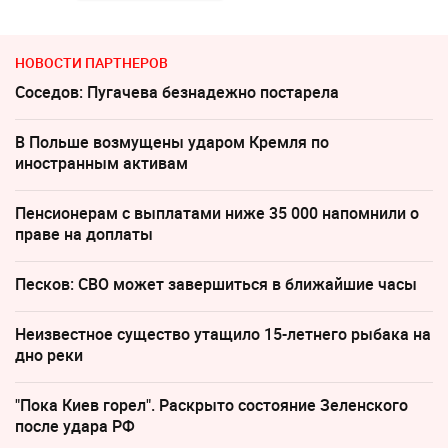
НОВОСТИ ПАРТНЕРОВ
Соседов: Пугачева безнадежно постарела
В Польше возмущены ударом Кремля по
иностранным активам
Пенсионерам с выплатами ниже 35 000 напомнили о
праве на доплаты
Песков: СВО может завершиться в ближайшие часы
Неизвестное существо утащило 15-летнего рыбака на
дно реки
"Пока Киев горел". Раскрыто состояние Зеленского
после удара РФ