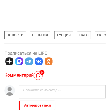
НОВОСТИ
БЕЛЬГИЯ
ТУРЦИЯ
НАТО
СК РФ
Подписаться на LIFE
0
Комментарий
Авторизоваться