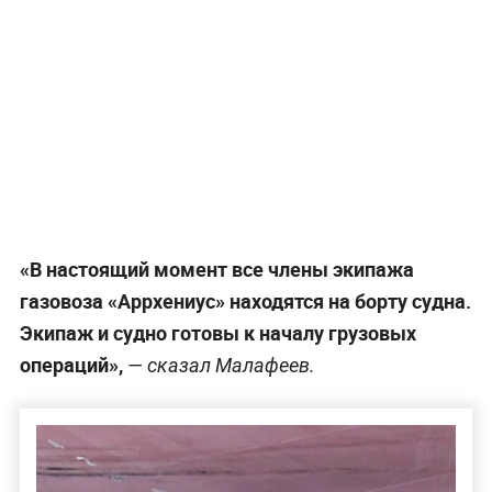
«В настоящий момент все члены экипажа
газовоза «Аррхениус» находятся на борту судна.
Экипаж и судно готовы к началу грузовых
операций»,
— сказал Малафеев.