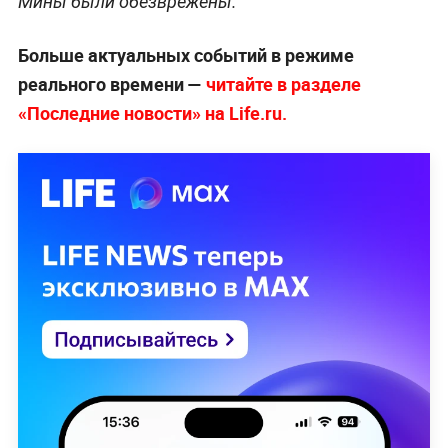
Мины были обезврежены.
Больше актуальных событий в режиме
реального времени —
читайте в разделе
«Последние новости» на Life.ru.