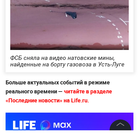
ФСБ сняла на видео натовские мины,
найденные на борту газовоза в Усть-Луге
Больше актуальных событий в режиме
реального времени —
читайте в разделе
«Последние новости» на Life.ru.
©
2026
News Media Holding.